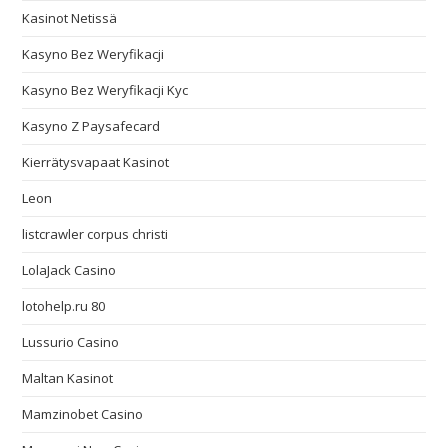
Kasinot Netissä
Kasyno Bez Weryfikacji
Kasyno Bez Weryfikacji Kyc
Kasyno Z Paysafecard
Kierrätysvapaat Kasinot
Leon
listcrawler corpus christi
LolaJack Casino
lotohelp.ru 80
Lussurio Casino
Maltan Kasinot
Mamzinobet Casino