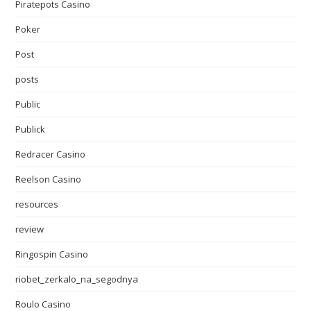
Piratepots Casino
Poker
Post
posts
Public
Publick
Redracer Casino
Reelson Casino
resources
review
Ringospin Casino
riobet_zerkalo_na_segodnya
Roulo Casino