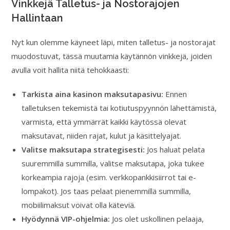
Vinkkejä Talletus- ja Nostorajojen
Hallintaan
Nyt kun olemme käyneet läpi, miten talletus- ja nostorajat
muodostuvat, tässä muutamia käytännön vinkkejä, joiden
avulla voit hallita niitä tehokkaasti:
Tarkista aina kasinon maksutapasivu:
Ennen
talletuksen tekemistä tai kotiutuspyynnön lähettämistä,
varmista, että ymmärrät kaikki käytössä olevat
maksutavat, niiden rajat, kulut ja käsittelyajat.
Valitse maksutapa strategisesti:
Jos haluat pelata
suuremmilla summilla, valitse maksutapa, joka tukee
korkeampia rajoja (esim. verkkopankkisiirrot tai e-
lompakot). Jos taas pelaat pienemmillä summilla,
mobiilimaksut voivat olla käteviä.
Hyödynnä VIP-ohjelmia:
Jos olet uskollinen pelaaja,