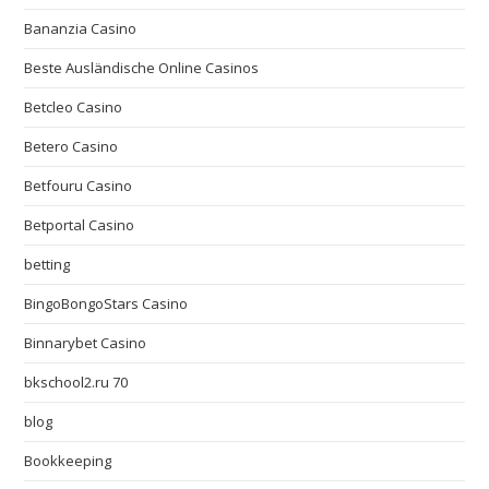
Bananzia Casino
Beste Ausländische Online Casinos
Betcleo Casino
Betero Casino
Betfouru Casino
Betportal Casino
betting
BingoBongoStars Casino
Binnarybet Casino
bkschool2.ru 70
blog
Bookkeeping