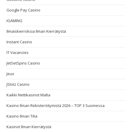
Google Pay Casino
IGAMING
Ilmaiskierroksia Ilman Kierrätystä
Instant Casino
IT Vacancies
JetSetSpins Casino
Jeux
JSlotz Casino
Kaikki Nettikasinot Malta
Kasino Ilman Rekisteröitymistä 2026 – TOP 3 Suomessa
Kasino Ilman Tiliä
Kasinot Ilman Kierrätystä