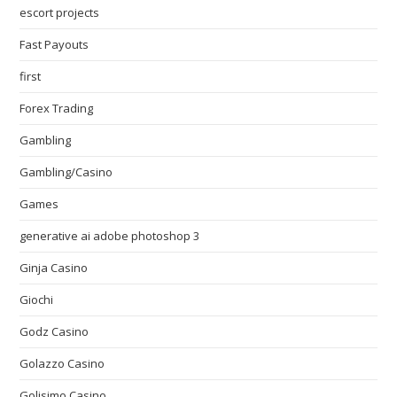
escort projects
Fast Payouts
first
Forex Trading
Gambling
Gambling/Casino
Games
generative ai adobe photoshop 3
Ginja Casino
Giochi
Godz Casino
Golazzo Casino
Golisimo Casino