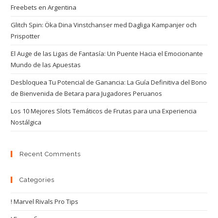
Freebets en Argentina
Glitch Spin: Öka Dina Vinstchanser med Dagliga Kampanjer och
Prispotter
El Auge de las Ligas de Fantasía: Un Puente Hacia el Emocionante
Mundo de las Apuestas
Desbloquea Tu Potencial de Ganancia: La Guía Definitiva del Bono
de Bienvenida de Betara para Jugadores Peruanos
Los 10 Mejores Slots Temáticos de Frutas para una Experiencia
Nostálgica
Recent Comments
Categories
! Marvel Rivals Pro Tips