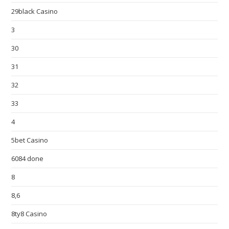
29black Casino
3
30
31
32
33
4
5bet Casino
6084 done
8
8,6
8ty8 Casino