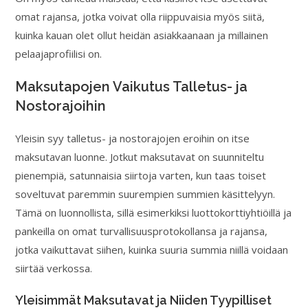
omat rajansa, jotka voivat olla riippuvaisia myös siitä,
kuinka kauan olet ollut heidän asiakkaanaan ja millainen
pelaajaprofiilisi on.
Maksutapojen Vaikutus Talletus- ja
Nostorajoihin
Yleisin syy talletus- ja nostorajojen eroihin on itse
maksutavan luonne. Jotkut maksutavat on suunniteltu
pienempiä, satunnaisia siirtoja varten, kun taas toiset
soveltuvat paremmin suurempien summien käsittelyyn.
Tämä on luonnollista, sillä esimerkiksi luottokorttiyhtiöillä ja
pankeilla on omat turvallisuusprotokollansa ja rajansa,
jotka vaikuttavat siihen, kuinka suuria summia niillä voidaan
siirtää verkossa.
Yleisimmät Maksutavat ja Niiden Tyypilliset