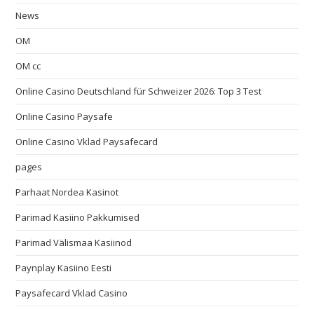
News
OM
OM cc
Online Casino Deutschland für Schweizer 2026: Top 3 Test
Online Casino Paysafe
Online Casino Vklad Paysafecard
pages
Parhaat Nordea Kasinot
Parimad Kasiino Pakkumised
Parimad Välismaa Kasiinod
Paynplay Kasiino Eesti
Paysafecard Vklad Casino