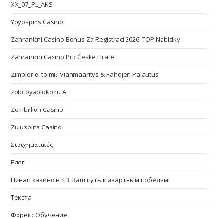
XX_07_PL_AKS
Yoyospins Casino
Zahraniční Casino Bonus Za Registraci 2026: TOP Nabídky
Zahraniční Casino Pro České Hráče
Zimpler ei toimi? Vianmääritys & Rahojen Palautus
zolotoyabloko.ru A
Zombillion Casino
Zuluspins Casino
Στοιχηματικές
Блог
Пинап казино в КЗ: Ваш путь к азартным победам!
Текста
Форекс Обучение