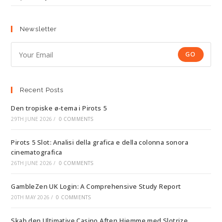
Newsletter
GO
Recent Posts
Den tropiske ø-tema i Pirots 5
29TH JUNE 2026
/
0 COMMENTS
Pirots 5 Slot: Analisi della grafica e della colonna sonora
cinematografica
26TH JUNE 2026
/
0 COMMENTS
GambleZen UK Login: A Comprehensive Study Report
20TH MAY 2026
/
0 COMMENTS
Skab den Ultimative Casino Aften Hjemme med Slotrize