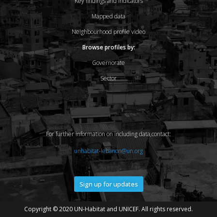
Key findings and indicators
Mapped data
Neighbourhood profile video
Browse profiles by:
Governorate
Sector
For further information on including data,contact:
unhabitat-lebanon@un.org
Sign up for updates
Copyright © 2020 UN-Habitat and UNICEF. All rights reserved.