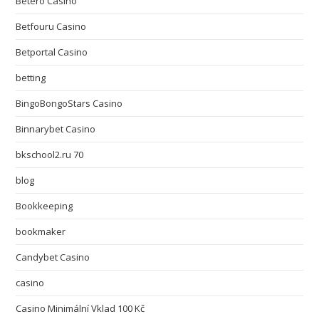
Betero Casino
Betfouru Casino
Betportal Casino
betting
BingoBongoStars Casino
Binnarybet Casino
bkschool2.ru 70
blog
Bookkeeping
bookmaker
Candybet Casino
casino
Casino Minimální Vklad 100 Kč