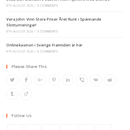
8TH AUGUST 2026
/
0 COMMENTS
Vera John: Vinn Stora Priser Året Runt i Spännande
Slotturneringar!
8TH AUGUST 2026
/
0 COMMENTS
Onlinekasinon i Sverige Framtiden är här
8TH AUGUST 2026
/
0 COMMENTS
Please Share This
Follow Us