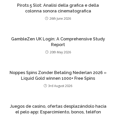
Pirots 5 Slot: Analisi della grafica e della
colonna sonora cinematografica
26th June 2026
GambleZen UK Login: A Comprehensive Study
Report
20th May 2026
Noppes Spins Zonder Betaling Nederlan 2026 »
Liquid Gold winnen 1000+ Free Spins
3rd August 2026
Juegos de casino, ofertas desplazándolo hacia
el pelo app: Esparcimiento, bonos, teléfon