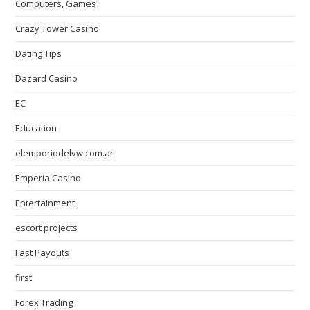
Computers, Games
Crazy Tower Сasino
Dating Tips
Dazard Casino
EC
Education
elemporiodelvw.com.ar
Emperia Casino
Entertainment
escort projects
Fast Payouts
first
Forex Trading