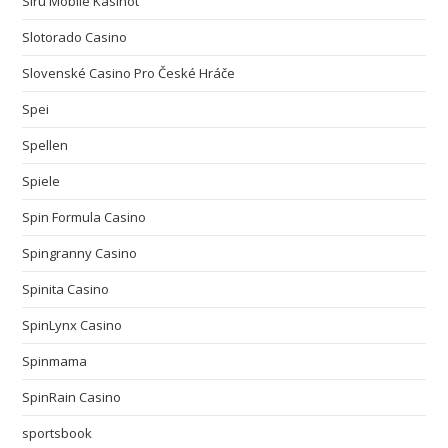
Siru Mobile Kasinot
Slotorado Casino
Slovenské Casino Pro České Hráče
Spei
Spellen
Spiele
Spin Formula Casino
Spingranny Casino
Spinita Casino
SpinLynx Casino
Spinmama
SpinRain Casino
sportsbook