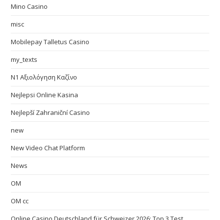
Mino Casino
misc
Mobilepay Talletus Casino
my_texts
N1 Αξιολόγηση Καζίνο
Nejlepsi Online Kasina
Nejlepší Zahraniční Casino
new
New Video Chat Platform
News
OM
OM cc
Online Casino Deutschland für Schweizer 2026: Top 3 Test