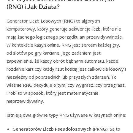
(RNG) i Jak Działa?
Generator Liczb Losowych (RNG) to algorytm
komputerowy, który generuje sekwencje liczb, które nie
mają żadnego logicznego porządku ani przewidywalności.
W kontekście kasyn online, RNG jest sercem każdej gry,
od slotów po gry karciane. Jego zadaniem jest
zapewnienie, że każdy obrót bębnami automatu, każde
rozdanie kart czy każdy rzut kością jest całkowicie losowy i
niezależny od poprzednich lub przyszłych zdarzeń. To
właśnie RNG decyduje o tym, czy wygrasz, czy przegrasz,
i robi to w sposób, który jest matematycznie
nieprzewidywalny.
Istnieją dwa główne typy RNG używane w kasynach online:
Generatorów Liczb Pseudolosowych (PRNG):
Są to