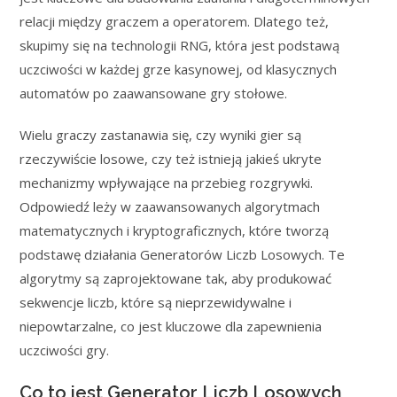
relacji między graczem a operatorem. Dlatego też,
skupimy się na technologii RNG, która jest podstawą
uczciwości w każdej grze kasynowej, od klasycznych
automatów po zaawansowane gry stołowe.
Wielu graczy zastanawia się, czy wyniki gier są
rzeczywiście losowe, czy też istnieją jakieś ukryte
mechanizmy wpływające na przebieg rozgrywki.
Odpowiedź leży w zaawansowanych algorytmach
matematycznych i kryptograficznych, które tworzą
podstawę działania Generatorów Liczb Losowych. Te
algorytmy są zaprojektowane tak, aby produkować
sekwencje liczb, które są nieprzewidywalne i
niepowtarzalne, co jest kluczowe dla zapewnienia
uczciwości gry.
Co to jest Generator Liczb Losowych