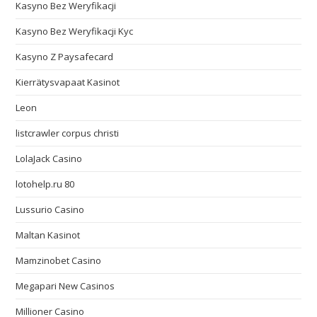
Kasyno Bez Weryfikacji
Kasyno Bez Weryfikacji Kyc
Kasyno Z Paysafecard
Kierrätysvapaat Kasinot
Leon
listcrawler corpus christi
LolaJack Casino
lotohelp.ru 80
Lussurio Casino
Maltan Kasinot
Mamzinobet Casino
Megapari New Casinos
Millioner Casino