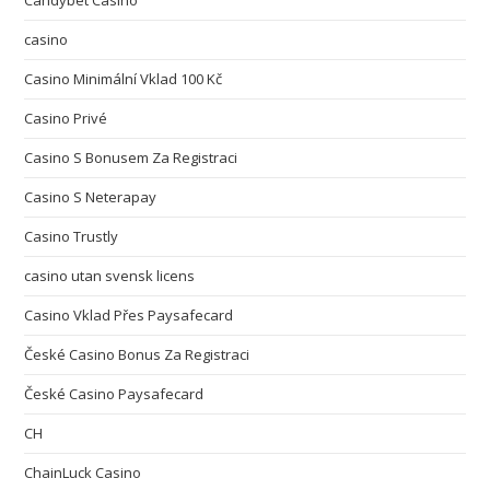
Candybet Casino
casino
Casino Minimální Vklad 100 Kč
Casino Privé
Casino S Bonusem Za Registraci
Casino S Neterapay
Casino Trustly
casino utan svensk licens
Casino Vklad Přes Paysafecard
České Casino Bonus Za Registraci
České Casino Paysafecard
CH
ChainLuck Casino