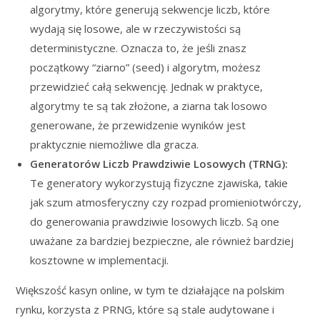
algorytmy, które generują sekwencje liczb, które
wydają się losowe, ale w rzeczywistości są
deterministyczne. Oznacza to, że jeśli znasz
początkowy “ziarno” (seed) i algorytm, możesz
przewidzieć całą sekwencję. Jednak w praktyce,
algorytmy te są tak złożone, a ziarna tak losowo
generowane, że przewidzenie wyników jest
praktycznie niemożliwe dla gracza.
Generatorów Liczb Prawdziwie Losowych (TRNG):
Te generatory wykorzystują fizyczne zjawiska, takie
jak szum atmosferyczny czy rozpad promieniotwórczy,
do generowania prawdziwie losowych liczb. Są one
uważane za bardziej bezpieczne, ale również bardziej
kosztowne w implementacji.
Większość kasyn online, w tym te działające na polskim
rynku, korzysta z PRNG, które są stale audytowane i