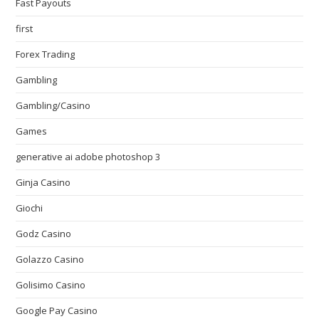
Fast Payouts
first
Forex Trading
Gambling
Gambling/Casino
Games
generative ai adobe photoshop 3
Ginja Casino
Giochi
Godz Casino
Golazzo Casino
Golisimo Casino
Google Pay Casino