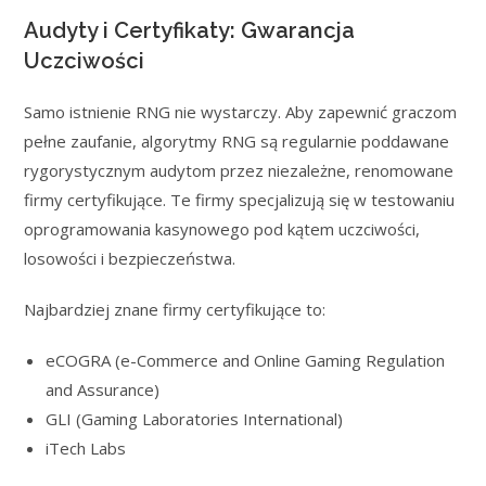
Audyty i Certyfikaty: Gwarancja
Uczciwości
Samo istnienie RNG nie wystarczy. Aby zapewnić graczom
pełne zaufanie, algorytmy RNG są regularnie poddawane
rygorystycznym audytom przez niezależne, renomowane
firmy certyfikujące. Te firmy specjalizują się w testowaniu
oprogramowania kasynowego pod kątem uczciwości,
losowości i bezpieczeństwa.
Najbardziej znane firmy certyfikujące to:
eCOGRA (e-Commerce and Online Gaming Regulation
and Assurance)
GLI (Gaming Laboratories International)
iTech Labs