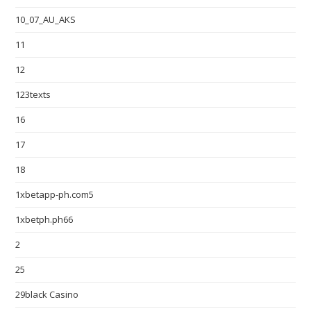
10_07_AU_AKS
11
12
123texts
16
17
18
1xbetapp-ph.com5
1xbetph.ph66
2
25
29black Casino