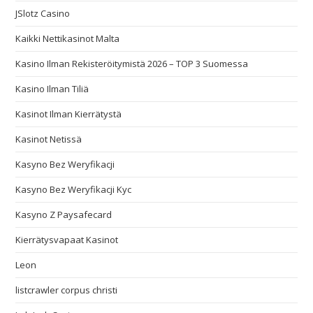
JSlotz Casino
Kaikki Nettikasinot Malta
Kasino Ilman Rekisteröitymistä 2026 – TOP 3 Suomessa
Kasino Ilman Tiliä
Kasinot Ilman Kierrätystä
Kasinot Netissä
Kasyno Bez Weryfikacji
Kasyno Bez Weryfikacji Kyc
Kasyno Z Paysafecard
Kierrätysvapaat Kasinot
Leon
listcrawler corpus christi