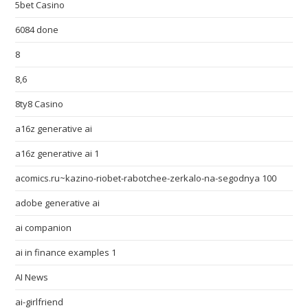
5bet Casino
6084 done
8
8,6
8ty8 Casino
a16z generative ai
a16z generative ai 1
acomics.ru~kazino-riobet-rabotchee-zerkalo-na-segodnya 100
adobe generative ai
ai companion
ai in finance examples 1
AI News
ai-girlfriend