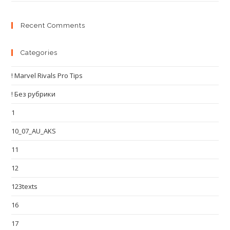
Recent Comments
Categories
! Marvel Rivals Pro Tips
! Без рубрики
1
10_07_AU_AKS
11
12
123texts
16
17