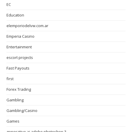
EC
Education
elemporiodelvw.com.ar
Emperia Casino
Entertainment
escort projects
Fast Payouts
first
Forex Trading
Gambling
Gambling/Casino
Games
generative ai adobe photoshop 3