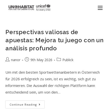
Perspectivas valiosas de
apuestas: Mejora tu juego con un
análisis profundo
nanor
9th May 2026
Publick
Um mit den besten Sportwettenanbietern in Österreich
für 2026 erfolgreich zu sein, ist es wichtig, sich gut zu
informieren. Die Auswahl der richtigen Plattform kann
entscheidend sein, um von den…
Continue Reading