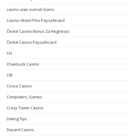
casino utan svensk licens
Casino Vklad Přes Paysafecard
České Casino Bonus Za Registraci
České Casino Paysafecard
CH
ChainLuck Casino
CIB
Cocoa Casino
Computers, Games
Crazy Tower Сasino
Dating Tips
Dazard Casino