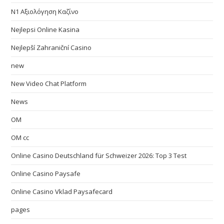
N1 Αξιολόγηση Καζίνο
Nejlepsi Online Kasina
Nejlepší Zahraniční Casino
new
New Video Chat Platform
News
OM
OM cc
Online Casino Deutschland für Schweizer 2026: Top 3 Test
Online Casino Paysafe
Online Casino Vklad Paysafecard
pages