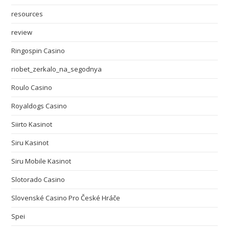
resources
review
Ringospin Casino
riobet_zerkalo_na_segodnya
Roulo Casino
Royaldogs Casino
Siirto Kasinot
Siru Kasinot
Siru Mobile Kasinot
Slotorado Casino
Slovenské Casino Pro České Hráče
Spei