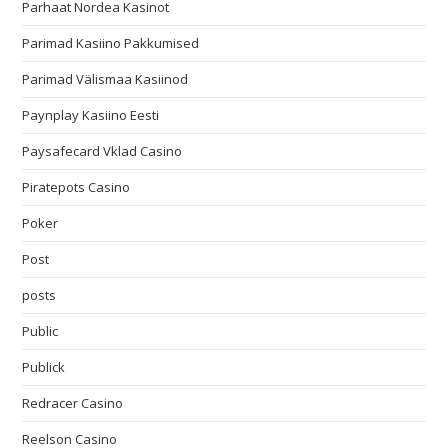
Parhaat Nordea Kasinot
Parimad Kasiino Pakkumised
Parimad Välismaa Kasiinod
Paynplay Kasiino Eesti
Paysafecard Vklad Casino
Piratepots Casino
Poker
Post
posts
Public
Publick
Redracer Casino
Reelson Casino