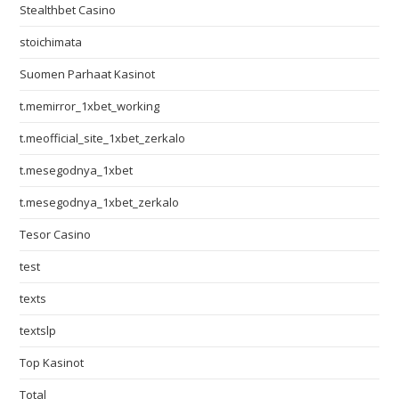
Stealthbet Casino
stoichimata
Suomen Parhaat Kasinot
t.memirror_1xbet_working
t.meofficial_site_1xbet_zerkalo
t.mesegodnya_1xbet
t.mesegodnya_1xbet_zerkalo
Tesor Casino
test
texts
textslp
Top Kasinot
Total