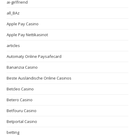
ai-girlfriend
all_BAz
Apple Pay Casino
Apple Pay Nettikasinot
articles
Automaty Online Paysafecard
Bananzia Casino
Beste Ausländische Online Casinos
Betcleo Casino
Betero Casino
Betfouru Casino
Betportal Casino
betting