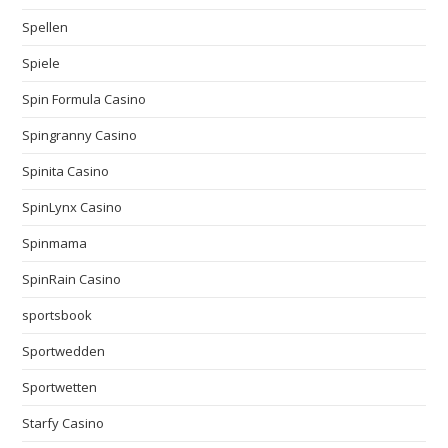
Spellen
Spiele
Spin Formula Casino
Spingranny Casino
Spinita Casino
SpinLynx Casino
Spinmama
SpinRain Casino
sportsbook
Sportwedden
Sportwetten
Starfy Casino