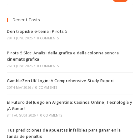
Recent Posts
Den tropiske ø-tema i Pirots 5
29TH JUNE 2026
/
0 COMMENTS
Pirots 5 Slot: Analisi della grafica e della colonna sonora
cinematografica
26TH JUNE 2026
/
0 COMMENTS
GambleZen UK Login: A Comprehensive Study Report
20TH MAY 2026
/
0 COMMENTS
El Futuro del Juego en Argentina: Casinos Online, Tecnología y
¡A Ganar!
8TH AUGUST 2026
/
0 COMMENTS
Tus predicciones de apuestas infalibles para ganar en la
tanda de penaltis