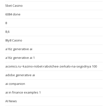
5bet Casino
6084 done
8
8,6
8ty8 Casino
a16z generative ai
a16z generative ai 1
acomics.ru~kazino-riobet-rabotchee-zerkalo-na-segodnya 100
adobe generative ai
ai companion
ai in finance examples 1
AI News