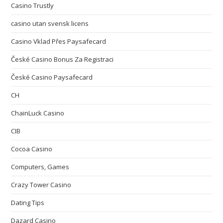
Casino Trustly
casino utan svensk licens
Casino Vklad Přes Paysafecard
České Casino Bonus Za Registraci
České Casino Paysafecard
CH
ChainLuck Casino
CIB
Cocoa Casino
Computers, Games
Crazy Tower Сasino
Dating Tips
Dazard Casino