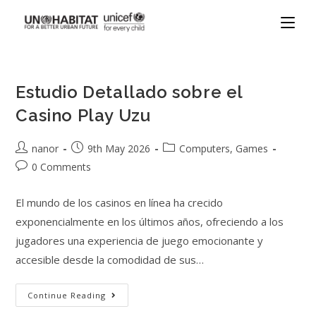
Estudio Detallado sobre el
Casino Play Uzu
nanor
9th May 2026
Computers, Games
0 Comments
El mundo de los casinos en línea ha crecido
exponencialmente en los últimos años, ofreciendo a los
jugadores una experiencia de juego emocionante y
accesible desde la comodidad de sus…
Continue Reading