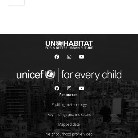
Resources:
Profiling methodology
Key findings and indicators
Mapped data
Neighbourhood profile video