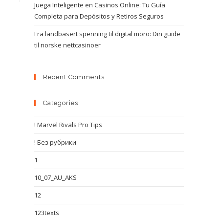
Juega Inteligente en Casinos Online: Tu Guía
Completa para Depósitos y Retiros Seguros
Fra landbasert spenning til digital moro: Din guide
til norske nettcasinoer
Recent Comments
Categories
! Marvel Rivals Pro Tips
! Без рубрики
1
10_07_AU_AKS
12
123texts