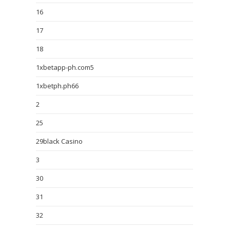
16
17
18
1xbetapp-ph.com5
1xbetph.ph66
2
25
29black Casino
3
30
31
32