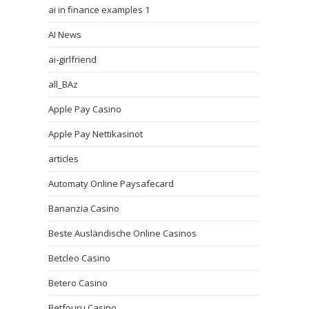
ai in finance examples 1
AI News
ai-girlfriend
all_BAz
Apple Pay Casino
Apple Pay Nettikasinot
articles
Automaty Online Paysafecard
Bananzia Casino
Beste Ausländische Online Casinos
Betcleo Casino
Betero Casino
Betfouru Casino