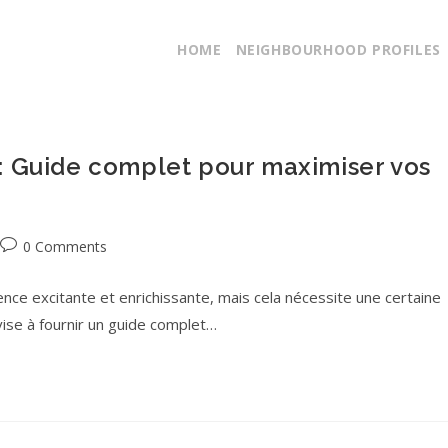
HOME
NEIGHBOURHOOD PROFILES
: Guide complet pour maximiser vos
0 Comments
nce excitante et enrichissante, mais cela nécessite une certaine
ise à fournir un guide complet…