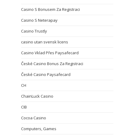
Casino S Bonusem Za Registraci
Casino S Neterapay
Casino Trustly
casino utan svensk licens
Casino Vklad Přes Paysafecard
České Casino Bonus Za Registraci
České Casino Paysafecard
CH
ChainLuck Casino
CIB
Cocoa Casino
Computers, Games