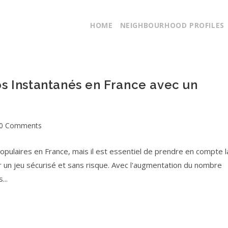
HOME
NEIGHBOURHOOD PROFILES
os Instantanés en France avec un
0 Comments
populaires en France, mais il est essentiel de prendre en compte l
ir un jeu sécurisé et sans risque. Avec l'augmentation du nombre
...