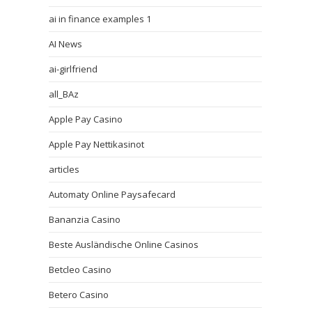
ai in finance examples 1
AI News
ai-girlfriend
all_BAz
Apple Pay Casino
Apple Pay Nettikasinot
articles
Automaty Online Paysafecard
Bananzia Casino
Beste Ausländische Online Casinos
Betcleo Casino
Betero Casino