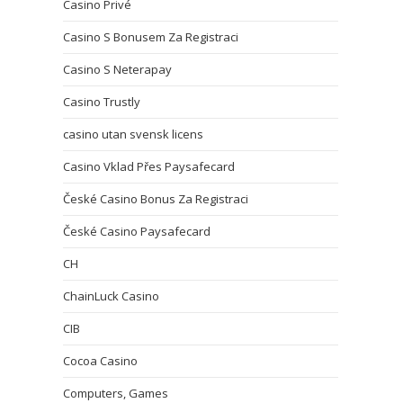
Casino Privé
Casino S Bonusem Za Registraci
Casino S Neterapay
Casino Trustly
casino utan svensk licens
Casino Vklad Přes Paysafecard
České Casino Bonus Za Registraci
České Casino Paysafecard
CH
ChainLuck Casino
CIB
Cocoa Casino
Computers, Games