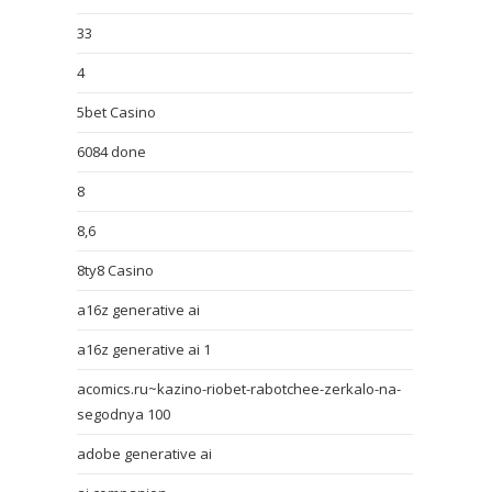
33
4
5bet Casino
6084 done
8
8,6
8ty8 Casino
a16z generative ai
a16z generative ai 1
acomics.ru~kazino-riobet-rabotchee-zerkalo-na-
segodnya 100
adobe generative ai