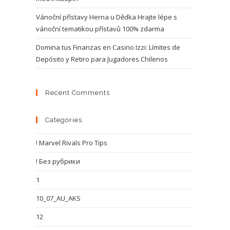
Vánoční přístavy Herna u Dědka Hrajte lépe s
vánoční tematikou přístavů 100% zdarma
Domina tus Finanzas en Casino Izzi: Límites de
Depósito y Retiro para Jugadores Chilenos
Recent Comments
Categories
! Marvel Rivals Pro Tips
! Без рубрики
1
10_07_AU_AKS
12