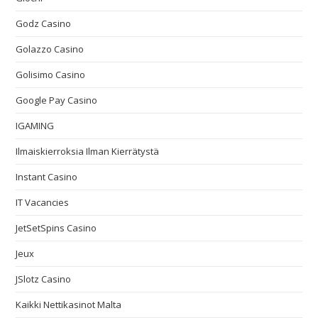
Godz Casino
Golazzo Casino
Golisimo Casino
Google Pay Casino
IGAMING
Ilmaiskierroksia Ilman Kierrätystä
Instant Casino
IT Vacancies
JetSetSpins Casino
Jeux
JSlotz Casino
Kaikki Nettikasinot Malta