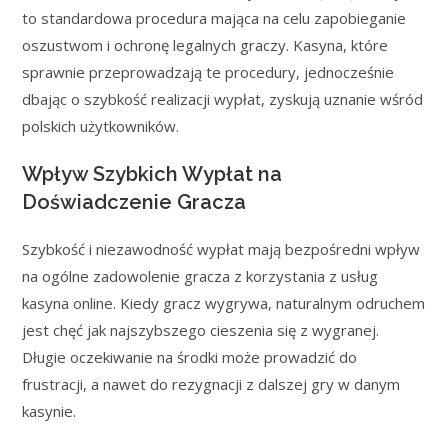
to standardowa procedura mająca na celu zapobieganie
oszustwom i ochronę legalnych graczy. Kasyna, które
sprawnie przeprowadzają te procedury, jednocześnie
dbając o szybkość realizacji wypłat, zyskują uznanie wśród
polskich użytkowników.
Wpływ Szybkich Wypłat na
Doświadczenie Gracza
Szybkość i niezawodność wypłat mają bezpośredni wpływ
na ogólne zadowolenie gracza z korzystania z usług
kasyna online. Kiedy gracz wygrywa, naturalnym odruchem
jest chęć jak najszybszego cieszenia się z wygranej.
Długie oczekiwanie na środki może prowadzić do
frustracji, a nawet do rezygnacji z dalszej gry w danym
kasynie.