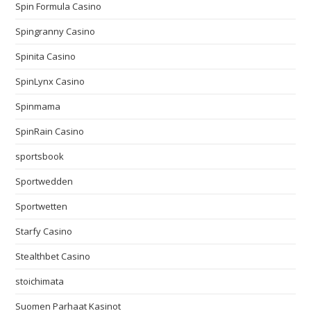
Spin Formula Casino
Spingranny Casino
Spinita Casino
SpinLynx Casino
Spinmama
SpinRain Casino
sportsbook
Sportwedden
Sportwetten
Starfy Casino
Stealthbet Casino
stoichimata
Suomen Parhaat Kasinot