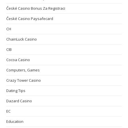
České Casino Bonus Za Registraci
České Casino Paysafecard
CH
ChainLuck Casino
CIB
Cocoa Casino
Computers, Games
Crazy Tower Сasino
Dating Tips
Dazard Casino
EC
Education