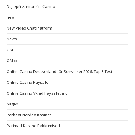
Nejlepší Zahraniční Casino
new
New Video Chat Platform
News
OM
OM cc
Online Casino Deutschland für Schweizer 2026: Top 3 Test
Online Casino Paysafe
Online Casino Vklad Paysafecard
pages
Parhaat Nordea Kasinot
Parimad Kasiino Pakkumised