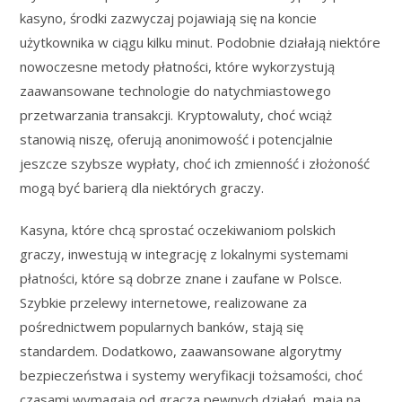
kasyno, środki zazwyczaj pojawiają się na koncie
użytkownika w ciągu kilku minut. Podobnie działają niektóre
nowoczesne metody płatności, które wykorzystują
zaawansowane technologie do natychmiastowego
przetwarzania transakcji. Kryptowaluty, choć wciąż
stanowią niszę, oferują anonimowość i potencjalnie
jeszcze szybsze wypłaty, choć ich zmienność i złożoność
mogą być barierą dla niektórych graczy.
Kasyna, które chcą sprostać oczekiwaniom polskich
graczy, inwestują w integrację z lokalnymi systemami
płatności, które są dobrze znane i zaufane w Polsce.
Szybkie przelewy internetowe, realizowane za
pośrednictwem popularnych banków, stają się
standardem. Dodatkowo, zaawansowane algorytmy
bezpieczeństwa i systemy weryfikacji tożsamości, choć
czasami wymagają od gracza pewnych działań, mają na