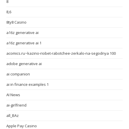
8
8,6
8ty8 Casino
a16z generative ai
a16z generative ai 1
acomics.ru~kazino-riobet-rabotchee-zerkalo-na-segodnya 100
adobe generative ai
ai companion
ai in finance examples 1
AI News
ai-girlfriend
all_BAz
Apple Pay Casino