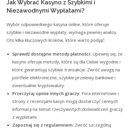
Jak Wybrać Kasyno z Szybkimi i
Niezawodnymi Wypłatami?
Wybór odpowiedniego kasyna online, które oferuje
szybkie i niezawodne wypłaty, wymaga pewnej analizy.
Oto kilka kluczowych kroków, które warto podjąć:
Sprawdź dostępne metody płatności:
Upewnij się, że
kasyno oferuje metody, które są dla Ciebie wygodne i
które gwarantują szybkie transakcje. Zwróć uwagę na
portfele elektroniczne, szybkie przelewy bankowe i
ewentualnie kryptowaluty.
Przeczytaj opinie innych graczy:
Fora internetowe i
strony z recenzjami kasyn mogą dostarczyć cennych
informacji na temat rzeczywistych doświadczeń graczy
z wypłatami.
Zapoznaj się z regulaminem:
Zwróć szczególną