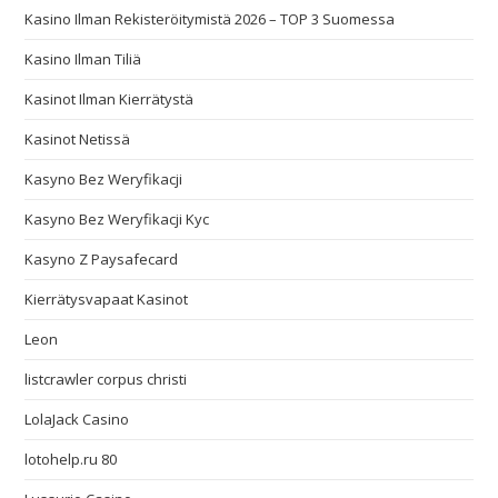
Kasino Ilman Rekisteröitymistä 2026 – TOP 3 Suomessa
Kasino Ilman Tiliä
Kasinot Ilman Kierrätystä
Kasinot Netissä
Kasyno Bez Weryfikacji
Kasyno Bez Weryfikacji Kyc
Kasyno Z Paysafecard
Kierrätysvapaat Kasinot
Leon
listcrawler corpus christi
LolaJack Casino
lotohelp.ru 80