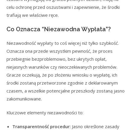
celu ochronę przed oszustwami i zapewnienie, że środki
trafiają we właściwe ręce.
Co Oznacza “Niezawodna Wypłata”?
Niezawodność wypłaty to coś więcej niż tylko szybkość.
Oznacza ona przede wszystkim pewność, że proces
przebiegnie bezproblemowo, bez ukrytych opłat,
niejasnych warunków czy nieoczekiwanych problemów.
Gracze oczekują, że po złożeniu wniosku o wypłatę, ich
środki zostaną przetworzone zgodnie z deklarowanym
czasem, a wszelkie potencjalne przeszkody zostaną jasno
zakomunikowane.
Kluczowe elementy niezawodności to:
Transparentność procedur:
Jasno określone zasady