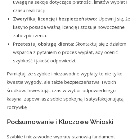
uwagę na sekcje dotyczące płatności, limitów wypłat i
czasu realizacji.
Zweryfikuj licencję i bezpieczeństwo:
Upewnij się, że
kasyno posiada ważną licencję i stosuje nowoczesne
zabezpieczenia.
Przetestuj obsługę klienta:
Skontaktuj się z działem
wsparcia z pytaniem o proces wypłat, aby ocenić
szybkość i jakość odpowiedzi.
Pamiętaj, że szybkie i niezawodne wypłaty to nie tylko
kwestia wygody, ale także bezpieczeństwa Twoich
środków. Inwestując czas w wybór odpowiedniego
kasyna, zapewniasz sobie spokojną i satysfakcjonującą
rozrywkę.
Podsumowanie i Kluczowe Wnioski
Szybkie i niezawodne wypłaty stanowią fundament