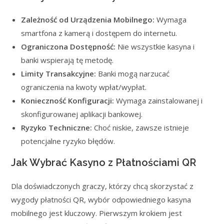
Zależność od Urządzenia Mobilnego:
Wymaga
smartfona z kamerą i dostępem do internetu.
Ograniczona Dostępność:
Nie wszystkie kasyna i
banki wspierają tę metodę.
Limity Transakcyjne:
Banki mogą narzucać
ograniczenia na kwoty wpłat/wypłat.
Konieczność Konfiguracji:
Wymaga zainstalowanej i
skonfigurowanej aplikacji bankowej.
Ryzyko Techniczne:
Choć niskie, zawsze istnieje
potencjalne ryzyko błędów.
Jak Wybrać Kasyno z Płatnościami QR
Dla doświadczonych graczy, którzy chcą skorzystać z
wygody płatności QR, wybór odpowiedniego kasyna
mobilnego jest kluczowy. Pierwszym krokiem jest