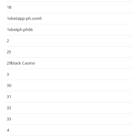
18
1xbetapp-ph.com5
1xbetph.ph66
2
25
29black Casino
3
30
31
32
33
4