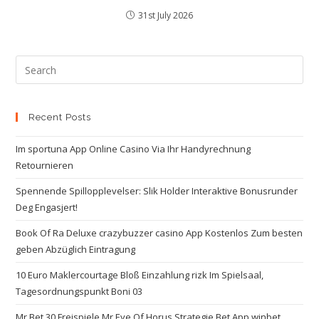
31st July 2026
Recent Posts
Im sportuna App Online Casino Via Ihr Handyrechnung
Retournieren
Spennende Spillopplevelser: Slik Holder Interaktive Bonusrunder
Deg Engasjert!
Book Of Ra Deluxe crazybuzzer casino App Kostenlos Zum besten
geben Abzüglich Eintragung
10 Euro Maklercourtage Bloß Einzahlung rizk Im Spielsaal,
Tagesordnungspunkt Boni 03
Mr Bet 30 Freispiele Mr Eye Of Horus Strategie Bet App winbet