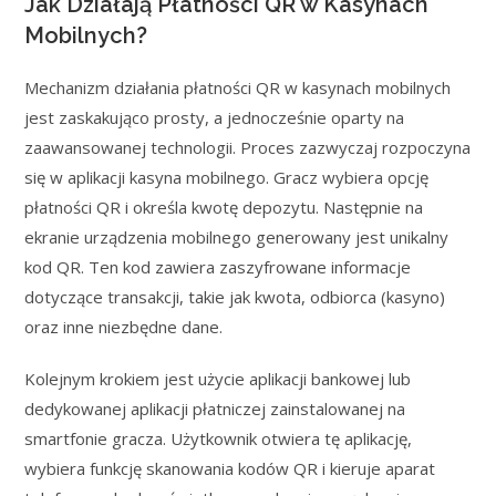
Jak Działają Płatności QR w Kasynach
Mobilnych?
Mechanizm działania płatności QR w kasynach mobilnych
jest zaskakująco prosty, a jednocześnie oparty na
zaawansowanej technologii. Proces zazwyczaj rozpoczyna
się w aplikacji kasyna mobilnego. Gracz wybiera opcję
płatności QR i określa kwotę depozytu. Następnie na
ekranie urządzenia mobilnego generowany jest unikalny
kod QR. Ten kod zawiera zaszyfrowane informacje
dotyczące transakcji, takie jak kwota, odbiorca (kasyno)
oraz inne niezbędne dane.
Kolejnym krokiem jest użycie aplikacji bankowej lub
dedykowanej aplikacji płatniczej zainstalowanej na
smartfonie gracza. Użytkownik otwiera tę aplikację,
wybiera funkcję skanowania kodów QR i kieruje aparat