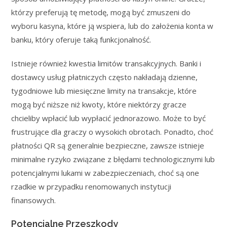
którzy preferują tę metodę, mogą być zmuszeni do
wyboru kasyna, które ją wspiera, lub do założenia konta w
banku, który oferuje taką funkcjonalność.
Istnieje również kwestia limitów transakcyjnych. Banki i
dostawcy usług płatniczych często nakładają dzienne,
tygodniowe lub miesięczne limity na transakcje, które
mogą być niższe niż kwoty, które niektórzy gracze
chcieliby wpłacić lub wypłacić jednorazowo. Może to być
frustrujące dla graczy o wysokich obrotach. Ponadto, choć
płatności QR są generalnie bezpieczne, zawsze istnieje
minimalne ryzyko związane z błędami technologicznymi lub
potencjalnymi lukami w zabezpieczeniach, choć są one
rzadkie w przypadku renomowanych instytucji
finansowych.
Potencjalne Przeszkody