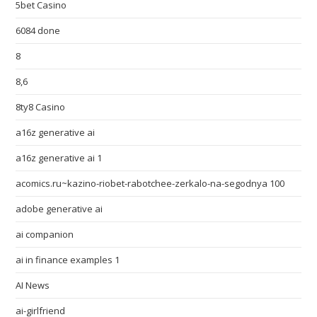
5bet Casino
6084 done
8
8,6
8ty8 Casino
a16z generative ai
a16z generative ai 1
acomics.ru~kazino-riobet-rabotchee-zerkalo-na-segodnya 100
adobe generative ai
ai companion
ai in finance examples 1
AI News
ai-girlfriend