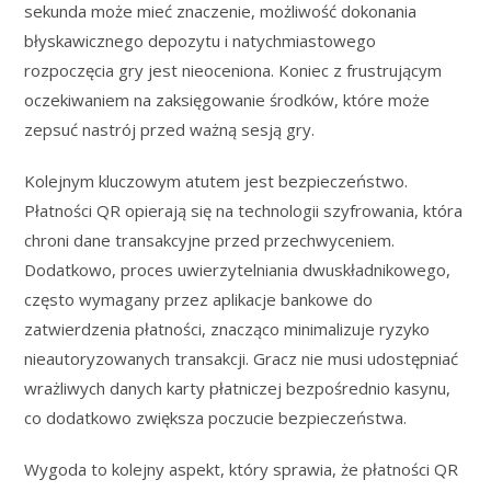
sekunda może mieć znaczenie, możliwość dokonania
błyskawicznego depozytu i natychmiastowego
rozpoczęcia gry jest nieoceniona. Koniec z frustrującym
oczekiwaniem na zaksięgowanie środków, które może
zepsuć nastrój przed ważną sesją gry.
Kolejnym kluczowym atutem jest bezpieczeństwo.
Płatności QR opierają się na technologii szyfrowania, która
chroni dane transakcyjne przed przechwyceniem.
Dodatkowo, proces uwierzytelniania dwuskładnikowego,
często wymagany przez aplikacje bankowe do
zatwierdzenia płatności, znacząco minimalizuje ryzyko
nieautoryzowanych transakcji. Gracz nie musi udostępniać
wrażliwych danych karty płatniczej bezpośrednio kasynu,
co dodatkowo zwiększa poczucie bezpieczeństwa.
Wygoda to kolejny aspekt, który sprawia, że płatności QR