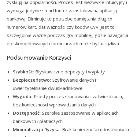
zyskują na popularności. Proces jest niezwykle intuicyjny i
wymaga jedynie smartfona z zainstalowaną aplikacją
bankową. Eliminuje to potrzebę pamiętania długich
numerów kart, dat ważności czy kodów CVV. Jest to
szczególnie ważne podczas gry mobilnej, gdzie nawigacja
po skomplikowanych formularzach może być uciążliwa.
Podsumowanie Korzyści
Szybkość:
Błyskawiczne depozyty i wypłaty.
Bezpieczeństwo:
Szyfrowanie danych i
uwierzytelnianie dwuskładnikowe.
Wygoda:
Prosty proces skanowania i zatwierdzania,
bez konieczności wprowadzania danych.
Dostępność:
Szerokie zastosowanie w aplikacjach
bankowych i płatniczych.
Minimalizacja Ryzyka:
Brak konieczności udostępniania