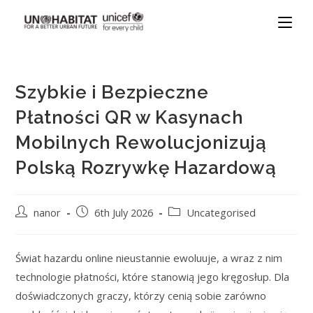
Szybkie i Bezpieczne
Płatności QR w Kasynach
Mobilnych Rewolucjonizują
Polską Rozrywkę Hazardową
nanor
6th July 2026
Uncategorised
Świat hazardu online nieustannie ewoluuje, a wraz z nim
technologie płatności, które stanowią jego kręgosłup. Dla
doświadczonych graczy, którzy cenią sobie zarówno