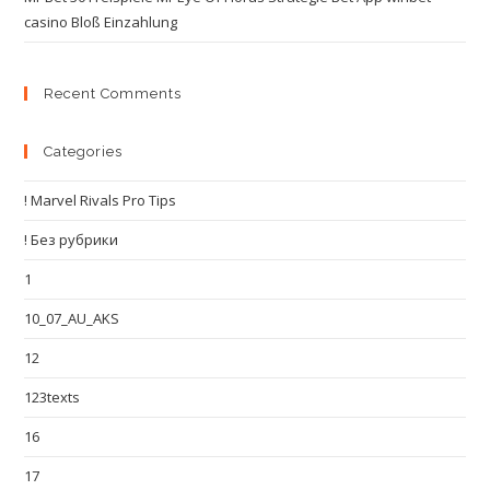
casino Bloß Einzahlung
Recent Comments
Categories
! Marvel Rivals Pro Tips
! Без рубрики
1
10_07_AU_AKS
12
123texts
16
17