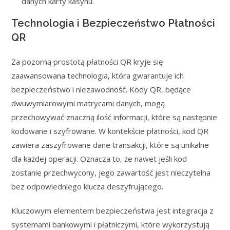
danych karty kasynu.
Technologia i Bezpieczeństwo Płatności
QR
Za pozorną prostotą płatności QR kryje się
zaawansowana technologia, która gwarantuje ich
bezpieczeństwo i niezawodność. Kody QR, będące
dwuwymiarowymi matrycami danych, mogą
przechowywać znaczną ilość informacji, które są następnie
kodowane i szyfrowane. W kontekście płatności, kod QR
zawiera zaszyfrowane dane transakcji, które są unikalne
dla każdej operacji. Oznacza to, że nawet jeśli kod
zostanie przechwycony, jego zawartość jest nieczytelna
bez odpowiedniego klucza deszyfrującego.
Kluczowym elementem bezpieczeństwa jest integracja z
systemami bankowymi i płatniczymi, które wykorzystują