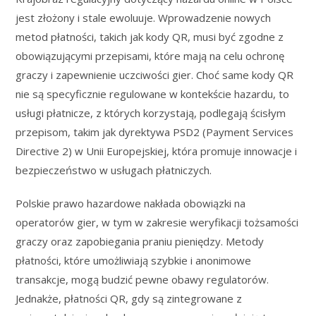
jest złożony i stale ewoluuje. Wprowadzenie nowych
metod płatności, takich jak kody QR, musi być zgodne z
obowiązującymi przepisami, które mają na celu ochronę
graczy i zapewnienie uczciwości gier. Choć same kody QR
nie są specyficznie regulowane w kontekście hazardu, to
usługi płatnicze, z których korzystają, podlegają ścisłym
przepisom, takim jak dyrektywa PSD2 (Payment Services
Directive 2) w Unii Europejskiej, która promuje innowacje i
bezpieczeństwo w usługach płatniczych.
Polskie prawo hazardowe nakłada obowiązki na
operatorów gier, w tym w zakresie weryfikacji tożsamości
graczy oraz zapobiegania praniu pieniędzy. Metody
płatności, które umożliwiają szybkie i anonimowe
transakcje, mogą budzić pewne obawy regulatorów.
Jednakże, płatności QR, gdy są zintegrowane z