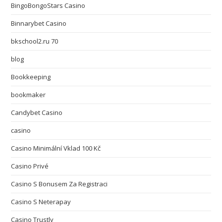
BingoBongoStars Casino
Binnarybet Casino
bkschool2.ru 70
blog
Bookkeeping
bookmaker
Candybet Casino
casino
Casino Minimální Vklad 100 Kč
Casino Privé
Casino S Bonusem Za Registraci
Casino S Neterapay
Casino Trustly