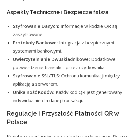
Aspekty Techniczne i Bezpieczeństwa
Szyfrowanie Danych:
Informacje w kodzie QR są
zaszyfrowane.
Protokoły Bankowe:
Integracja z bezpiecznymi
systemami bankowymi.
Uwierzytelnianie Dwuskładnikowe:
Dodatkowe
potwierdzenie transakcji przez użytkownika.
Szyfrowanie SSL/TLS:
Ochrona komunikacji między
aplikacją a serwerem.
Unikalność Kodów:
Każdy kod QR jest generowany
indywidualnie dla danej transakcji.
Regulacje i Przyszłość Płatności QR w
Polsce
Krajobraz regulacyjny dotyczący hazardu online w Polsce