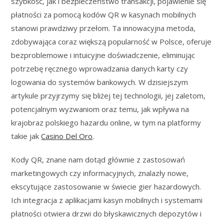
szybkość, jak i bezpieczeństwo transakcji, pojawienie się
płatności za pomocą kodów QR w kasynach mobilnych
stanowi prawdziwy przełom. Ta innowacyjna metoda,
zdobywająca coraz większą popularność w Polsce, oferuje
bezproblemowe i intuicyjne doświadczenie, eliminując
potrzebę ręcznego wprowadzania danych karty czy
logowania do systemów bankowych. W dzisiejszym
artykule przyjrzymy się bliżej tej technologii, jej zaletom,
potencjalnym wyzwaniom oraz temu, jak wpływa na
krajobraz polskiego hazardu online, w tym na platformy
takie jak
Casino Del Oro
.
Kody QR, znane nam dotąd głównie z zastosowań
marketingowych czy informacyjnych, znalazły nowe,
ekscytujące zastosowanie w świecie gier hazardowych.
Ich integracja z aplikacjami kasyn mobilnych i systemami
płatności otwiera drzwi do błyskawicznych depozytów i