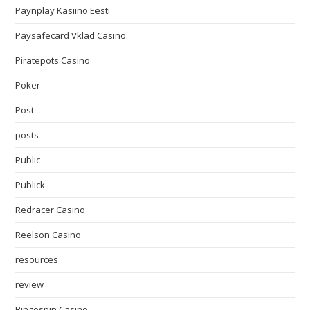
Paynplay Kasiino Eesti
Paysafecard Vklad Casino
Piratepots Casino
Poker
Post
posts
Public
Publick
Redracer Casino
Reelson Casino
resources
review
Ringospin Casino