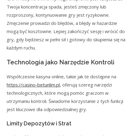
Twoja koncentracja spada, jesteś zmęczony lub
rozproszony, kontynuowanie gry jest ryzykowne.
Zmęczenie prowadzi do błędów, a błędy w hazardzie
mogą być kosztowne. Lepiej zakończyć sesję i wrócić do
gry, gdy będziesz w pełni sił i gotowy do skupienia się na
każdym ruchu.
Technologia jako Narzędzie Kontroli
Współczesne kasyna online, takie jak te dostępne na
https://casino-betunlim.pl
, oferują szereg narzędzi
technologicznych, które mogą pomóc graczom w
utrzymaniu kontroli. Świadome korzystanie z tych funkcji
jest kluczowe dla odpowiedzialnej gry.
Limity Depozytów i Strat