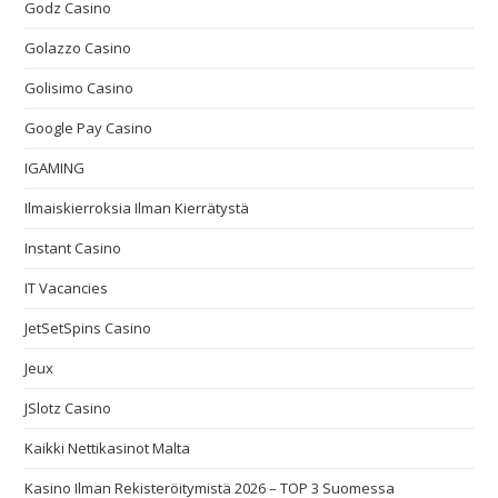
Godz Casino
Golazzo Casino
Golisimo Casino
Google Pay Casino
IGAMING
Ilmaiskierroksia Ilman Kierrätystä
Instant Casino
IT Vacancies
JetSetSpins Casino
Jeux
JSlotz Casino
Kaikki Nettikasinot Malta
Kasino Ilman Rekisteröitymistä 2026 – TOP 3 Suomessa