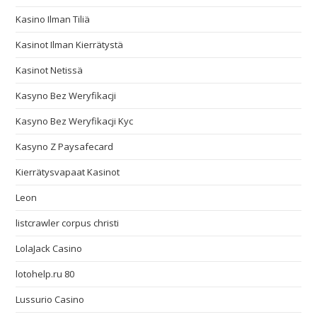
Kasino Ilman Tiliä
Kasinot Ilman Kierrätystä
Kasinot Netissä
Kasyno Bez Weryfikacji
Kasyno Bez Weryfikacji Kyc
Kasyno Z Paysafecard
Kierrätysvapaat Kasinot
Leon
listcrawler corpus christi
LolaJack Casino
lotohelp.ru 80
Lussurio Casino