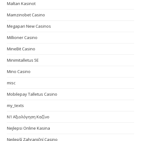
Maltan Kasinot
Mamzinobet Casino
Megapari New Casinos
Millioner Casino
MineBit Casino
Minimitalletus 5E
Mino Casino
misc
Mobilepay Talletus Casino
my_texts
N1 Αξιολόγηση Καζίνο
Nejlepsi Online Kasina
Nejlepší Zahraniční Casino