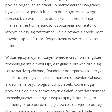
pokusa pogoni za stratami lub maksymalizacji wygranej
bywa kusząca. Jednak kluczem do długoterminowego
sukcesu i, co ważniejsze, do utrzymania kontroli nad
finansami, jest umiejętność rozpoznania momentu, w
którym należy się zatrzymać. To nie oznaka słabości, lecz
dowód dojrzałości i profesjonalizmu w świecie hazardu
online.
W dzisiejszym dynamicznym świecie kasyn online, gdzie
technologia stale ewoluuje, a regulacje prawne stają się
coraz bardziej złożone, świadome podejmowanie decyzji
o zakończeniu gry jest fundamentem odpowiedzialności.
Zrozumienie psychologicznych pułapek, które mogą
prowadzić do nieprzemyślanych działań, oraz świadomość
technologicznych narzędzi wspierających kontrolę, to
elementy, które odróżniają gracza rekreacyjnego od tego,
który podchodzi do gry z rozwagą. W tym artykule