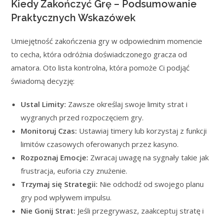
Kiedy Zakończyć Grę – Podsumowanie
Praktycznych Wskazówek
Umiejętność zakończenia gry w odpowiednim momencie
to cecha, która odróżnia doświadczonego gracza od
amatora. Oto lista kontrolna, która pomoże Ci podjąć
świadomą decyzję:
Ustal Limity:
Zawsze określaj swoje limity strat i
wygranych przed rozpoczęciem gry.
Monitoruj Czas:
Ustawiaj timery lub korzystaj z funkcji
limitów czasowych oferowanych przez kasyno.
Rozpoznaj Emocje:
Zwracaj uwagę na sygnały takie jak
frustracja, euforia czy znużenie.
Trzymaj się Strategii:
Nie odchodź od swojego planu
gry pod wpływem impulsu.
Nie Gonij Strat:
Jeśli przegrywasz, zaakceptuj stratę i