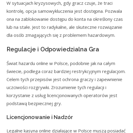
W sytuacjach kryzysowych, gdy gracz czuje, że traci
kontrolę, opcja samowykluczenia jest dostępna. Pozwala
ona na zablokowanie dostępu do konta na określony czas
lub na stałe. Jest to radykalne, ale skuteczne rozwiązanie
dla osób zmagających się z problemem hazardowym.
Regulacje i Odpowiedzialna Gra
Świat hazardu online w Polsce, podobnie jak na całym
świecie, podlega coraz bardziej restrykcyjnym regulacjom.
Celem tych przepisów jest ochrona graczy i zapewnienie
uczciwości rozgrywki. Zrozumienie tych regulacji i
korzystanie z usług licencjonowanych operatorów jest
podstawą bezpiecznej gry.
Licencjonowanie i Nadzór
Legalne kasyna online działające w Polsce muszą posiadać