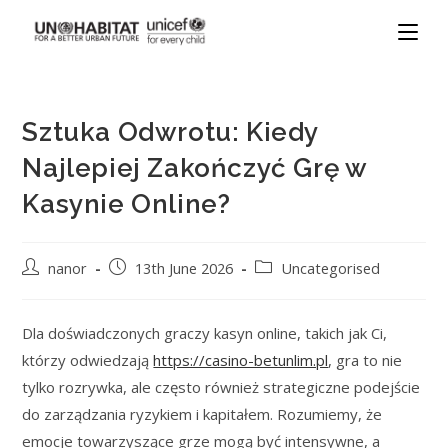
Sztuka Odwrotu: Kiedy
Najlepiej Zakończyć Grę w
Kasynie Online?
nanor
13th June 2026
Uncategorised
Dla doświadczonych graczy kasyn online, takich jak Ci,
którzy odwiedzają
https://casino-betunlim.pl
, gra to nie
tylko rozrywka, ale często również strategiczne podejście
do zarządzania ryzykiem i kapitałem. Rozumiemy, że
emocje towarzyszące grze mogą być intensywne, a