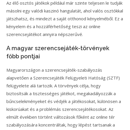
Az élő osztós játékok például már szinte teljesen le tudják
másolni egy valódi kaszinó hangulatát, ahol valós osztókkal
játszhatsz, és mindezt a saját otthonod kényelméből. Ez a
kényelem és a hozzáférhetőség teszi az online
szerencsejátékot annyira népszerűvé.
A magyar szerencsejáték-törvények
főbb pontjai
Magyarországon a szerencsejáték-szabályozás
alapvetően a Szerencsejáték Felügyeleti Hatóság (SZTF)
felügyelete alá tartozik. A törvények célja, hogy
biztosítsák a tisztességes játékot, megakadályozzák a
bűncselekményeket és védjék a játékosokat, különösen a
kiskorúakat és a problémás szerencsejátékosokat. Az
elmúlt években történt változások főként az online tér
szabályozására koncentráltak, hogy lépést tartsanak a