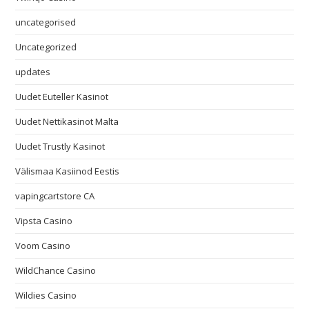
uncategorised
Uncategorized
updates
Uudet Euteller Kasinot
Uudet Nettikasinot Malta
Uudet Trustly Kasinot
Välismaa Kasiinod Eestis
vapingcartstore CA
Vipsta Casino
Voom Casino
WildChance Casino
Wildies Casino