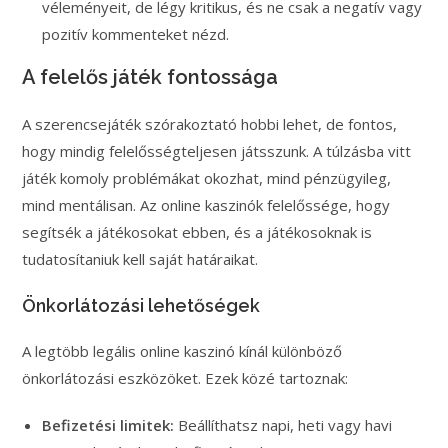
véleményeit, de légy kritikus, és ne csak a negatív vagy
pozitív kommenteket nézd.
A felelős játék fontossága
A szerencsejáték szórakoztató hobbi lehet, de fontos,
hogy mindig felelősségteljesen játsszunk. A túlzásba vitt
játék komoly problémákat okozhat, mind pénzügyileg,
mind mentálisan. Az online kaszinók felelőssége, hogy
segítsék a játékosokat ebben, és a játékosoknak is
tudatosítaniuk kell saját határaikat.
Önkorlátozási lehetőségek
A legtöbb legális online kaszinó kínál különböző
önkorlátozási eszközöket. Ezek közé tartoznak:
Befizetési limitek:
Beállíthatsz napi, heti vagy havi