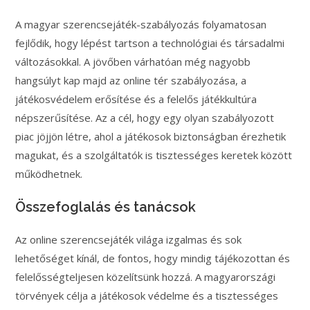
A magyar szerencsejáték-szabályozás folyamatosan
fejlődik, hogy lépést tartson a technológiai és társadalmi
változásokkal. A jövőben várhatóan még nagyobb
hangsúlyt kap majd az online tér szabályozása, a
játékosvédelem erősítése és a felelős játékkultúra
népszerűsítése. Az a cél, hogy egy olyan szabályozott
piac jöjjön létre, ahol a játékosok biztonságban érezhetik
magukat, és a szolgáltatók is tisztességes keretek között
működhetnek.
Összefoglalás és tanácsok
Az online szerencsejáték világa izgalmas és sok
lehetőséget kínál, de fontos, hogy mindig tájékozottan és
felelősségteljesen közelítsünk hozzá. A magyarországi
törvények célja a játékosok védelme és a tisztességes