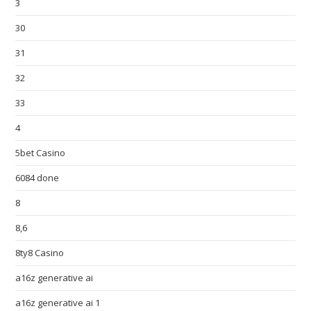
3
30
31
32
33
4
5bet Casino
6084 done
8
8,6
8ty8 Casino
a16z generative ai
a16z generative ai 1