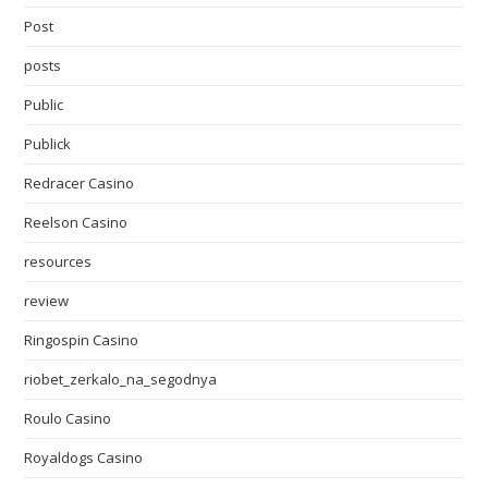
Post
posts
Public
Publick
Redracer Casino
Reelson Casino
resources
review
Ringospin Casino
riobet_zerkalo_na_segodnya
Roulo Casino
Royaldogs Casino