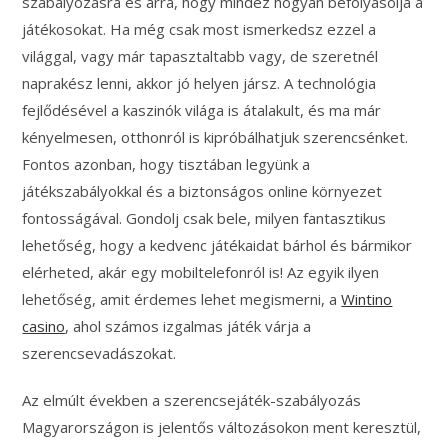
szabályozásra és arra, hogy mindez hogyan befolyásolja a
játékosokat. Ha még csak most ismerkedsz ezzel a
világgal, vagy már tapasztaltabb vagy, de szeretnél
naprakész lenni, akkor jó helyen jársz. A technológia
fejlődésével a kaszinók világa is átalakult, és ma már
kényelmesen, otthonról is kipróbálhatjuk szerencsénket.
Fontos azonban, hogy tisztában legyünk a
játékszabályokkal és a biztonságos online környezet
fontosságával. Gondolj csak bele, milyen fantasztikus
lehetőség, hogy a kedvenc játékaidat bárhol és bármikor
elérheted, akár egy mobiltelefonról is! Az egyik ilyen
lehetőség, amit érdemes lehet megismerni, a
Wintino
casino
, ahol számos izgalmas játék várja a
szerencsevadászokat.
Az elmúlt években a szerencsejáték-szabályozás
Magyarországon is jelentős változásokon ment keresztül,