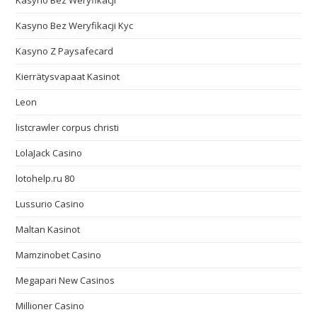
Kasyno Bez Weryfikacji
Kasyno Bez Weryfikacji Kyc
Kasyno Z Paysafecard
Kierrätysvapaat Kasinot
Leon
listcrawler corpus christi
LolaJack Casino
lotohelp.ru 80
Lussurio Casino
Maltan Kasinot
Mamzinobet Casino
Megapari New Casinos
Millioner Casino