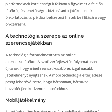
platformoknak kötelességük felhívni a figyelmet a felelős
játékról, és lehetőséget biztosítani a játékosoknak
önkorlátozásra, például befizetési limitek beállítására vagy
önkizárásra.
A technológia szerepe az online
szerencsejátékban
A technológia forradalmasította az online
szerencsejátékot. A szoftverfejlesztők folyamatosan
újítanak, hogy minél realisztikusabb és izgalmasabb
játékélményt nyújtsanak. A mobiltechnológia elterjedése
pedig lehetővé tette, hogy bárhonnan, bármikor
hozzáférjünk kedvenc kaszinóinkhoz.
Mobil játékélmény
A legtöbb online kaszinó ma már rendelkezik mobilbarát