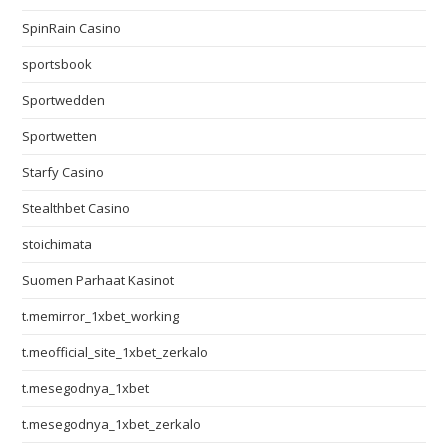
SpinRain Casino
sportsbook
Sportwedden
Sportwetten
Starfy Casino
Stealthbet Casino
stoichimata
Suomen Parhaat Kasinot
t.memirror_1xbet_working
t.meofficial_site_1xbet_zerkalo
t.mesegodnya_1xbet
t.mesegodnya_1xbet_zerkalo