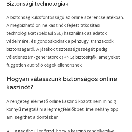
Biztonsági technológiák
A biztonság kulcsfontosságú az online szerencsejátékban.
A megbízható online kaszinók fejlett titkosítási
technológiákat (például SSL) használnak az adatok
védelmére, és gondoskodnak a pénzügyi tranzakciók
biztonságáról. A játékok tisztességességét pedig
véletlenszám-generátorok (RNG) biztosítják, amelyeket
független auditáló cégek ellenőriznek.
Hogyan válasszunk biztonságos online
kaszinót?
A rengeteg elérhető online kaszinó között nem mindig
könnyű megtalálni a legmegfelelőbbet. Íme néhány tipp,
ami segíthet a döntésben:
Engedély:
Ellenőrizd, hogy a kaszinó rendelkezik-e