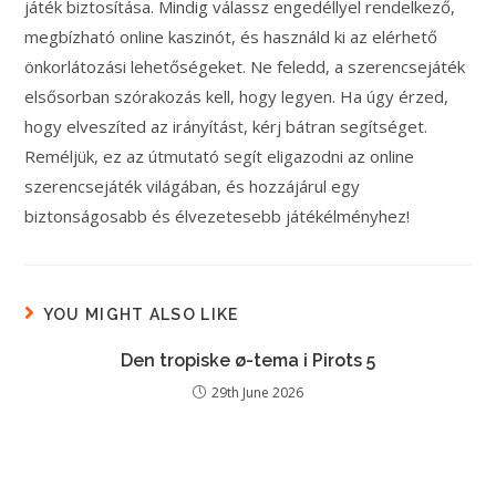
játék biztosítása. Mindig válassz engedéllyel rendelkező,
megbízható online kaszinót, és használd ki az elérhető
önkorlátozási lehetőségeket. Ne feledd, a szerencsejáték
elsősorban szórakozás kell, hogy legyen. Ha úgy érzed,
hogy elveszíted az irányítást, kérj bátran segítséget.
Reméljük, ez az útmutató segít eligazodni az online
szerencsejáték világában, és hozzájárul egy
biztonságosabb és élvezetesebb játékélményhez!
YOU MIGHT ALSO LIKE
Den tropiske ø-tema i Pirots 5
29th June 2026