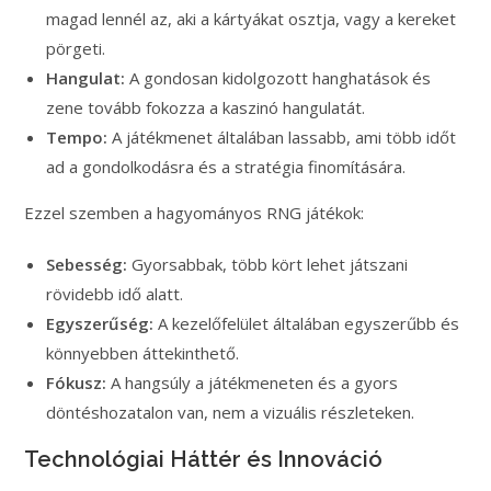
magad lennél az, aki a kártyákat osztja, vagy a kereket
pörgeti.
Hangulat:
A gondosan kidolgozott hanghatások és
zene tovább fokozza a kaszinó hangulatát.
Tempo:
A játékmenet általában lassabb, ami több időt
ad a gondolkodásra és a stratégia finomítására.
Ezzel szemben a hagyományos RNG játékok:
Sebesség:
Gyorsabbak, több kört lehet játszani
rövidebb idő alatt.
Egyszerűség:
A kezelőfelület általában egyszerűbb és
könnyebben áttekinthető.
Fókusz:
A hangsúly a játékmeneten és a gyors
döntéshozatalon van, nem a vizuális részleteken.
Technológiai Háttér és Innováció