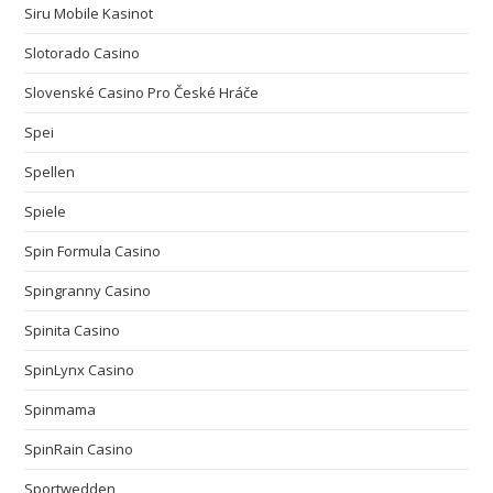
Siru Mobile Kasinot
Slotorado Casino
Slovenské Casino Pro České Hráče
Spei
Spellen
Spiele
Spin Formula Casino
Spingranny Casino
Spinita Casino
SpinLynx Casino
Spinmama
SpinRain Casino
Sportwedden