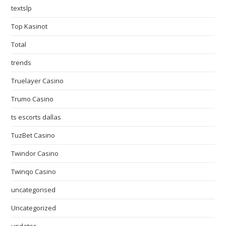
textslp
Top Kasinot
Total
trends
Truelayer Casino
Trumo Casino
ts escorts dallas
TuzBet Casino
Twindor Casino
Twinqo Casino
uncategorised
Uncategorized