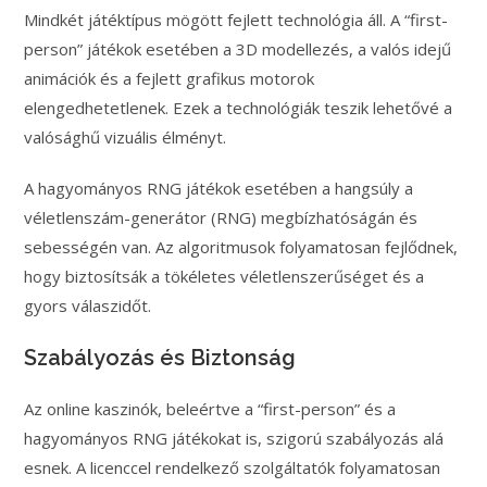
Mindkét játéktípus mögött fejlett technológia áll. A “first-
person” játékok esetében a 3D modellezés, a valós idejű
animációk és a fejlett grafikus motorok
elengedhetetlenek. Ezek a technológiák teszik lehetővé a
valósághű vizuális élményt.
A hagyományos RNG játékok esetében a hangsúly a
véletlenszám-generátor (RNG) megbízhatóságán és
sebességén van. Az algoritmusok folyamatosan fejlődnek,
hogy biztosítsák a tökéletes véletlenszerűséget és a
gyors válaszidőt.
Szabályozás és Biztonság
Az online kaszinók, beleértve a “first-person” és a
hagyományos RNG játékokat is, szigorú szabályozás alá
esnek. A licenccel rendelkező szolgáltatók folyamatosan