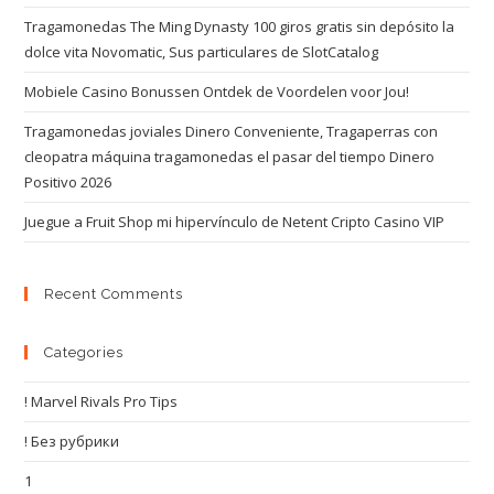
Tragamonedas The Ming Dynasty 100 giros gratis sin depósito la
dolce vita Novomatic, Sus particulares de SlotCatalog
Mobiele Casino Bonussen Ontdek de Voordelen voor Jou!
Tragamonedas joviales Dinero Conveniente, Tragaperras con
cleopatra máquina tragamonedas el pasar del tiempo Dinero
Positivo 2026
Juegue a Fruit Shop mi hipervínculo de Netent Cripto Casino VIP
Recent Comments
Categories
! Marvel Rivals Pro Tips
! Без рубрики
1