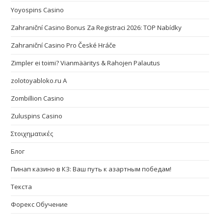
Yoyospins Casino
Zahraniční Casino Bonus Za Registraci 2026: TOP Nabídky
Zahraniční Casino Pro České Hráče
Zimpler ei toimi? Vianmääritys & Rahojen Palautus
zolotoyabloko.ru A
Zombillion Casino
Zuluspins Casino
Στοιχηματικές
Блог
Пинап казино в КЗ: Ваш путь к азартным победам!
Текста
Форекс Обучение