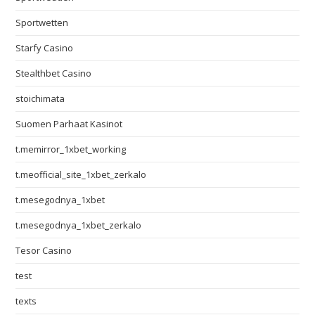
Sportwetten
Starfy Casino
Stealthbet Casino
stoichimata
Suomen Parhaat Kasinot
t.memirror_1xbet_working
t.meofficial_site_1xbet_zerkalo
t.mesegodnya_1xbet
t.mesegodnya_1xbet_zerkalo
Tesor Casino
test
texts