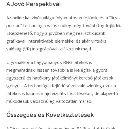
A Jövő Perspektívái
Az online kaszinók világa folyamatosan fejlődik, és a “first-
person” technológia valószínűleg még tovább fog fejlődni.
Elképzelhető, hogy a jövőben még realisztikusabb
grafikával, interaktívabb elemekkel és akár virtuális
valóság (VR) integrációval találkozunk majd.
Ugyanakkor a hagyományos RNG játékok is
megmaradnak, hiszen továbbra is kielégítik a gyors,
egyszerű és hatékony játékélményt kereső játékosok
igényeit. A technológia fejlődésével valószínűleg ezek a
játékok is kapnak majd vizuális frissítéseket, de alapvető
működésük valószínűleg változatlan marad.
Összegzés és Következtetések
A “first-person” és a hagyományos RNG asztali játékok