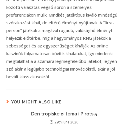
közötti választás végső soron a személyes
preferenciákon múlik. Mindkét játéktípus kiváló minőségű
szórakozást kínál, de eltérő élményt nyújtanak. A “first-
person” játékok a magával ragadó, valósághű élményt
helyezik előtérbe, míg a hagyományos RNG játékok a
sebességet és az egyszerűséget kínálják. Az online
kaszinók folyamatosan bővítik kínálatukat, így mindenki
megtalálhatja a számára legmegfelelőbb játékot, legyen
szó akár a legújabb technológiai innovációkról, akár a jól
bevált klasszikusokról.
YOU MIGHT ALSO LIKE
Den tropiske ø-tema i Pirots 5
29th June 2026