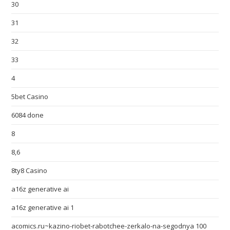
30
31
32
33
4
5bet Casino
6084 done
8
8,6
8ty8 Casino
a16z generative ai
a16z generative ai 1
acomics.ru~kazino-riobet-rabotchee-zerkalo-na-segodnya 100