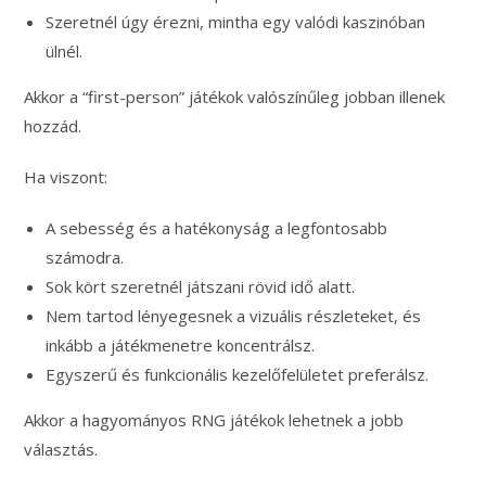
Szeretnél úgy érezni, mintha egy valódi kaszinóban
ülnél.
Akkor a “first-person” játékok valószínűleg jobban illenek
hozzád.
Ha viszont:
A sebesség és a hatékonyság a legfontosabb
számodra.
Sok kört szeretnél játszani rövid idő alatt.
Nem tartod lényegesnek a vizuális részleteket, és
inkább a játékmenetre koncentrálsz.
Egyszerű és funkcionális kezelőfelületet preferálsz.
Akkor a hagyományos RNG játékok lehetnek a jobb
választás.