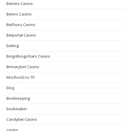
Betcleo Casino
Betero Casino
Betfouru Casino
Betportal Casino
betting
BingoBongoStars Casino
Binnarybet Casino
bkschool2.ru 70
blog
Bookkeeping
bookmaker
Candybet Casino
casino