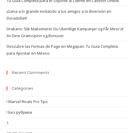
Tu Guía Completa para el Soporte al Cliente en Casinos Online
¡Gana a lo grande invitando a tus amigos a la diversión en
Doradobet!
Drakaris: Slik Maksimerer Du Ukentlige Kampanjer og Får Mest Ut
Av Dine Gratisspinn og Bonuser
Descubre las Formas de Pago en Megapari: Tu Guía Completa
para Apostar en México
Recent Comments
Categories
! Marvel Rivals Pro Tips
! Без рубрики
1