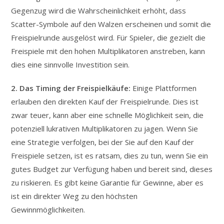
Gegenzug wird die Wahrscheinlichkeit erhöht, dass
Scatter-Symbole auf den Walzen erscheinen und somit die
Freispielrunde ausgelöst wird. Für Spieler, die gezielt die
Freispiele mit den hohen Multiplikatoren anstreben, kann
dies eine sinnvolle Investition sein.
2. Das Timing der Freispielkäufe:
Einige Plattformen
erlauben den direkten Kauf der Freispielrunde. Dies ist
zwar teuer, kann aber eine schnelle Möglichkeit sein, die
potenziell lukrativen Multiplikatoren zu jagen. Wenn Sie
eine Strategie verfolgen, bei der Sie auf den Kauf der
Freispiele setzen, ist es ratsam, dies zu tun, wenn Sie ein
gutes Budget zur Verfügung haben und bereit sind, dieses
zu riskieren. Es gibt keine Garantie für Gewinne, aber es
ist ein direkter Weg zu den höchsten
Gewinnmöglichkeiten.