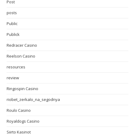
Post
posts
Public
Publick
Redracer Casino
Reelson Casino
resources
review
Ringospin Casino
riobet_zerkalo_na_segodnya
Roulo Casino
Royaldogs Casino
Siirto Kasinot