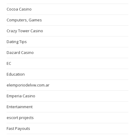
Cocoa Casino
Computers, Games
Crazy Tower Сasino
Dating Tips
Dazard Casino
EC
Education
elemporiodelvw.com.ar
Emperia Casino
Entertainment
escort projects
Fast Payouts