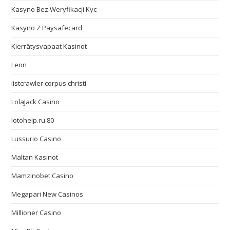
Kasyno Bez Weryfikacji Kyc
Kasyno Z Paysafecard
Kierrätysvapaat Kasinot
Leon
listcrawler corpus christi
LolaJack Casino
lotohelp.ru 80
Lussurio Casino
Maltan Kasinot
Mamzinobet Casino
Megapari New Casinos
Millioner Casino