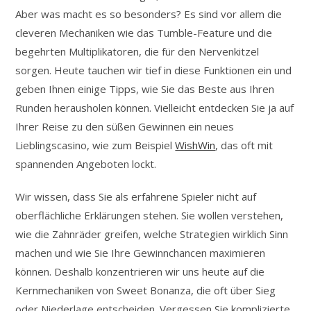
Aber was macht es so besonders? Es sind vor allem die
cleveren Mechaniken wie das Tumble-Feature und die
begehrten Multiplikatoren, die für den Nervenkitzel
sorgen. Heute tauchen wir tief in diese Funktionen ein und
geben Ihnen einige Tipps, wie Sie das Beste aus Ihren
Runden herausholen können. Vielleicht entdecken Sie ja auf
Ihrer Reise zu den süßen Gewinnen ein neues
Lieblingscasino, wie zum Beispiel
WishWin
, das oft mit
spannenden Angeboten lockt.
Wir wissen, dass Sie als erfahrene Spieler nicht auf
oberflächliche Erklärungen stehen. Sie wollen verstehen,
wie die Zahnräder greifen, welche Strategien wirklich Sinn
machen und wie Sie Ihre Gewinnchancen maximieren
können. Deshalb konzentrieren wir uns heute auf die
Kernmechaniken von Sweet Bonanza, die oft über Sieg
oder Niederlage entscheiden. Vergessen Sie komplizierte