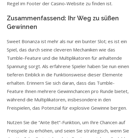
Regel im Footer der Casino-Website zu finden ist.
Zusammenfassend: Ihr Weg zu süßen
Gewinnen
Sweet Bonanza ist mehr als nur ein bunter Slot; es ist ein
Spiel, das durch seine cleveren Mechaniken wie das
Tumble-Feature und die Multiplikatoren für anhaltende
Spannung sorgt. Als erfahrene Spieler haben Sie nun einen
tieferen Einblick in die Funktionsweise dieser Elemente
erhalten. Erinnern Sie sich daran, dass das Tumble-
Feature Ihnen mehrere Gewinnchancen pro Runde bietet,
während die Multiplikatoren, insbesondere in den
Freispielen, das Potenzial für explosive Gewinne bergen.
Nutzen Sie die “Ante Bet”-Funktion, um Ihre Chancen auf
Freispiele zu erhöhen, und seien Sie strategisch, wenn Sie