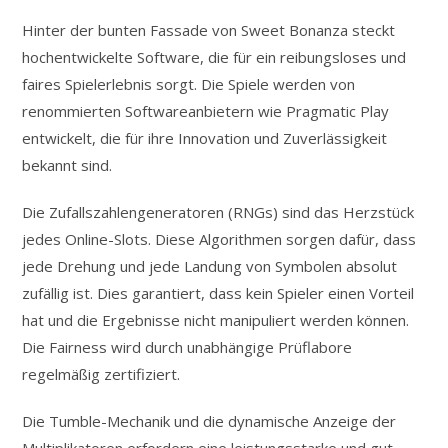
Hinter der bunten Fassade von Sweet Bonanza steckt
hochentwickelte Software, die für ein reibungsloses und
faires Spielerlebnis sorgt. Die Spiele werden von
renommierten Softwareanbietern wie Pragmatic Play
entwickelt, die für ihre Innovation und Zuverlässigkeit
bekannt sind.
Die Zufallszahlengeneratoren (RNGs) sind das Herzstück
jedes Online-Slots. Diese Algorithmen sorgen dafür, dass
jede Drehung und jede Landung von Symbolen absolut
zufällig ist. Dies garantiert, dass kein Spieler einen Vorteil
hat und die Ergebnisse nicht manipuliert werden können.
Die Fairness wird durch unabhängige Prüflabore
regelmäßig zertifiziert.
Die Tumble-Mechanik und die dynamische Anzeige der