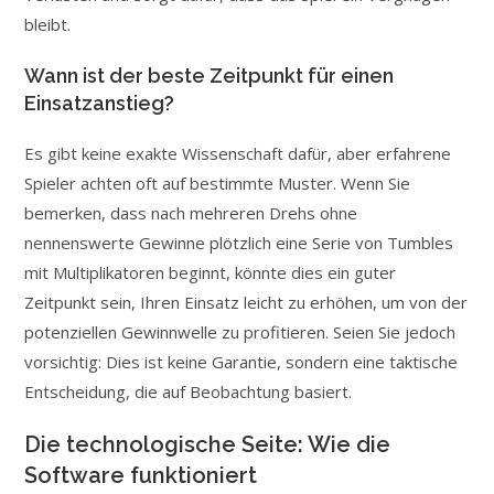
bleibt.
Wann ist der beste Zeitpunkt für einen
Einsatzanstieg?
Es gibt keine exakte Wissenschaft dafür, aber erfahrene
Spieler achten oft auf bestimmte Muster. Wenn Sie
bemerken, dass nach mehreren Drehs ohne
nennenswerte Gewinne plötzlich eine Serie von Tumbles
mit Multiplikatoren beginnt, könnte dies ein guter
Zeitpunkt sein, Ihren Einsatz leicht zu erhöhen, um von der
potenziellen Gewinnwelle zu profitieren. Seien Sie jedoch
vorsichtig: Dies ist keine Garantie, sondern eine taktische
Entscheidung, die auf Beobachtung basiert.
Die technologische Seite: Wie die
Software funktioniert