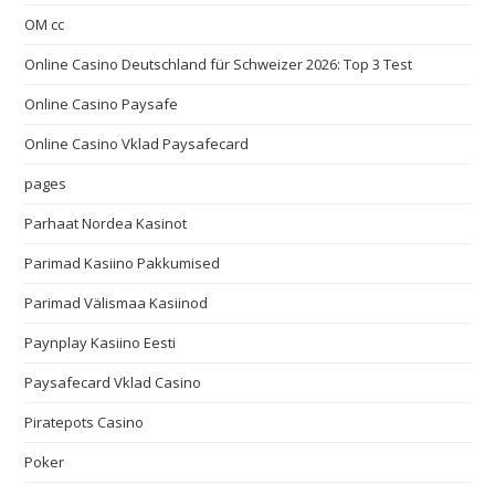
OM cc
Online Casino Deutschland für Schweizer 2026: Top 3 Test
Online Casino Paysafe
Online Casino Vklad Paysafecard
pages
Parhaat Nordea Kasinot
Parimad Kasiino Pakkumised
Parimad Välismaa Kasiinod
Paynplay Kasiino Eesti
Paysafecard Vklad Casino
Piratepots Casino
Poker