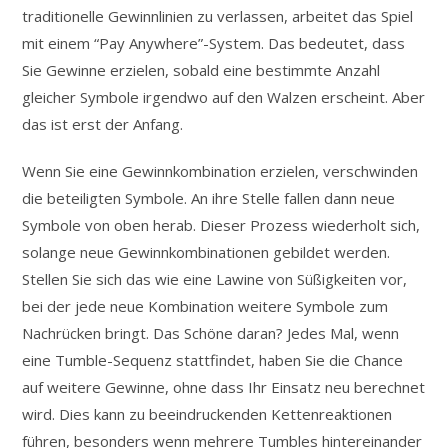
traditionelle Gewinnlinien zu verlassen, arbeitet das Spiel
mit einem “Pay Anywhere”-System. Das bedeutet, dass
Sie Gewinne erzielen, sobald eine bestimmte Anzahl
gleicher Symbole irgendwo auf den Walzen erscheint. Aber
das ist erst der Anfang.
Wenn Sie eine Gewinnkombination erzielen, verschwinden
die beteiligten Symbole. An ihre Stelle fallen dann neue
Symbole von oben herab. Dieser Prozess wiederholt sich,
solange neue Gewinnkombinationen gebildet werden.
Stellen Sie sich das wie eine Lawine von Süßigkeiten vor,
bei der jede neue Kombination weitere Symbole zum
Nachrücken bringt. Das Schöne daran? Jedes Mal, wenn
eine Tumble-Sequenz stattfindet, haben Sie die Chance
auf weitere Gewinne, ohne dass Ihr Einsatz neu berechnet
wird. Dies kann zu beeindruckenden Kettenreaktionen
führen, besonders wenn mehrere Tumbles hintereinander