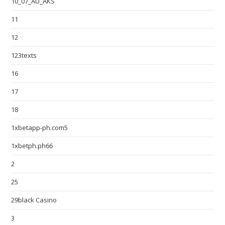
10_07_AU_AKS
11
12
123texts
16
17
18
1xbetapp-ph.com5
1xbetph.ph66
2
25
29black Casino
3