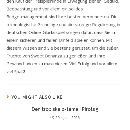
den Kauf der Freispielrunde in Erwägung ziehen. Geduld,
Beobachtung und vor allem ein solides
Budgetmanagement sind Ihre besten Verbündeten. Die
technologische Grundlage und die strenge Regulierung im
deutschen Online-Glücksspiel sorgen dafür, dass Sie in
einem sicheren und fairen Umfeld spielen können. Mit
diesem Wissen sind Sie bestens gerüstet, um die süßen
Früchte von Sweet Bonanza zu genießen und Ihre
Gewinnchancen zu maximieren. Viel Erfolg und vor allem
viel Spaß!
YOU MIGHT ALSO LIKE
Den tropiske ø-tema i Pirots 5
29th June 2026