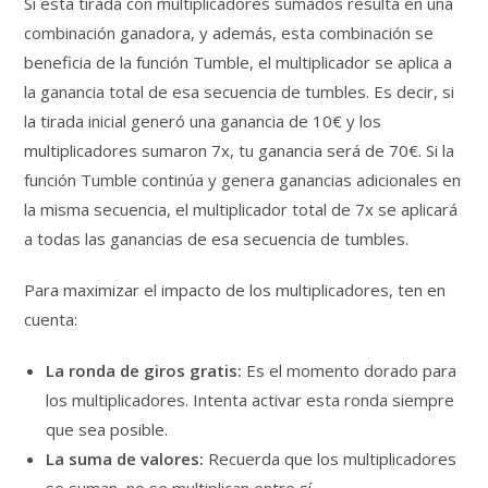
Si esta tirada con multiplicadores sumados resulta en una
combinación ganadora, y además, esta combinación se
beneficia de la función Tumble, el multiplicador se aplica a
la ganancia total de esa secuencia de tumbles. Es decir, si
la tirada inicial generó una ganancia de 10€ y los
multiplicadores sumaron 7x, tu ganancia será de 70€. Si la
función Tumble continúa y genera ganancias adicionales en
la misma secuencia, el multiplicador total de 7x se aplicará
a todas las ganancias de esa secuencia de tumbles.
Para maximizar el impacto de los multiplicadores, ten en
cuenta:
La ronda de giros gratis:
Es el momento dorado para
los multiplicadores. Intenta activar esta ronda siempre
que sea posible.
La suma de valores:
Recuerda que los multiplicadores