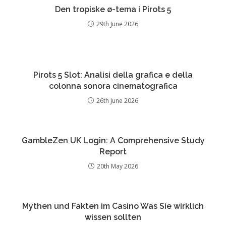
Den tropiske ø-tema i Pirots 5
29th June 2026
Pirots 5 Slot: Analisi della grafica e della
colonna sonora cinematografica
26th June 2026
GambleZen UK Login: A Comprehensive Study
Report
20th May 2026
Mythen und Fakten im Casino Was Sie wirklich
wissen sollten