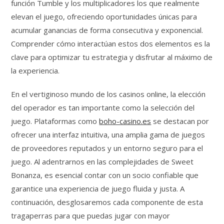
función Tumble y los multiplicadores los que realmente
elevan el juego, ofreciendo oportunidades únicas para
acumular ganancias de forma consecutiva y exponencial.
Comprender cómo interactúan estos dos elementos es la
clave para optimizar tu estrategia y disfrutar al máximo de
la experiencia.
En el vertiginoso mundo de los casinos online, la elección
del operador es tan importante como la selección del
juego. Plataformas como
boho-casino.es
se destacan por
ofrecer una interfaz intuitiva, una amplia gama de juegos
de proveedores reputados y un entorno seguro para el
juego. Al adentrarnos en las complejidades de Sweet
Bonanza, es esencial contar con un socio confiable que
garantice una experiencia de juego fluida y justa. A
continuación, desglosaremos cada componente de esta
tragaperras para que puedas jugar con mayor