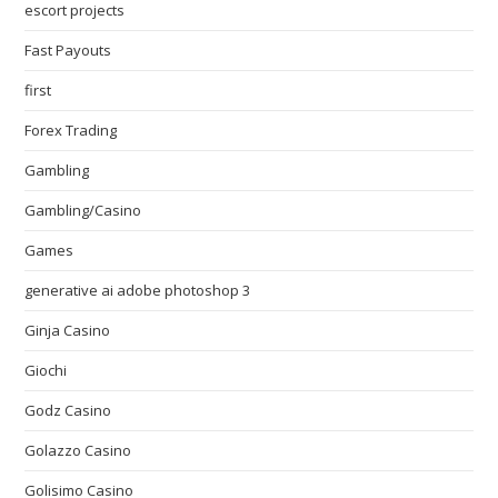
escort projects
Fast Payouts
first
Forex Trading
Gambling
Gambling/Casino
Games
generative ai adobe photoshop 3
Ginja Casino
Giochi
Godz Casino
Golazzo Casino
Golisimo Casino