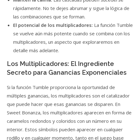
rápidamente. No te dejes abrumar y sigue la lógica de
las combinaciones que se forman.
El potencial de los multiplicadores:
La función Tumble
se vuelve aún más potente cuando se combina con los
multiplicadores, un aspecto que exploraremos en
detalle más adelante.
Los Multiplicadores: El Ingrediente
Secreto para Ganancias Exponenciales
Si la función Tumble proporciona la oportunidad de
múltiples ganancias, los multiplicadores son el catalizador
que puede hacer que esas ganancias se disparen. En
Sweet Bonanza, los multiplicadores aparecen en forma de
caramelos redondos y coloridos con un número en su
interior. Estos símbolos pueden aparecer en cualquier
rodillo y en cualquier momento, tanto en el juego base