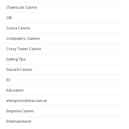
ChainLuck Casino
CIB
Cocoa Casino
Computers, Games
Crazy Tower Сasino
Dating Tips
Dazard Casino
EC
Education
elemporiodelvw.com.ar
Emperia Casino
Entertainment