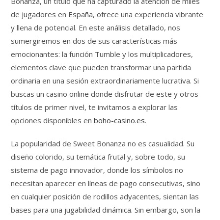
Bonanza, un título que ha capturado la atención de miles
de jugadores en España, ofrece una experiencia vibrante
y llena de potencial. En este análisis detallado, nos
sumergiremos en dos de sus características más
emocionantes: la función Tumble y los multiplicadores,
elementos clave que pueden transformar una partida
ordinaria en una sesión extraordinariamente lucrativa. Si
buscas un casino online donde disfrutar de este y otros
títulos de primer nivel, te invitamos a explorar las
opciones disponibles en
boho-casino.es
.
La popularidad de Sweet Bonanza no es casualidad. Su
diseño colorido, su temática frutal y, sobre todo, su
sistema de pago innovador, donde los símbolos no
necesitan aparecer en líneas de pago consecutivas, sino
en cualquier posición de rodillos adyacentes, sientan las
bases para una jugabilidad dinámica. Sin embargo, son la