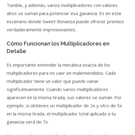
Tumble, y además, varios multiplicadores con valores
altos se suman para potenciar esa ganancia. Es en este
escenario donde Sweet Bonanza puede ofrecer premios
verdaderamente impresionantes.
Cómo Funcionan los Multiplicadores en
Detalle
Es importante entender la mecánica exacta de los
multiplicadores para no caer en malentendidos. Cada
multiplicador tiene un valor que puede variar
significativamente. Cuando varios multiplicadores
aparecen en la misma tirada, sus valores se suman. Por
ejemplo, si obtienes un multiplicador de 2x y otro de 5x
en la misma tirada, el multiplicador total aplicado a tu
ganancia será de 7x.