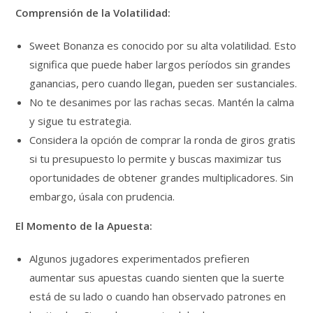
Comprensión de la Volatilidad:
Sweet Bonanza es conocido por su alta volatilidad. Esto
significa que puede haber largos períodos sin grandes
ganancias, pero cuando llegan, pueden ser sustanciales.
No te desanimes por las rachas secas. Mantén la calma
y sigue tu estrategia.
Considera la opción de comprar la ronda de giros gratis
si tu presupuesto lo permite y buscas maximizar tus
oportunidades de obtener grandes multiplicadores. Sin
embargo, úsala con prudencia.
El Momento de la Apuesta:
Algunos jugadores experimentados prefieren
aumentar sus apuestas cuando sienten que la suerte
está de su lado o cuando han observado patrones en