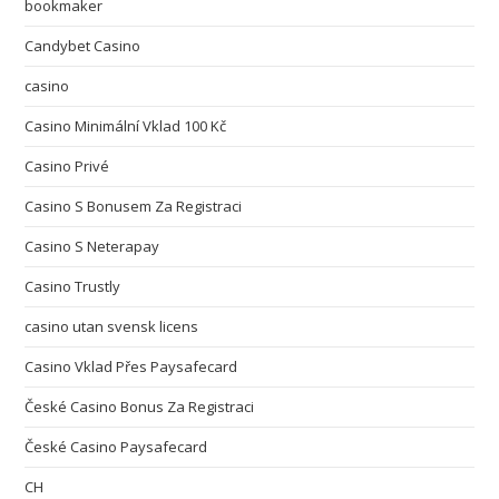
bookmaker
Candybet Casino
casino
Casino Minimální Vklad 100 Kč
Casino Privé
Casino S Bonusem Za Registraci
Casino S Neterapay
Casino Trustly
casino utan svensk licens
Casino Vklad Přes Paysafecard
České Casino Bonus Za Registraci
České Casino Paysafecard
CH