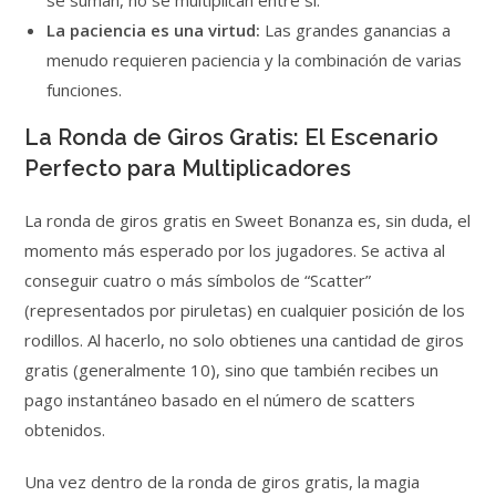
se suman, no se multiplican entre sí.
La paciencia es una virtud:
Las grandes ganancias a
menudo requieren paciencia y la combinación de varias
funciones.
La Ronda de Giros Gratis: El Escenario
Perfecto para Multiplicadores
La ronda de giros gratis en Sweet Bonanza es, sin duda, el
momento más esperado por los jugadores. Se activa al
conseguir cuatro o más símbolos de “Scatter”
(representados por piruletas) en cualquier posición de los
rodillos. Al hacerlo, no solo obtienes una cantidad de giros
gratis (generalmente 10), sino que también recibes un
pago instantáneo basado en el número de scatters
obtenidos.
Una vez dentro de la ronda de giros gratis, la magia