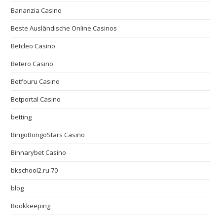
Bananzia Casino
Beste Ausländische Online Casinos
Betcleo Casino
Betero Casino
Betfouru Casino
Betportal Casino
betting
BingoBongoStars Casino
Binnarybet Casino
bkschool2.ru 70
blog
Bookkeeping