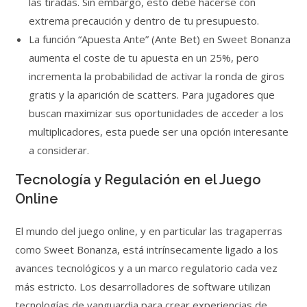
las tiradas. Sin embargo, esto debe hacerse con
extrema precaución y dentro de tu presupuesto.
La función “Apuesta Ante” (Ante Bet) en Sweet Bonanza
aumenta el coste de tu apuesta en un 25%, pero
incrementa la probabilidad de activar la ronda de giros
gratis y la aparición de scatters. Para jugadores que
buscan maximizar sus oportunidades de acceder a los
multiplicadores, esta puede ser una opción interesante
a considerar.
Tecnología y Regulación en el Juego
Online
El mundo del juego online, y en particular las tragaperras
como Sweet Bonanza, está intrínsecamente ligado a los
avances tecnológicos y a un marco regulatorio cada vez
más estricto. Los desarrolladores de software utilizan
tecnologías de vanguardia para crear experiencias de