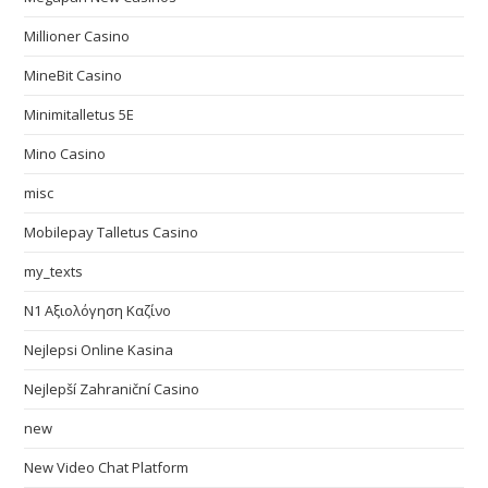
Millioner Casino
MineBit Casino
Minimitalletus 5E
Mino Casino
misc
Mobilepay Talletus Casino
my_texts
N1 Αξιολόγηση Καζίνο
Nejlepsi Online Kasina
Nejlepší Zahraniční Casino
new
New Video Chat Platform