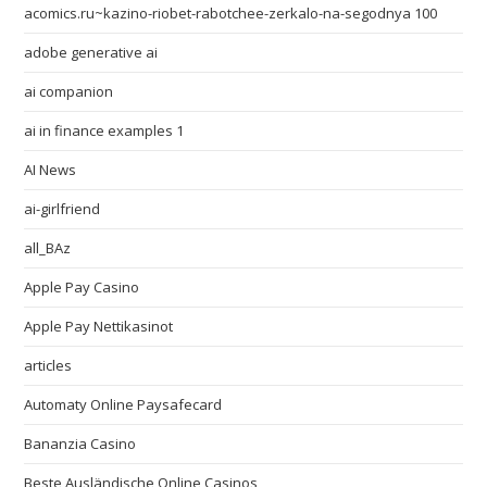
acomics.ru~kazino-riobet-rabotchee-zerkalo-na-segodnya 100
adobe generative ai
ai companion
ai in finance examples 1
AI News
ai-girlfriend
all_BAz
Apple Pay Casino
Apple Pay Nettikasinot
articles
Automaty Online Paysafecard
Bananzia Casino
Beste Ausländische Online Casinos