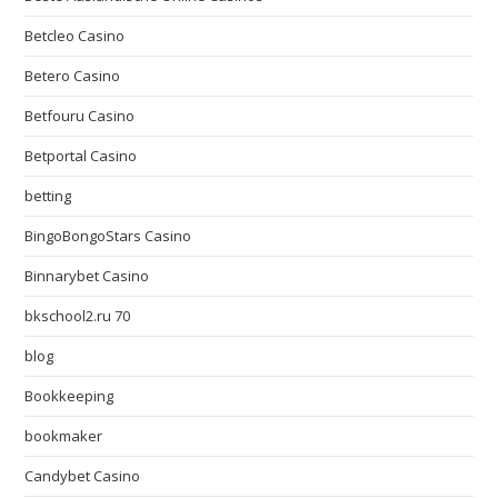
Betcleo Casino
Betero Casino
Betfouru Casino
Betportal Casino
betting
BingoBongoStars Casino
Binnarybet Casino
bkschool2.ru 70
blog
Bookkeeping
bookmaker
Candybet Casino