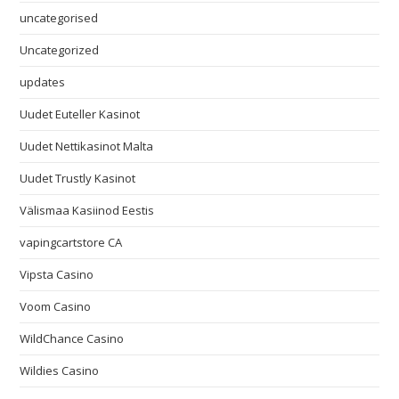
uncategorised
Uncategorized
updates
Uudet Euteller Kasinot
Uudet Nettikasinot Malta
Uudet Trustly Kasinot
Välismaa Kasiinod Eestis
vapingcartstore CA
Vipsta Casino
Voom Casino
WildChance Casino
Wildies Casino