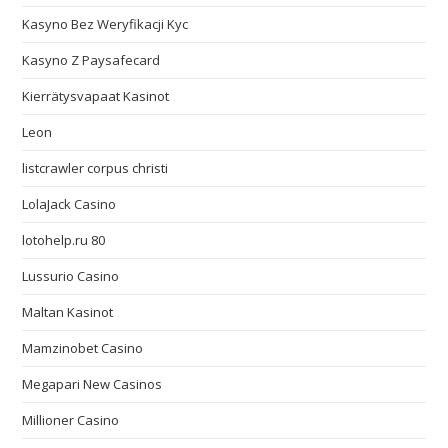
Kasyno Bez Weryfikacji Kyc
Kasyno Z Paysafecard
Kierrätysvapaat Kasinot
Leon
listcrawler corpus christi
LolaJack Casino
lotohelp.ru 80
Lussurio Casino
Maltan Kasinot
Mamzinobet Casino
Megapari New Casinos
Millioner Casino