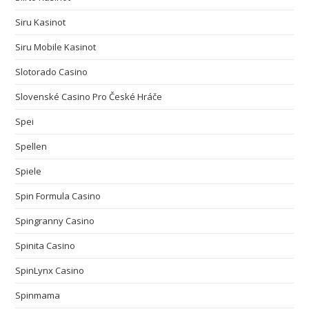
Siru Kasinot
Siru Mobile Kasinot
Slotorado Casino
Slovenské Casino Pro České Hráče
Spei
Spellen
Spiele
Spin Formula Casino
Spingranny Casino
Spinita Casino
SpinLynx Casino
Spinmama