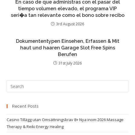
En caso de que administras con el pasar del
tiempo volumen elevado, el programa VIP
seri�a tan relevante como el bono sobre recibo
3rd August 2026
Dokumententypen Einsehen, Erfassen & Mit
haut und haaren Garage Slot Free Spins
Berufen
31st July 2026
Recent Posts
Casino Tillägg utan Omsättningskrav 8+ Nya inom 2026 Massage
Therapy & Reiki Energy Healing