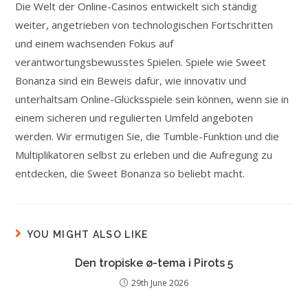
Die Welt der Online-Casinos entwickelt sich ständig
weiter, angetrieben von technologischen Fortschritten
und einem wachsenden Fokus auf
verantwortungsbewusstes Spielen. Spiele wie Sweet
Bonanza sind ein Beweis dafür, wie innovativ und
unterhaltsam Online-Glücksspiele sein können, wenn sie in
einem sicheren und regulierten Umfeld angeboten
werden. Wir ermutigen Sie, die Tumble-Funktion und die
Multiplikatoren selbst zu erleben und die Aufregung zu
entdecken, die Sweet Bonanza so beliebt macht.
YOU MIGHT ALSO LIKE
Den tropiske ø-tema i Pirots 5
29th June 2026