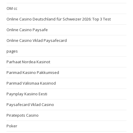
OM cc
Online Casino Deutschland für Schweizer 2026: Top 3 Test
Online Casino Paysafe
Online Casino Vklad Paysafecard
pages
Parhaat Nordea Kasinot
Parimad Kasiino Pakkumised
Parimad Välismaa Kasiinod
Paynplay Kasiino Eesti
Paysafecard Vklad Casino
Piratepots Casino
Poker