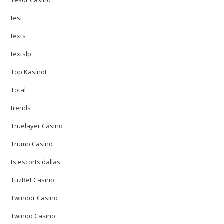
Tesor Casino
test
texts
textslp
Top Kasinot
Total
trends
Truelayer Casino
Trumo Casino
ts escorts dallas
TuzBet Casino
Twindor Casino
Twinqo Casino