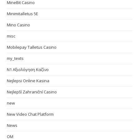
MineBit Casino
Minimitalletus 5E
Mino Casino
misc
Mobilepay Talletus Casino
my_texts
N1 Αξιολόγηση Καζίνο
Nejlepsi Online Kasina
Nejlepší Zahraniční Casino
new
New Video Chat Platform
News
OM