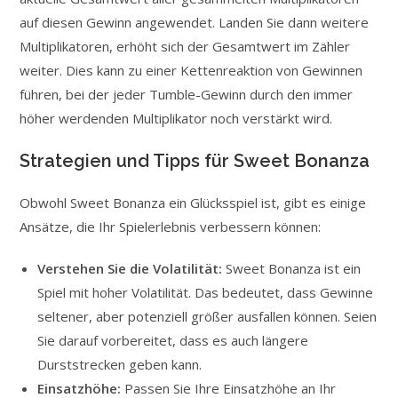
auf diesen Gewinn angewendet. Landen Sie dann weitere
Multiplikatoren, erhöht sich der Gesamtwert im Zähler
weiter. Dies kann zu einer Kettenreaktion von Gewinnen
führen, bei der jeder Tumble-Gewinn durch den immer
höher werdenden Multiplikator noch verstärkt wird.
Strategien und Tipps für Sweet Bonanza
Obwohl Sweet Bonanza ein Glücksspiel ist, gibt es einige
Ansätze, die Ihr Spielerlebnis verbessern können:
Verstehen Sie die Volatilität:
Sweet Bonanza ist ein
Spiel mit hoher Volatilität. Das bedeutet, dass Gewinne
seltener, aber potenziell größer ausfallen können. Seien
Sie darauf vorbereitet, dass es auch längere
Durststrecken geben kann.
Einsatzhöhe:
Passen Sie Ihre Einsatzhöhe an Ihr