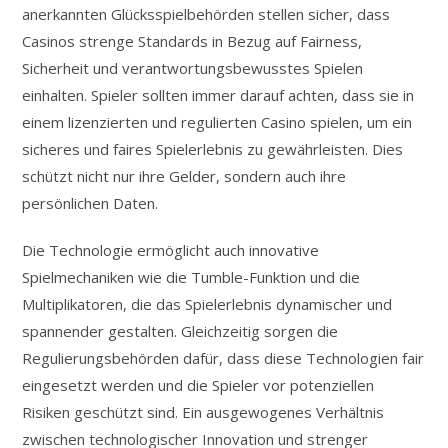
anerkannten Glücksspielbehörden stellen sicher, dass
Casinos strenge Standards in Bezug auf Fairness,
Sicherheit und verantwortungsbewusstes Spielen
einhalten. Spieler sollten immer darauf achten, dass sie in
einem lizenzierten und regulierten Casino spielen, um ein
sicheres und faires Spielerlebnis zu gewährleisten. Dies
schützt nicht nur ihre Gelder, sondern auch ihre
persönlichen Daten.
Die Technologie ermöglicht auch innovative
Spielmechaniken wie die Tumble-Funktion und die
Multiplikatoren, die das Spielerlebnis dynamischer und
spannender gestalten. Gleichzeitig sorgen die
Regulierungsbehörden dafür, dass diese Technologien fair
eingesetzt werden und die Spieler vor potenziellen
Risiken geschützt sind. Ein ausgewogenes Verhältnis
zwischen technologischer Innovation und strenger