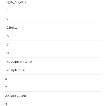
10_07_AU_AKS
11
12
123texts
16
17
18
1xbetapp-ph.com5
1xbetph.ph66
2
25
29black Casino
3