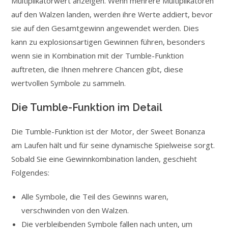
Multiplikatorwert anzeigen. Wenn mehrere Multiplikatoren
auf den Walzen landen, werden ihre Werte addiert, bevor
sie auf den Gesamtgewinn angewendet werden. Dies
kann zu explosionsartigen Gewinnen führen, besonders
wenn sie in Kombination mit der Tumble-Funktion
auftreten, die Ihnen mehrere Chancen gibt, diese
wertvollen Symbole zu sammeln.
Die Tumble-Funktion im Detail
Die Tumble-Funktion ist der Motor, der Sweet Bonanza
am Laufen hält und für seine dynamische Spielweise sorgt.
Sobald Sie eine Gewinnkombination landen, geschieht
Folgendes:
Alle Symbole, die Teil des Gewinns waren,
verschwinden von den Walzen.
Die verbleibenden Symbole fallen nach unten, um