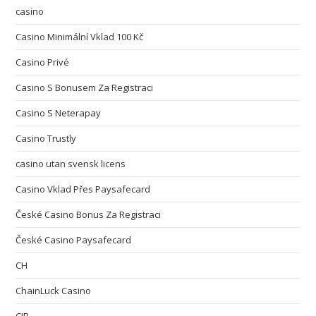
casino
Casino Minimální Vklad 100 Kč
Casino Privé
Casino S Bonusem Za Registraci
Casino S Neterapay
Casino Trustly
casino utan svensk licens
Casino Vklad Přes Paysafecard
České Casino Bonus Za Registraci
České Casino Paysafecard
CH
ChainLuck Casino