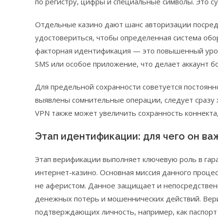
по регистру, цифры и специальные символы. Это 
Отдельные казино дают шанс авторизации посредс
удостовериться, чтобы определенная система обо
факторная идентификация — это повышенный уро
SMS или особое приложение, что делает аккаунт б
Для предельной сохранности советуется постоянн
выявлены сомнительные операции, следует сразу 
VPN также может увеличить сохранность коннекта,
Этап идентификации: для чего он ва
Этап верификации выполняет ключевую роль в гар
интернет-казино. Основная миссия данного процес
не аферистом. Данное защищает и непосредственн
денежных потерь и мошеннических действий. Вер
подтверждающих личность, например, как паспорт