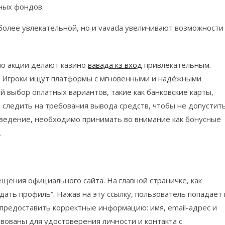
ных фондов.
олее увлекательной, но и vavada увеличивают возможности
но акции делают казино
вавада кз вход
привлекательным.
. Игроки ищут платформы с мгновенными и надёжными
 выбор оплатных вариантов, такие как банковские карты,
следить на требования вывода средств, чтобы не допустит
ведение, необходимо принимать во внимание как бонусные
.
ещения официального сайта. На главной страничке, как
дать профиль”. Нажав на эту ссылку, пользователь попадает 
предоставить корректные информацию: имя, email-адрес и
ованы для удостоверения личности и контакта с