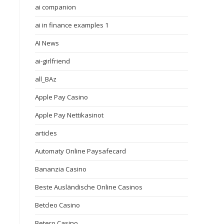
ai companion
ai in finance examples 1
AI News
ai-girlfriend
all_BAz
Apple Pay Casino
Apple Pay Nettikasinot
articles
Automaty Online Paysafecard
Bananzia Casino
Beste Ausländische Online Casinos
Betcleo Casino
Betero Casino