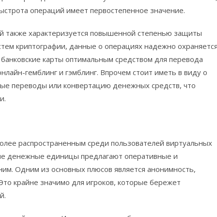
быстрота операций имеет первостепенное значение.
й также характеризуется повышенной степенью защиты
тем криптографии, данные о операциях надежно охраняетс
 банковские карты оптимальным средством для перевода
онлайн-гемблинг и гэмблинг. Впрочем стоит иметь в виду о
ьные переводы или конвертацию денежных средств, что
и.
более распространенным среди пользователей виртуальных
ные денежные единицы предлагают оперативные и
 ним. Одним из основных плюсов является анонимность,
Это крайне значимо для игроков, которые бережет
й.