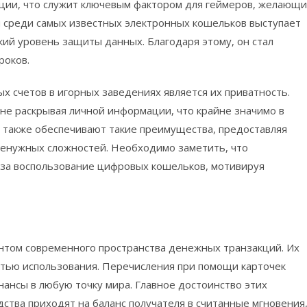
ции, что служит ключевым фактором для геймеров, желающи
м среди самых известных электронных кошельков выступает
окий уровень защиты данных. Благодаря этому, он стал
роков.
счетов в игорных заведениях является их приватность.
не раскрывая личной информации, что крайне значимо в
 также обеспечивают такие преимущества, предоставляя
 ненужных сложностей. Необходимо заметить, что
 за воспользование цифровых кошельков, мотивируя
нтом современного пространства денежных транзакций. Их
стью использования. Перечисления при помощи карточек
ансы в любую точку мира. Главное достоинство этих
дства приходят на баланс получателя в считанные мгновения