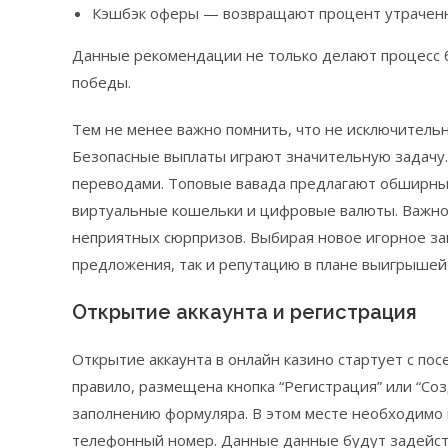
Кэшбэк оферы — возвращают процент утрачен
Данные рекомендации не только делают процесс б
победы.
Тем не менее важно помнить, что не исключитель
Безопасные выплаты играют значительную задачу
переводами. Топовые вавада предлагают обширный
виртуальные кошельки и цифровые валюты. Важно 
неприятных сюрпризов. Выбирая новое игорное за
предложения, так и репутацию в плане выигрышей
Открытие аккаунта и регистрация
Открытие аккаунта в онлайн казино стартует с пос
правило, размещена кнопка “Регистрация” или “Соз
заполнению формуляра. В этом месте необходимо 
телефонный номер. Данные данные будут задейств