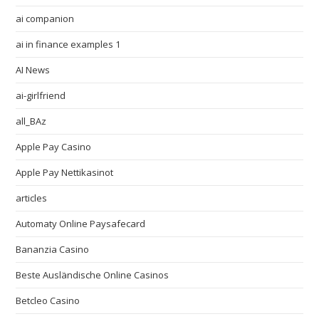
ai companion
ai in finance examples 1
AI News
ai-girlfriend
all_BAz
Apple Pay Casino
Apple Pay Nettikasinot
articles
Automaty Online Paysafecard
Bananzia Casino
Beste Ausländische Online Casinos
Betcleo Casino