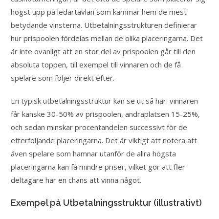
högst upp på ledartavlan som kammar hem de mest
betydande vinsterna. Utbetalningsstrukturen definierar
hur prispoolen fördelas mellan de olika placeringarna. Det
är inte ovanligt att en stor del av prispoolen går till den
absoluta toppen, till exempel till vinnaren och de få
spelare som följer direkt efter.
En typisk utbetalningsstruktur kan se ut så här: vinnaren
får kanske 30-50% av prispoolen, andraplatsen 15-25%,
och sedan minskar procentandelen successivt för de
efterföljande placeringarna. Det är viktigt att notera att
även spelare som hamnar utanför de allra högsta
placeringarna kan få mindre priser, vilket gör att fler
deltagare har en chans att vinna något.
Exempel på Utbetalningsstruktur (illustrativt)