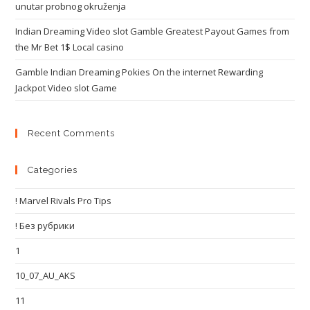
unutar probnog okruženja
Indian Dreaming Video slot Gamble Greatest Payout Games from
the Mr Bet 1$ Local casino
Gamble Indian Dreaming Pokies On the internet Rewarding
Jackpot Video slot Game
Recent Comments
Categories
! Marvel Rivals Pro Tips
! Без рубрики
1
10_07_AU_AKS
11