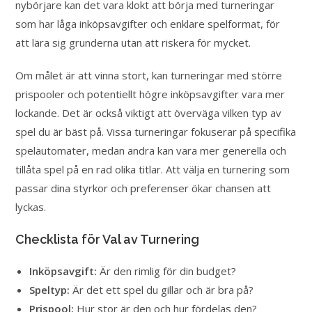
nybörjare kan det vara klokt att börja med turneringar
som har låga inköpsavgifter och enklare spelformat, för
att lära sig grunderna utan att riskera för mycket.
Om målet är att vinna stort, kan turneringar med större
prispooler och potentiellt högre inköpsavgifter vara mer
lockande. Det är också viktigt att överväga vilken typ av
spel du är bäst på. Vissa turneringar fokuserar på specifika
spelautomater, medan andra kan vara mer generella och
tillåta spel på en rad olika titlar. Att välja en turnering som
passar dina styrkor och preferenser ökar chansen att
lyckas.
Checklista för Val av Turnering
Inköpsavgift:
Är den rimlig för din budget?
Speltyp:
Är det ett spel du gillar och är bra på?
Prispool:
Hur stor är den och hur fördelas den?