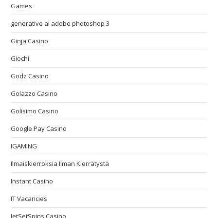
Games
generative ai adobe photoshop 3
Ginja Casino
Giochi
Godz Casino
Golazzo Casino
Golisimo Casino
Google Pay Casino
IGAMING
Ilmaiskierroksia Ilman Kierrätystä
Instant Casino
IT Vacancies
JetSetSpins Casino