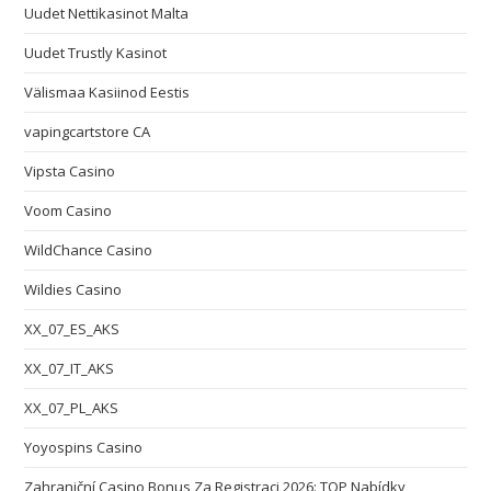
Uudet Nettikasinot Malta
Uudet Trustly Kasinot
Välismaa Kasiinod Eestis
vapingcartstore CA
Vipsta Casino
Voom Casino
WildChance Casino
Wildies Casino
XX_07_ES_AKS
XX_07_IT_AKS
XX_07_PL_AKS
Yoyospins Casino
Zahraniční Casino Bonus Za Registraci 2026: TOP Nabídky