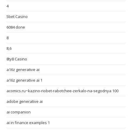
4
5bet Casino
6084 done
8
8,6
8ty8 Casino
a16z generative ai
a16z generative ai 1
acomics.ru~kazino-riobet-rabotchee-zerkalo-na-segodnya 100
adobe generative ai
ai companion
ai in finance examples 1