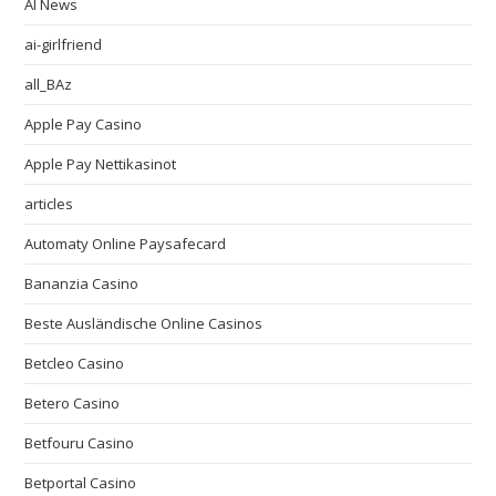
AI News
ai-girlfriend
all_BAz
Apple Pay Casino
Apple Pay Nettikasinot
articles
Automaty Online Paysafecard
Bananzia Casino
Beste Ausländische Online Casinos
Betcleo Casino
Betero Casino
Betfouru Casino
Betportal Casino