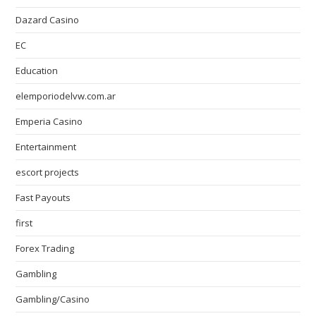
Dazard Casino
EC
Education
elemporiodelvw.com.ar
Emperia Casino
Entertainment
escort projects
Fast Payouts
first
Forex Trading
Gambling
Gambling/Casino