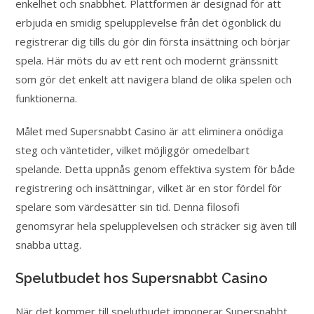
enkelhet och snabbhet. Plattformen är designad för att
erbjuda en smidig spelupplevelse från det ögonblick du
registrerar dig tills du gör din första insättning och börjar
spela. Här möts du av ett rent och modernt gränssnitt
som gör det enkelt att navigera bland de olika spelen och
funktionerna.
Målet med Supersnabbt Casino är att eliminera onödiga
steg och väntetider, vilket möjliggör omedelbart
spelande. Detta uppnås genom effektiva system för både
registrering och insättningar, vilket är en stor fördel för
spelare som värdesätter sin tid. Denna filosofi
genomsyrar hela spelupplevelsen och sträcker sig även till
snabba uttag.
Spelutbudet hos Supersnabbt Casino
När det kommer till spelutbudet imponerar Supersnabbt