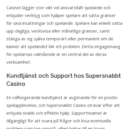
Casinot lägger stor vikt vid ansvarsfullt spelande och
erbjuder verktyg som hjälper spelare att sätta gränser
för sina insättningar och spelande. Spelare kan enkelt sätta
upp dagliga, veckovisa eller månatliga gränser, samt
stänga av sig själva temporärt eller permanent om de
känner att spelandet blir ett problem. Detta engagemang
för spelarnas välmående är en central del av deras
verksamhet.
Kundtjänst och Support hos Supersnabbt
Casino
En välfungerande kundtjänst är avgörande för en positiv
spelupplevelse, och Supersnabbt Casino strävar efter att
erbjuda snabb och effektiv hjälp. Supportteamet är
tillgängligt för att svara på frågor och lösa eventuella
problem som kan uppstå, vilket bidrar till en trygg