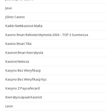
Jeux
JSlotz Casino
Kaikki Nettikasinot Malta
Kasino Ilman Rekisteröitymistä 2026 – TOP 3 Suomessa
Kasino Ilman Tiliä
Kasinot Ilman Kierrätystä
Kasinot Netissä
Kasyno Bez Weryfikacji
Kasyno Bez Weryfikacji Kyc
Kasyno Z Paysafecard
Kierrätysvapaat Kasinot
Leon