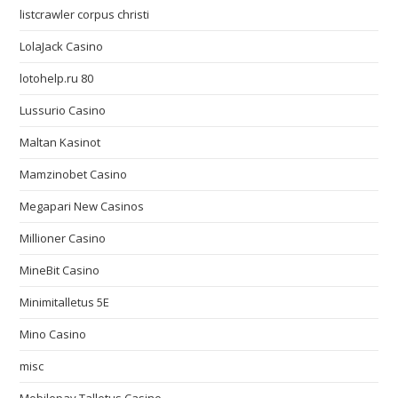
listcrawler corpus christi
LolaJack Casino
lotohelp.ru 80
Lussurio Casino
Maltan Kasinot
Mamzinobet Casino
Megapari New Casinos
Millioner Casino
MineBit Casino
Minimitalletus 5E
Mino Casino
misc