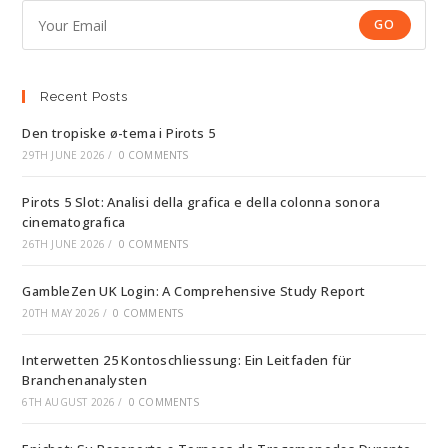
GO
Recent Posts
Den tropiske ø-tema i Pirots 5
29TH JUNE 2026
/
0 COMMENTS
Pirots 5 Slot: Analisi della grafica e della colonna sonora
cinematografica
26TH JUNE 2026
/
0 COMMENTS
GambleZen UK Login: A Comprehensive Study Report
20TH MAY 2026
/
0 COMMENTS
Interwetten 25 Kontoschliessung: Ein Leitfaden für
Branchenanalysten
6TH AUGUST 2026
/
0 COMMENTS