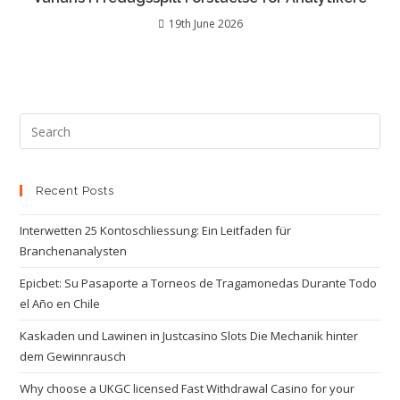
19th June 2026
Recent Posts
Interwetten 25 Kontoschliessung: Ein Leitfaden für
Branchenanalysten
Epicbet: Su Pasaporte a Torneos de Tragamonedas Durante Todo
el Año en Chile
Kaskaden und Lawinen in Justcasino Slots Die Mechanik hinter
dem Gewinnrausch
Why choose a UKGC licensed Fast Withdrawal Casino for your