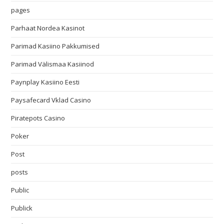
pages
Parhaat Nordea Kasinot
Parimad Kasiino Pakkumised
Parimad Välismaa Kasiinod
Paynplay Kasiino Eesti
Paysafecard Vklad Casino
Piratepots Casino
Poker
Post
posts
Public
Publick