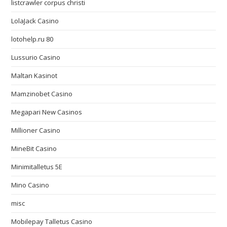
listcrawler corpus christi
LolaJack Casino
lotohelp.ru 80
Lussurio Casino
Maltan Kasinot
Mamzinobet Casino
Megapari New Casinos
Millioner Casino
MineBit Casino
Minimitalletus 5E
Mino Casino
misc
Mobilepay Talletus Casino