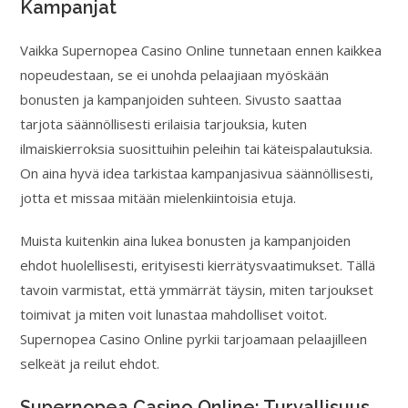
Kampanjat
Vaikka Supernopea Casino Online tunnetaan ennen kaikkea
nopeudestaan, se ei unohda pelaajiaan myöskään
bonusten ja kampanjoiden suhteen. Sivusto saattaa
tarjota säännöllisesti erilaisia tarjouksia, kuten
ilmaiskierroksia suosittuihin peleihin tai käteispalautuksia.
On aina hyvä idea tarkistaa kampanjasivua säännöllisesti,
jotta et missaa mitään mielenkiintoisia etuja.
Muista kuitenkin aina lukea bonusten ja kampanjoiden
ehdot huolellisesti, erityisesti kierrätysvaatimukset. Tällä
tavoin varmistat, että ymmärrät täysin, miten tarjoukset
toimivat ja miten voit lunastaa mahdolliset voitot.
Supernopea Casino Online pyrkii tarjoamaan pelaajilleen
selkeät ja reilut ehdot.
Supernopea Casino Online: Turvallisuus