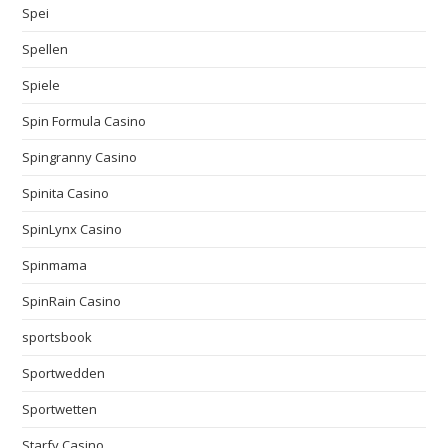
Spei
Spellen
Spiele
Spin Formula Casino
Spingranny Casino
Spinita Casino
SpinLynx Casino
Spinmama
SpinRain Casino
sportsbook
Sportwedden
Sportwetten
Starfy Casino