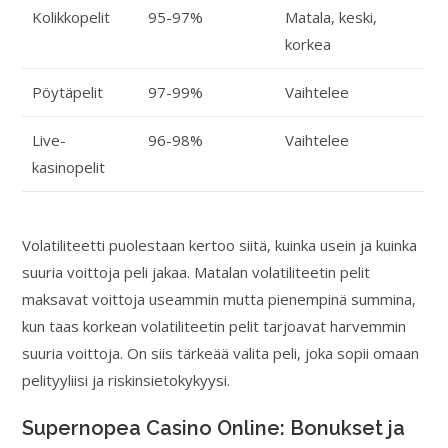
Kolikkopelit
95-97%
Matala, keski,
korkea
Pöytäpelit
97-99%
Vaihtelee
Live-
96-98%
Vaihtelee
kasinopelit
Volatiliteetti puolestaan kertoo siitä, kuinka usein ja kuinka
suuria voittoja peli jakaa. Matalan volatiliteetin pelit
maksavat voittoja useammin mutta pienempinä summina,
kun taas korkean volatiliteetin pelit tarjoavat harvemmin
suuria voittoja. On siis tärkeää valita peli, joka sopii omaan
pelityyliisi ja riskinsietokykyysi.
Supernopea Casino Online: Bonukset ja