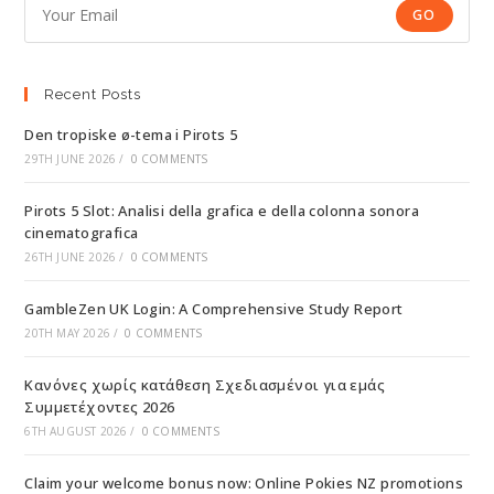
GO
Recent Posts
Den tropiske ø-tema i Pirots 5
29TH JUNE 2026
/
0 COMMENTS
Pirots 5 Slot: Analisi della grafica e della colonna sonora
cinematografica
26TH JUNE 2026
/
0 COMMENTS
GambleZen UK Login: A Comprehensive Study Report
20TH MAY 2026
/
0 COMMENTS
Κανόνες χωρίς κατάθεση Σχεδιασμένοι για εμάς
Συμμετέχοντες 2026
6TH AUGUST 2026
/
0 COMMENTS
Claim your welcome bonus now: Online Pokies NZ promotions