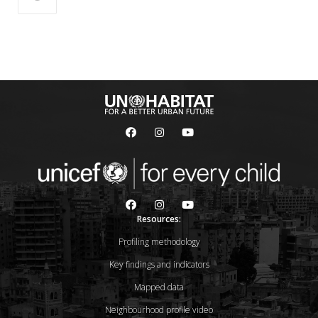
Resources:
Profiling methodology
Key findings and indicators
Mapped data
Neighbourhood profile video