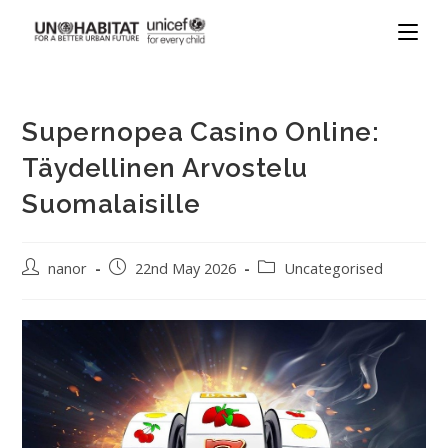
Supernopea Casino Online:
Täydellinen Arvostelu
Suomalaisille
nanor
22nd May 2026
Uncategorised