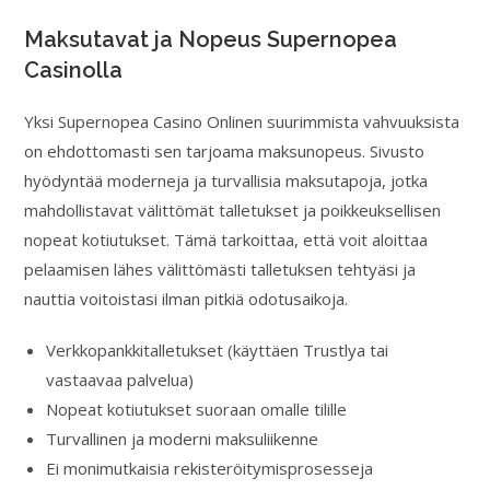
Maksutavat ja Nopeus Supernopea
Casinolla
Yksi Supernopea Casino Onlinen suurimmista vahvuuksista
on ehdottomasti sen tarjoama maksunopeus. Sivusto
hyödyntää moderneja ja turvallisia maksutapoja, jotka
mahdollistavat välittömät talletukset ja poikkeuksellisen
nopeat kotiutukset. Tämä tarkoittaa, että voit aloittaa
pelaamisen lähes välittömästi talletuksen tehtyäsi ja
nauttia voitoistasi ilman pitkiä odotusaikoja.
Verkkopankkitalletukset (käyttäen Trustlya tai
vastaavaa palvelua)
Nopeat kotiutukset suoraan omalle tilille
Turvallinen ja moderni maksuliikenne
Ei monimutkaisia rekisteröitymisprosesseja