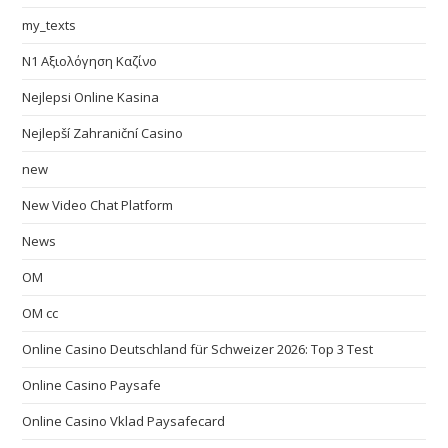
my_texts
N1 Αξιολόγηση Καζίνο
Nejlepsi Online Kasina
Nejlepší Zahraniční Casino
new
New Video Chat Platform
News
OM
OM cc
Online Casino Deutschland für Schweizer 2026: Top 3 Test
Online Casino Paysafe
Online Casino Vklad Paysafecard