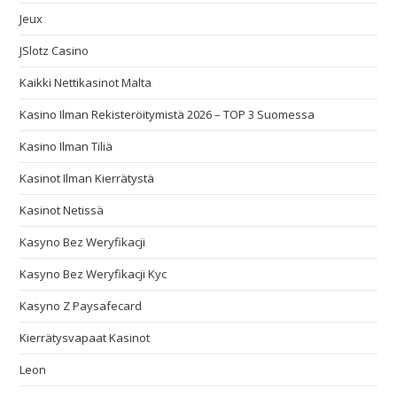
Jeux
JSlotz Casino
Kaikki Nettikasinot Malta
Kasino Ilman Rekisteröitymistä 2026 – TOP 3 Suomessa
Kasino Ilman Tiliä
Kasinot Ilman Kierrätystä
Kasinot Netissä
Kasyno Bez Weryfikacji
Kasyno Bez Weryfikacji Kyc
Kasyno Z Paysafecard
Kierrätysvapaat Kasinot
Leon