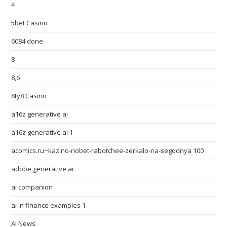
4
5bet Casino
6084 done
8
8,6
8ty8 Casino
a16z generative ai
a16z generative ai 1
acomics.ru~kazino-riobet-rabotchee-zerkalo-na-segodnya 100
adobe generative ai
ai companion
ai in finance examples 1
AI News