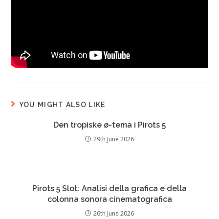
YOU MIGHT ALSO LIKE
Den tropiske ø-tema i Pirots 5
29th June 2026
Pirots 5 Slot: Analisi della grafica e della
colonna sonora cinematografica
26th June 2026