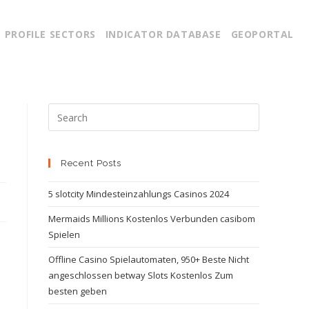
PROFILE SECTORS
INDICATOR DATABASE
GEOPORTAL
Recent Posts
5 slotcity Mindesteinzahlungs Casinos 2024
Mermaids Millions Kostenlos Verbunden casibom
Spielen
Offline Casino Spielautomaten, 950+ Beste Nicht
angeschlossen betway Slots Kostenlos Zum
besten geben