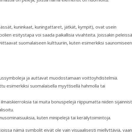
ssät, kuninkaat, kuningattaret, jätkät, kympit), ovat usein
lien esitystapa voi saada paikallisia vivahteita. Joissakin peleiss
viittaavat suomalaiseen kulttuuriin, kuten esimerkiksi saunomiseen
ussymboleja ja auttavat muodostamaan voittoyhdistelmiä.
ttu esimerkiksi suomalaisella myyttisellä hahmolla tai
lmaiskierroksia tai muita bonuspelejä riippumatta niiden sijainnis
lisoitu.
usominaisuuksia, kuten minipelejä tai keräilytoimintoja.
joissa nämä symbolit eivät ole vain visuaalisesti miellyttäviä, vaan