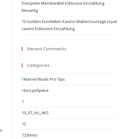
Freispiele MeridianBet Exklusive Einzahlung
Neuartig
10 Golden Euroletten Kasino Maklercourtage royal
casino Exklusive Einzahlung
Recent Comments
Categories
t
! Marvel Rivals Pro Tips
! Без рубрики
1
10_07_AU_AKS
12
on
123texts