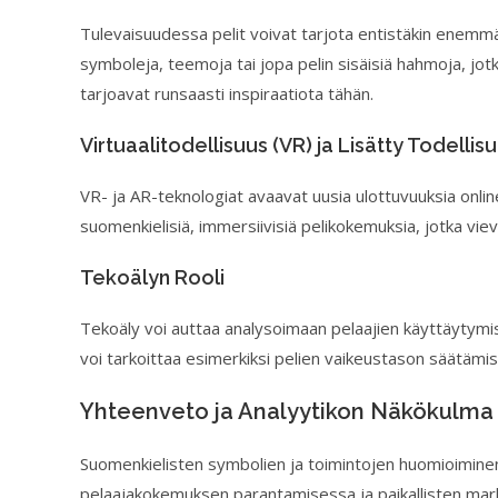
Tulevaisuudessa pelit voivat tarjota entistäkin enemmän
symboleja, teemoja tai jopa pelin sisäisiä hahmoja, jotk
tarjoavat runsaasti inspiraatiota tähän.
Virtuaalitodellisuus (VR) ja Lisätty Todellis
VR- ja AR-teknologiat avaavat uusia ulottuvuuksia onl
suomenkielisiä, immersiivisiä pelikokemuksia, jotka vie
Tekoälyn Rooli
Tekoäly voi auttaa analysoimaan pelaajien käyttäytymi
voi tarkoittaa esimerkiksi pelien vaikeustason säätämi
Yhteenveto ja Analyytikon Näkökulma
Suomenkielisten symbolien ja toimintojen huomioiminen 
pelaajakokemuksen parantamisessa ja paikallisten mark