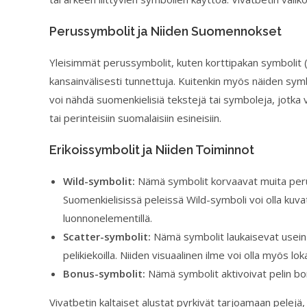
Perussymbolit ja Niiden Suomennokset
Yleisimmät perussymbolit, kuten korttipakan symbolit (ä
kansainvälisesti tunnettuja. Kuitenkin myös näiden symbo
voi nähdä suomenkielisiä tekstejä tai symboleja, jotka 
tai perinteisiin suomalaisiin esineisiin.
Erikoissymbolit ja Niiden Toiminnot
Wild-symbolit:
Nämä symbolit korvaavat muita per
Suomenkielisissä peleissä Wild-symboli voi olla kuva
luonnonelementillä.
Scatter-symbolit:
Nämä symbolit laukaisevat usein i
pelikiekoilla. Niiden visuaalinen ilme voi olla myös loka
Bonus-symbolit:
Nämä symbolit aktivoivat pelin bon
Vivatbetin kaltaiset alustat pyrkivät tarjoamaan pelejä, 