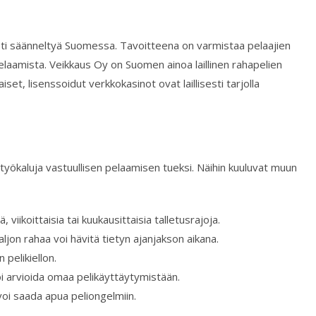
kasti säänneltyä Suomessa. Tavoitteena on varmistaa pelaajien
pelaamista. Veikkaus Oy on Suomen ainoa laillinen rahapelien
t, lisenssoidut verkkokasinot ovat laillisesti tarjolla
 työkaluja vastuullisen pelaamisen tueksi. Näihin kuuluvat muun
, viikoittaisia tai kuukausittaisia talletusrajoja.
aljon rahaa voi hävitä tietyn ajanjakson aikana.
 pelikiellon.
voi arvioida omaa pelikäyttäytymistään.
 voi saada apua peliongelmiin.