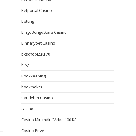
Betportal Casino
betting
BingoBongoStars Casino
Binnarybet Casino
bkschool2.ru 70
blog
Bookkeeping
bookmaker
Candybet Casino
casino
Casino Minimální Vklad 100 Kč
Casino Privé