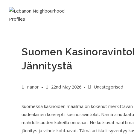
Suomen Kasinoravintol
Jännitystä
nanor
22nd May 2026
Uncategorised
Suomessa kasinoiden maailma on kokenut merkittävän m
uudenlainen konsepti: kasinoravintolat. Nämä ainutlaatu
mahdollisuuden kokeilla onneaan. Ne kutsuvat nauttima
jännitys ja viihde kohtaavat. Tämä artikkeli syventyy k