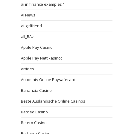
ai in finance examples 1
AI News
ai-girlfriend
all_BAz
Apple Pay Casino
Apple Pay Nettikasinot
articles
Automaty Online Paysafecard
Bananzia Casino
Beste Ausländische Online Casinos
Betcleo Casino
Betero Casino
Betfouru Casino