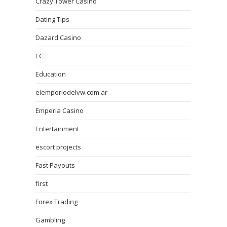
Crazy Tower Сasino
Dating Tips
Dazard Casino
EC
Education
elemporiodelvw.com.ar
Emperia Casino
Entertainment
escort projects
Fast Payouts
first
Forex Trading
Gambling