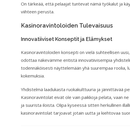
On tärkeää, että pelaajat tuntevat nämä työkalut ja käy
viihteen perusta.
Kasinoravintoloiden Tulevaisuus
Innovatiiviset Konseptit ja Elämykset
Kasinoravintoloiden konsepti on vielä suhteellisen uus
odottaa näkevämme entistä innovatiivisempia yhdistelm
todennäköisesti näyttelemään yhä suurempaa roolia, l
kokemuksia.
Yhdistelmä laadukasta ruokakulttuuria ja jännittävää peli
Kasinoravintolat eivät ole vain paikkoja pelata, vaan 
ja suurista iloista. Olipa kyseessä sitten herkullinen ill
kasinoravintolat tarjoavat jotain uutta ja kiehtovaa suom