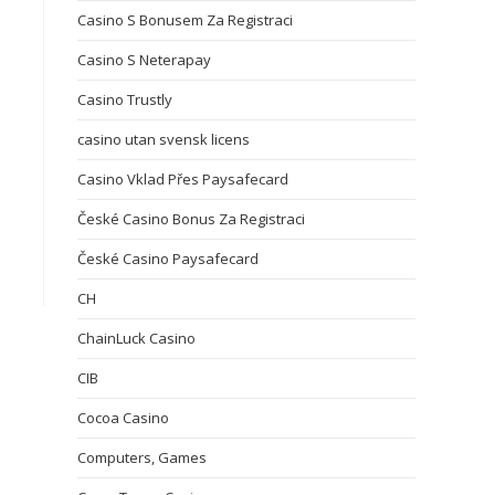
Casino S Bonusem Za Registraci
Casino S Neterapay
Casino Trustly
casino utan svensk licens
Casino Vklad Přes Paysafecard
České Casino Bonus Za Registraci
České Casino Paysafecard
CH
ChainLuck Casino
CIB
Cocoa Casino
Computers, Games