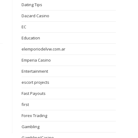
Dating Tips
Dazard Casino
EC
Education
elemporiodelvw.com.ar
Emperia Casino
Entertainment
escort projects
Fast Payouts
first
Forex Trading
Gambling
Gambling/Casino