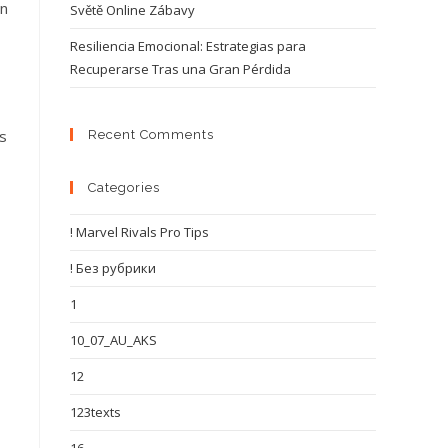
an
Světě Online Zábavy
Resiliencia Emocional: Estrategias para
Recuperarse Tras una Gran Pérdida
ös
Recent Comments
Categories
! Marvel Rivals Pro Tips
! Без рубрики
1
10_07_AU_AKS
12
123texts