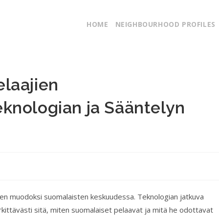
HOME
NEIGHBOURHOOD PROFILES
laajien
knologian ja Sääntelyn
een muodoksi suomalaisten keskuudessa. Teknologian jatkuva
ttävästi sitä, miten suomalaiset pelaavat ja mitä he odottavat