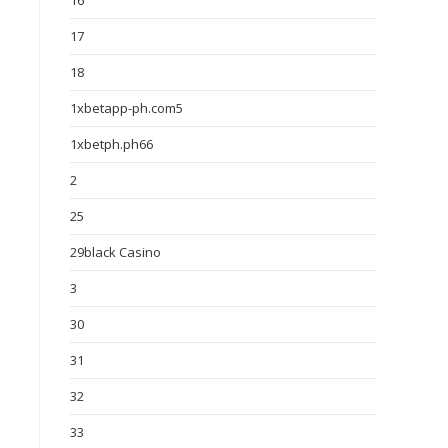
16
17
18
1xbetapp-ph.com5
1xbetph.ph66
2
25
29black Casino
3
30
31
32
33