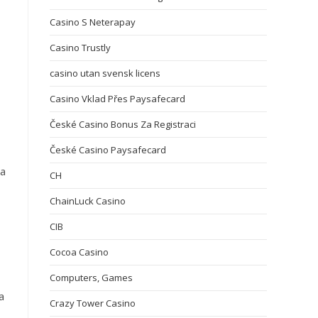
Casino S Neterapay
Casino Trustly
casino utan svensk licens
Casino Vklad Přes Paysafecard
České Casino Bonus Za Registraci
České Casino Paysafecard
ta
CH
ChainLuck Casino
CIB
Cocoa Casino
Computers, Games
a
Crazy Tower Сasino