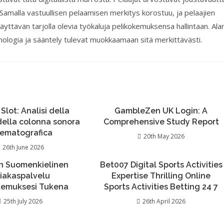
 Samalla vastuullisen pelaamisen merkitys korostuu, ja pelaajien
tävän tarjolla olevia työkaluja pelikokemuksensa hallintaan. Ala
eknologia ja sääntely tulevat muokkaamaan sitä merkittävästi.
 Slot: Analisi della
GambleZen UK Login: A
 della colonna sonora
Comprehensive Study Report
nematografica
20th May 2026
26th June 2026
n Suomenkielinen
Bet007 Digital Sports Activities
iakaspalvelu
Expertise Thrilling Online
kemuksesi Tukena
Sports Activities Betting 24 7
25th July 2026
26th April 2026