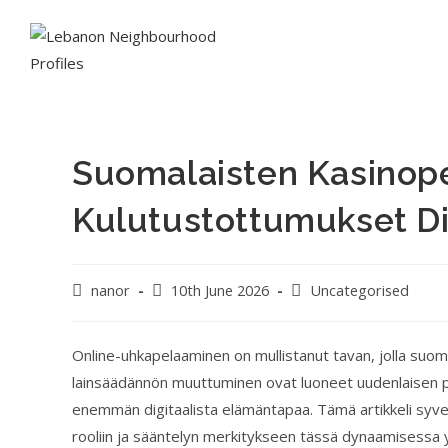
Suomalaisten Kasinope
Kulutustottumukset Di
nanor
10th June 2026
Uncategorised
Online-uhkapelaaminen on mullistanut tavan, jolla suoma
lainsäädännön muuttuminen ovat luoneet uudenlaisen pe
enemmän digitaalista elämäntapaa. Tämä artikkeli syv
rooliin ja sääntelyn merkitykseen tässä dynaamisessa