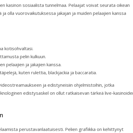
n kasinon sosiaalista tunnelmaa. Pelaajat voivat seurata oikean
lä ja olla vuorovaikutuksessa jakajan ja muiden pelaajien kanssa
 kotisohvaltasi.
ttamusta pelin kulkuun.
 pelaajien ja jakajien kanssa.
äpelejä, kuten rulettia, blackjackia ja baccaratia.
ideostreamaukseen ja edistyneisiin ohjelmistoihin, jotka
loginen edistysaskel on ollut ratkaisevan tärkeä live-kasinoide
en
aamista perustavanlaatuisesti. Pelien grafiikka on kehittynyt