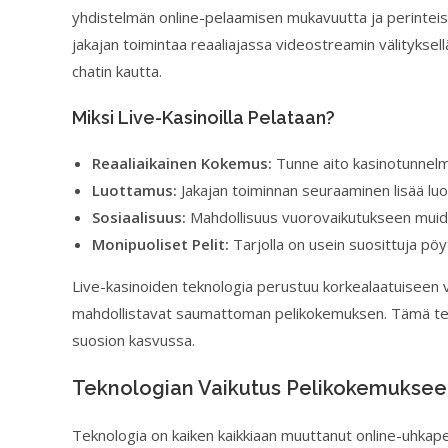
yhdistelmän online-pelaamisen mukavuutta ja perinteise
jakajan toimintaa reaaliajassa videostreamin välityksel
chatin kautta.
Miksi Live-Kasinoilla Pelataan?
Reaaliaikainen Kokemus:
Tunne aito kasinotunnelma
Luottamus:
Jakajan toiminnan seuraaminen lisää luo
Sosiaalisuus:
Mahdollisuus vuorovaikutukseen muiden
Monipuoliset Pelit:
Tarjolla on usein suosittuja pöyt
Live-kasinoiden teknologia perustuu korkealaatuiseen v
mahdollistavat saumattoman pelikokemuksen. Tämä tekno
suosion kasvussa.
Teknologian Vaikutus Pelikokemukse
Teknologia on kaiken kaikkiaan muuttanut online-uhkapel