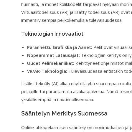
huimasti, ja monet kolikkopelit tarjoavat nykyään mon
Virtuaalitodellisuus (VR) ja lisätty todellisuus (AR) ova
immersiivisempiä pelikokemuksia tulevaisuudessa.
Teknologian Innovaatiot
Parannettu Grafiikka ja Äänet:
Pelit ovat visuaalis
Nopeammat Latausajat:
Teknologian kehitys on lyh
Uudet Pelimekaniikat:
Kehittyneet ohjelmistot mahd
VR/AR-Teknologia:
Tulevaisuudessa entistäkin tod
Lisäksi tekoäly (AI) alkaa näytellä yhä suurempaa roolia 
pelaajille tai parantamalla asiakaspalvelua. Nämä tekn
yksilöllisempää ja nautinnollisempaa.
Sääntelyn Merkitys Suomessa
Online-uhkapelaamisen sääntely on monimutkainen ja ja