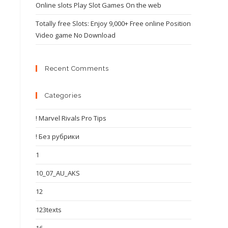
Online slots Play Slot Games On the web
Totally free Slots: Enjoy 9,000+ Free online Position
Video game No Download
Recent Comments
Categories
! Marvel Rivals Pro Tips
! Без рубрики
1
10_07_AU_AKS
12
123texts