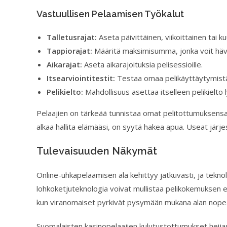
Vastuullisen Pelaamisen Työkalut
Talletusrajat:
Aseta päivittäinen, viikoittainen tai ku
Tappiorajat:
Määritä maksimisumma, jonka voit hävit
Aikarajat:
Aseta aikarajoituksia pelisessioille.
Itsearviointitestit:
Testaa omaa pelikäyttäytymistä
Pelikielto:
Mahdollisuus asettaa itselleen pelikielto 
Pelaajien on tärkeää tunnistaa omat pelitottumuksensa 
alkaa hallita elämääsi, on syytä hakea apua. Useat järje
Tulevaisuuden Näkymät
Online-uhkapelaamisen ala kehittyy jatkuvasti, ja teknol
lohkoketjuteknologia voivat mullistaa pelikokemuksen e
kun viranomaiset pyrkivät pysymään mukana alan nopea
Suomalaisten kasinopelaajien kulutustottumukset heijas