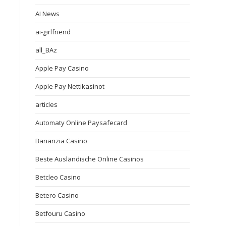
AI News
ai-girlfriend
all_BAz
Apple Pay Casino
Apple Pay Nettikasinot
articles
Automaty Online Paysafecard
Bananzia Casino
Beste Ausländische Online Casinos
Betcleo Casino
Betero Casino
Betfouru Casino