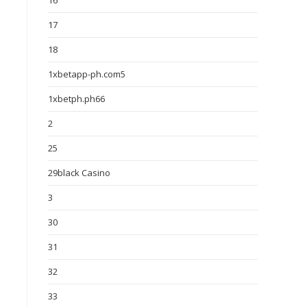
16
17
18
1xbetapp-ph.com5
1xbetph.ph66
2
25
29black Casino
3
30
31
32
33