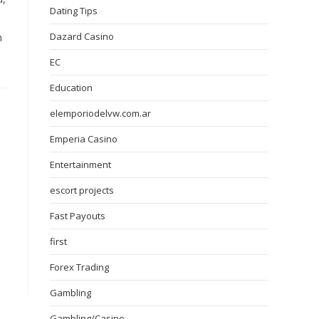
Dating Tips
n
Dazard Casino
EC
Education
elemporiodelvw.com.ar
Emperia Casino
Entertainment
escort projects
Fast Payouts
first
Forex Trading
Gambling
Gambling/Casino