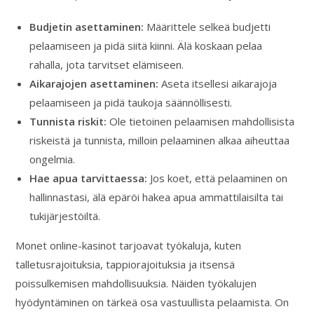
Budjetin asettaminen:
Määrittele selkeä budjetti
pelaamiseen ja pidä siitä kiinni. Älä koskaan pelaa
rahalla, jota tarvitset elämiseen.
Aikarajojen asettaminen:
Aseta itsellesi aikarajoja
pelaamiseen ja pidä taukoja säännöllisesti.
Tunnista riskit:
Ole tietoinen pelaamisen mahdollisista
riskeistä ja tunnista, milloin pelaaminen alkaa aiheuttaa
ongelmia.
Hae apua tarvittaessa:
Jos koet, että pelaaminen on
hallinnastasi, älä epäröi hakea apua ammattilaisilta tai
tukijärjestöiltä.
Monet online-kasinot tarjoavat työkaluja, kuten
talletusrajoituksia, tappiorajoituksia ja itsensä
poissulkemisen mahdollisuuksia. Näiden työkalujen
hyödyntäminen on tärkeä osa vastuullista pelaamista. On