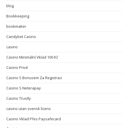
blog
Bookkeeping
bookmaker
Candybet Casino
casino
Casino Minimální Vklad 100 Kč
Casino Privé
Casino S Bonusem Za Registraci
Casino S Neterapay
Casino Trustly
casino utan svensk licens
Casino Vklad Přes Paysafecard