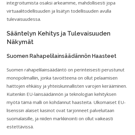
integroitumista osaksi arkeamme, mahdollisesti jopa
virtuaalitodellisuuden ja lisätyn todellisuuden avulla
tulevaisuudessa.
Sääntelyn Kehitys ja Tulevaisuuden
Näkymät
Suomen Rahapelilainsäädännön Haasteet
Suomen rahapelilainsäädäntö on perinteisesti perustunut
monopolimalliin, jonka tavoitteena on ollut pelaamisen
haittojen ehkäisy ja yhteiskunnallisten varojen kerääminen.
Kuitenkin EU-lainsäädännön ja teknologian kehityksen
myötä tämä malli on kohdannut haasteita. Ulkomaiset EU-
lisenssin alaiset kasinot ovat tarjonneet palveluitaan
suomalaisille, ja niiden markkinointi on ollut vaikeasti
estettävissä.