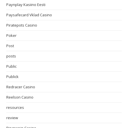
Paynplay Kasiino Eesti
Paysafecard Vklad Casino
Piratepots Casino
Poker
Post
posts
Public
Publick
Redracer Casino
Reelson Casino
resources
review