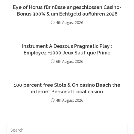
Eye of Horus für nüsse angeschlossen Casino-
Bonus 300% & um Echtgeld aufführen 2026
4th August 2026
Instrument A Dessous Pragmatic Play :
Employez +1000 Jeux Sauf que Prime
6th August 2026
100 percent free Slots & On casino Beach the
internet Personal Local casino
4th August 2026