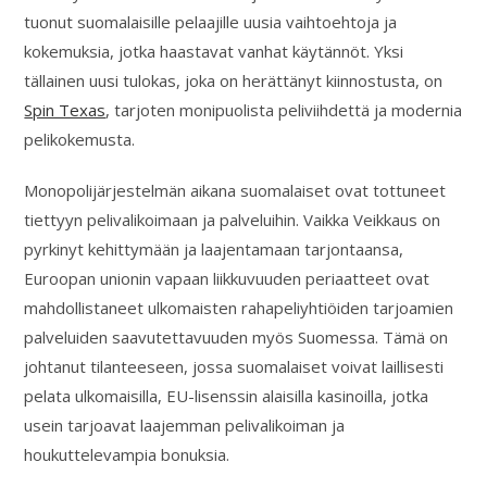
tuonut suomalaisille pelaajille uusia vaihtoehtoja ja
kokemuksia, jotka haastavat vanhat käytännöt. Yksi
tällainen uusi tulokas, joka on herättänyt kiinnostusta, on
Spin Texas
, tarjoten monipuolista peliviihdettä ja modernia
pelikokemusta.
Monopolijärjestelmän aikana suomalaiset ovat tottuneet
tiettyyn pelivalikoimaan ja palveluihin. Vaikka Veikkaus on
pyrkinyt kehittymään ja laajentamaan tarjontaansa,
Euroopan unionin vapaan liikkuvuuden periaatteet ovat
mahdollistaneet ulkomaisten rahapeliyhtiöiden tarjoamien
palveluiden saavutettavuuden myös Suomessa. Tämä on
johtanut tilanteeseen, jossa suomalaiset voivat laillisesti
pelata ulkomaisilla, EU-lisenssin alaisilla kasinoilla, jotka
usein tarjoavat laajemman pelivalikoiman ja
houkuttelevampia bonuksia.