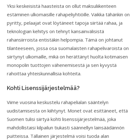
Yksi keskeisistä haasteista on ollut maksuliikenteen
estäminen ulkomaisille rahapeliyhtiöille. Vaikka tähänkin on
pyritty, pelaajat ovat löytäneet tapoja siirtää rahaa, ja
teknologian kehitys on tehnyt kansainvälisistä
rahansiirroista entistäkin helpompia. Tämä on johtanut
tilanteeseen, jossa osa suomalaisten rahapelivaroista on
siirtynyt ulkomaille, mikä on herättänyt huolta kotimaisen
monopolin tuottojen vähenemisestä ja sen kyvystä
rahoittaa yhteiskunnallisia kohteita.
Kohti Lisenssijärjestelmää?
Viime vuosina keskustelu rahapelialan sääntelyn
uudistamisesta on kiihtynyt. Monet ovat esittäneet, että
Suomen tulisi siirtyä kohti lisenssijärjestelmää, joka
mahdollistaisi kilpailun tiukasti säännellyn lainsäädännön
puitteissa. Tällainen järjestelmä voisi tuoda alan