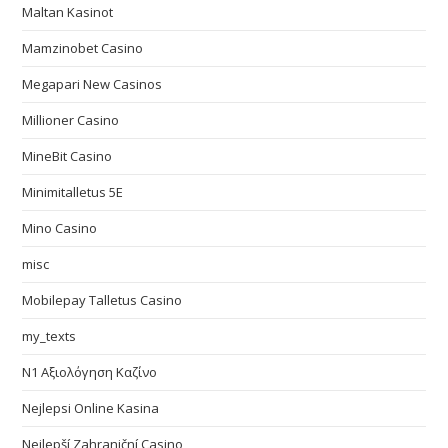
Maltan Kasinot
Mamzinobet Casino
Megapari New Casinos
Millioner Casino
MineBit Casino
Minimitalletus 5E
Mino Casino
misc
Mobilepay Talletus Casino
my_texts
N1 Αξιολόγηση Καζίνο
Nejlepsi Online Kasina
Nejlepší Zahraniční Casino