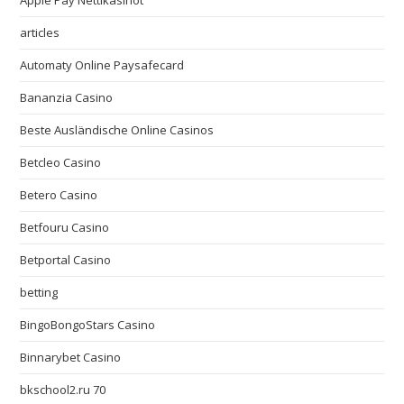
Apple Pay Nettikasinot
articles
Automaty Online Paysafecard
Bananzia Casino
Beste Ausländische Online Casinos
Betcleo Casino
Betero Casino
Betfouru Casino
Betportal Casino
betting
BingoBongoStars Casino
Binnarybet Casino
bkschool2.ru 70