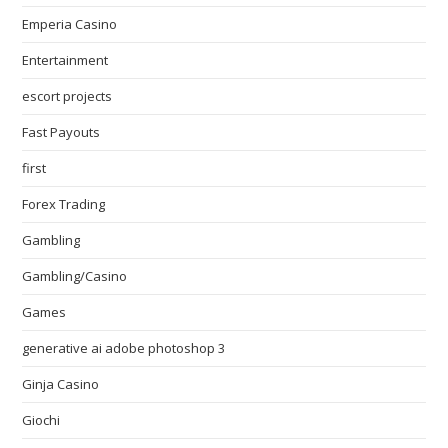
Emperia Casino
Entertainment
escort projects
Fast Payouts
first
Forex Trading
Gambling
Gambling/Casino
Games
generative ai adobe photoshop 3
Ginja Casino
Giochi