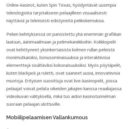
Online-kasinot, kuten Spin Texas, hyödyntävät uusimpia
teknologioita tarjotakseen pelaajilleen visuaalisesti
näyttäviä ja teknisesti edistyneitä pelikokemuksia.
Pelien kehityksessä on panostettu yhä enemmän grafiikan
laatuun, äänimaailmaan ja pelimekaniikkoihin. Kolikkopelit
ovat kehittyneet yksinkertaisista kolmen rullan peleistä
monimutkaisiksi, bonusominaisuuksia ja interaktiivisia
elementtejä sisältäviksi kokonaisuuksiksi. Myös pöytäpelit,
kuten blackjack ja ruletti, ovat saaneet uusia, innovatiivisia
muotoja. Erityisen suosittuja ovat live-kasinopelit, joissa
pelaajat voivat pelata oikeiden jakajien kanssa reaaliajassa
videokuvan välityksellä, mikä tuo aidon kasinotunnelman
suoraan pelaajan ulottuville.
Mobiilipelaamisen Vallankumous