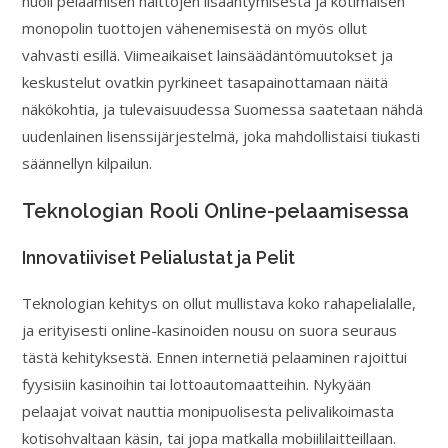
huoli pelaamisen haittojen lisääntymisestä ja kotimaisen
monopolin tuottojen vähenemisestä on myös ollut
vahvasti esillä. Viimeaikaiset lainsäädäntömuutokset ja
keskustelut ovatkin pyrkineet tasapainottamaan näitä
näkökohtia, ja tulevaisuudessa Suomessa saatetaan nähdä
uudenlainen lisenssijärjestelmä, joka mahdollistaisi tiukasti
säännellyn kilpailun.
Teknologian Rooli Online-pelaamisessa
Innovatiiviset Pelialustat ja Pelit
Teknologian kehitys on ollut mullistava koko rahapelialalle,
ja erityisesti online-kasinoiden nousu on suora seuraus
tästä kehityksestä. Ennen internetiä pelaaminen rajoittui
fyysisiin kasinoihin tai lottoautomaatteihin. Nykyään
pelaajat voivat nauttia monipuolisesta pelivalikoimasta
kotisohvaltaan käsin, tai jopa matkalla mobiililaitteillaan.