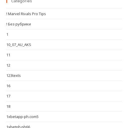
Categories
! Marvel Rivals Pro Tips
! Без рубрики
1
10_07_AU_AKS
11
12
123texts
16
17
18
1xbetapp-ph.com5
1xbetph.ph66