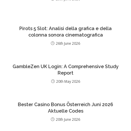
Pirots 5 Slot: Analisi della grafica e della
colonna sonora cinematografica
26th June 2026
GambleZen UK Login: A Comprehensive Study
Report
20th May 2026
Bester Casino Bonus Österreich Juni 2026
Aktuelle Codes
20th June 2026