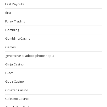
Fast Payouts
first
Forex Trading
Gambling
Gambling/Casino
Games
generative ai adobe photoshop 3
Ginja Casino
Giochi
Godz Casino
Golazzo Casino
Golisimo Casino