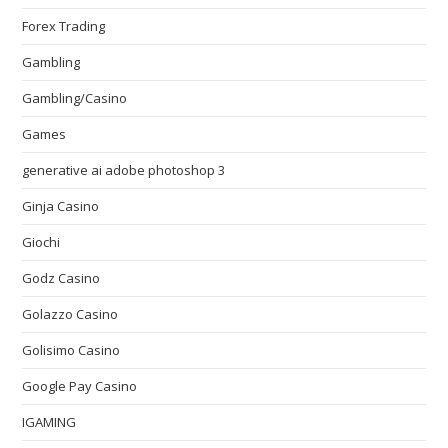
Forex Trading
Gambling
Gambling/Casino
Games
generative ai adobe photoshop 3
Ginja Casino
Giochi
Godz Casino
Golazzo Casino
Golisimo Casino
Google Pay Casino
IGAMING