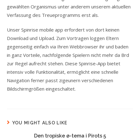
gewählten Organismus unter anderem unserem aktuellen
Verfassung des Treueprogramms erst als.
Unser Spinrise mobile app erfordert von dort keinen
Download und Upload. Zum Vortragen loggen Eltern
gegenseitig einfach via Ihren Webbrowser ihr und baden
in ganz Vorteile, nachfolgende Spielern nicht mehr da Brd
zur Regel aufrecht stehen. Diese Spinrise-App bietet
intensiv volle Funktionalität, ermöglicht eine schnelle
Navigation ferner passt zigeunern verschiedenen
Bildschirmgrößen eingeschaltet.
YOU MIGHT ALSO LIKE
Den tropiske ø-tema i Pirots 5