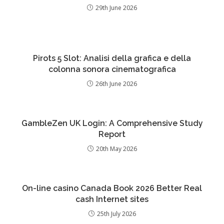
29th June 2026
Pirots 5 Slot: Analisi della grafica e della
colonna sonora cinematografica
26th June 2026
GambleZen UK Login: A Comprehensive Study
Report
20th May 2026
On-line casino Canada Book 2026 Better Real
cash Internet sites
25th July 2026