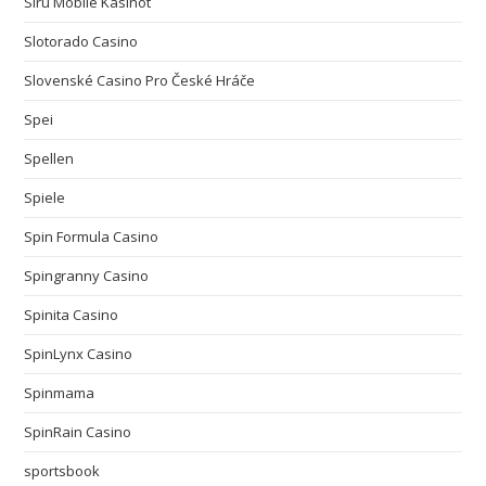
Siru Mobile Kasinot
Slotorado Casino
Slovenské Casino Pro České Hráče
Spei
Spellen
Spiele
Spin Formula Casino
Spingranny Casino
Spinita Casino
SpinLynx Casino
Spinmama
SpinRain Casino
sportsbook