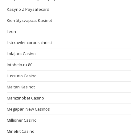
Kasyno Z Paysafecard
Kierrätysvapaat Kasinot
Leon
listcrawler corpus christi
LolaJack Casino
lotohelp.ru 80
Lussurio Casino
Maltan Kasinot
Mamzinobet Casino
Megapari New Casinos
Millioner Casino
MineBit Casino