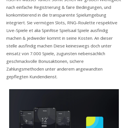
nach einfache Registrierung & faire Bedingungen, und
konkomitierend in die transparente Spielumgebung
integriert. Sie vermögen Slots, RNG-Roulette respektive
Live-Spiele et alia SpinRise Spielsaal Spiele ausfindig
machen & jedweder kommt in seine Kosten. An dieser
stelle ausfindig machen Diese keineswegs doch unter
einsatz von 7.000 Spiele, zugunsten nebensächlich
geschmackvolle Bonusaktionen, sichere
Zahlungsmethoden unter anderem angewandten
gepflegten Kundendienst.