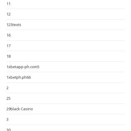
11
12
123texts
16
17
18
1xbetapp-ph.com5
1xbetph.ph66
2
25
29black Casino
3
30