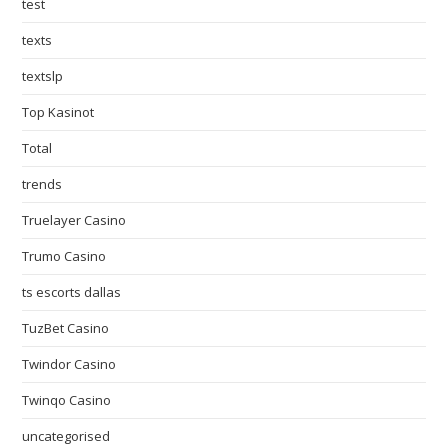
test
texts
textslp
Top Kasinot
Total
trends
Truelayer Casino
Trumo Casino
ts escorts dallas
TuzBet Casino
Twindor Casino
Twinqo Casino
uncategorised