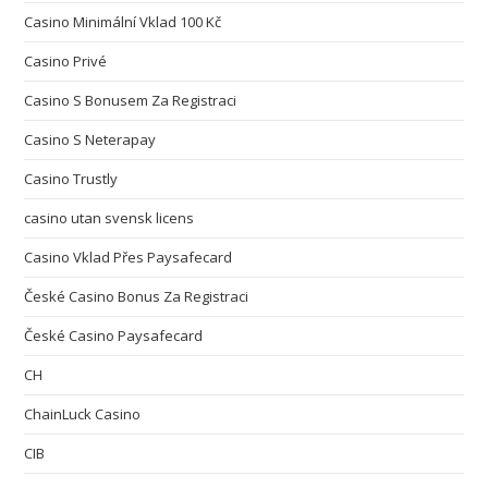
Casino Minimální Vklad 100 Kč
Casino Privé
Casino S Bonusem Za Registraci
Casino S Neterapay
Casino Trustly
casino utan svensk licens
Casino Vklad Přes Paysafecard
České Casino Bonus Za Registraci
České Casino Paysafecard
CH
ChainLuck Casino
CIB