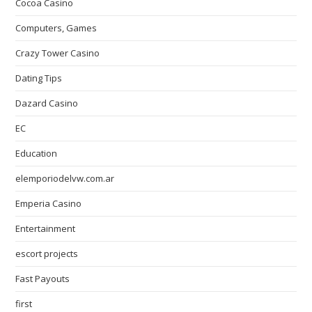
Cocoa Casino
Computers, Games
Crazy Tower Сasino
Dating Tips
Dazard Casino
EC
Education
elemporiodelvw.com.ar
Emperia Casino
Entertainment
escort projects
Fast Payouts
first