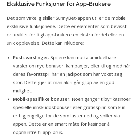
Eksklusive Funksjoner for App-Brukere
Det som virkelig skiller SunnyBet-appen ut, er de mobile
eksklusive funksjonene. Dette er elementer som bevisst
er utviklet for å gi app-brukere en ekstra fordel eller en
unik opplevelse. Dette kan inkludere:
Push-varslinger:
Spillere kan motta umiddelbare
varsler om nye bonuser, kampanjer, eller til og med når
deres favorittspill har en jackpot som har vokst seg
stor. Dette gjør at man aldri går glipp av en god
mulighet.
Mobil-spesifikke bonuser:
Noen ganger tilbyr kasinoer
spesielle innskuddsbonuser eller gratisspinn som kun
er tilgjengelige for de som laster ned og spiller via
appen. Dette er en smart måte for kasinoer å
oppmuntre til app-bruk.