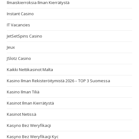
Ilmaiskierroksia Ilman Kierrätystä
Instant Casino
IT Vacancies
JetSetSpins Casino
Jeux
JSlotz Casino
Kaikki Nettikasinot Malta
Kasino Ilman Rekisteröitymistä 2026 – TOP 3 Suomessa
Kasino Ilman Tiliä
Kasinot Ilman Kierrätystä
Kasinot Netissä
Kasyno Bez Weryfikacji
Kasyno Bez Weryfikacji Kyc