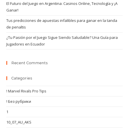
El Futuro del Juego en Argentina: Casinos Online, Tecnología y ¡A
Ganar!
Tus predicciones de apuestas infalibles para ganar en la tanda
de penaltis
¿Tu Pasión por el Juego Sigue Siendo Saludable? Una Guía para
Jugadores en Ecuador
Recent Comments
Categories
! Marvel Rivals Pro Tips
! Без рубрики
1
10_07_AU_AKS