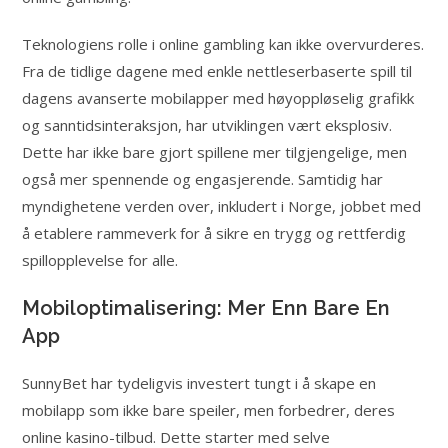
Teknologiens rolle i online gambling kan ikke overvurderes.
Fra de tidlige dagene med enkle nettleserbaserte spill til
dagens avanserte mobilapper med høyoppløselig grafikk
og sanntidsinteraksjon, har utviklingen vært eksplosiv.
Dette har ikke bare gjort spillene mer tilgjengelige, men
også mer spennende og engasjerende. Samtidig har
myndighetene verden over, inkludert i Norge, jobbet med
å etablere rammeverk for å sikre en trygg og rettferdig
spillopplevelse for alle.
Mobiloptimalisering: Mer Enn Bare En
App
SunnyBet har tydeligvis investert tungt i å skape en
mobilapp som ikke bare speiler, men forbedrer, deres
online kasino-tilbud. Dette starter med selve