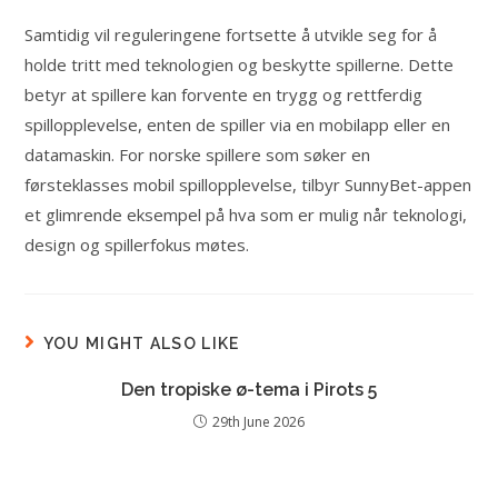
Samtidig vil reguleringene fortsette å utvikle seg for å
holde tritt med teknologien og beskytte spillerne. Dette
betyr at spillere kan forvente en trygg og rettferdig
spillopplevelse, enten de spiller via en mobilapp eller en
datamaskin. For norske spillere som søker en
førsteklasses mobil spillopplevelse, tilbyr SunnyBet-appen
et glimrende eksempel på hva som er mulig når teknologi,
design og spillerfokus møtes.
YOU MIGHT ALSO LIKE
Den tropiske ø-tema i Pirots 5
29th June 2026