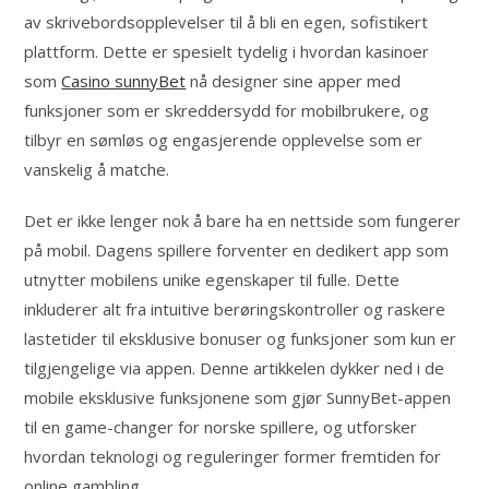
av skrivebordsopplevelser til å bli en egen, sofistikert
plattform. Dette er spesielt tydelig i hvordan kasinoer
som
Casino sunnyBet
nå designer sine apper med
funksjoner som er skreddersydd for mobilbrukere, og
tilbyr en sømløs og engasjerende opplevelse som er
vanskelig å matche.
Det er ikke lenger nok å bare ha en nettside som fungerer
på mobil. Dagens spillere forventer en dedikert app som
utnytter mobilens unike egenskaper til fulle. Dette
inkluderer alt fra intuitive berøringskontroller og raskere
lastetider til eksklusive bonuser og funksjoner som kun er
tilgjengelige via appen. Denne artikkelen dykker ned i de
mobile eksklusive funksjonene som gjør SunnyBet-appen
til en game-changer for norske spillere, og utforsker
hvordan teknologi og reguleringer former fremtiden for
online gambling.