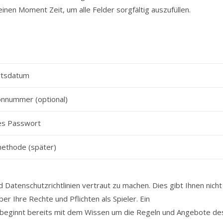
nen Moment Zeit, um alle Felder sorgfältig auszufüllen.
rtsdatum
onnummer (optional)
es Passwort
ethode (später)
d Datenschutzrichtlinien vertraut zu machen. Dies gibt Ihnen nicht
ber Ihre Rechte und Pflichten als Spieler. Ein
beginnt bereits mit dem Wissen um die Regeln und Angebote de