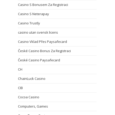
Casino S Bonusem Za Registraci
Casino S Neterapay
Casino Trustly
casino utan svensk licens
Casino Vklad Přes Paysafecard
České Casino Bonus Za Registraci
České Casino Paysafecard
CH
ChainLuck Casino
CIB
Cocoa Casino
Computers, Games