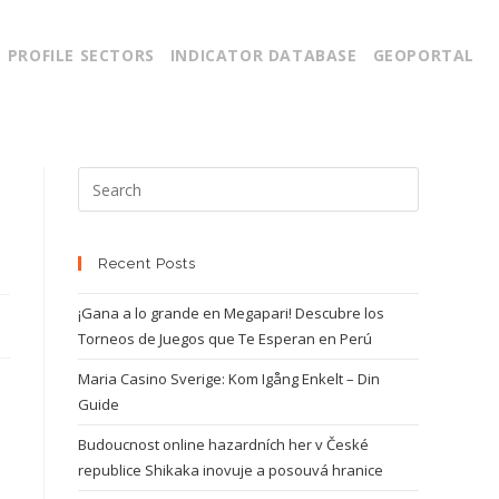
PROFILE SECTORS
INDICATOR DATABASE
GEOPORTAL
Recent Posts
¡Gana a lo grande en Megapari! Descubre los
Torneos de Juegos que Te Esperan en Perú
Maria Casino Sverige: Kom Igång Enkelt – Din
Guide
Budoucnost online hazardních her v České
republice Shikaka inovuje a posouvá hranice