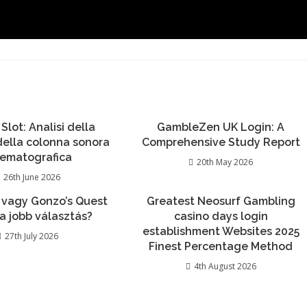
 Slot: Analisi della
GambleZen UK Login: A
 della colonna sonora
Comprehensive Study Report
nematografica
20th May 2026
26th June 2026
 vagy Gonzo’s Quest
Greatest Neosurf Gambling
 a jobb választás?
casino days login
establishment Websites 2025
27th July 2026
Finest Percentage Method
4th August 2026