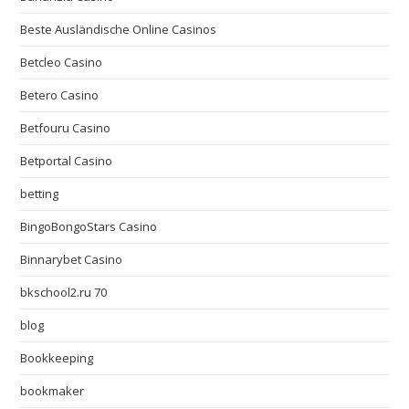
Beste Ausländische Online Casinos
Betcleo Casino
Betero Casino
Betfouru Casino
Betportal Casino
betting
BingoBongoStars Casino
Binnarybet Casino
bkschool2.ru 70
blog
Bookkeeping
bookmaker