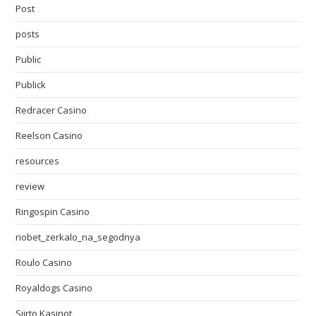
Post
posts
Public
Publick
Redracer Casino
Reelson Casino
resources
review
Ringospin Casino
riobet_zerkalo_na_segodnya
Roulo Casino
Royaldogs Casino
Siirto Kasinot