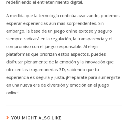
redefiniendo el entretenimiento digital.
A medida que la tecnología continúa avanzando, podemos
esperar experiencias aún más sorprendentes. Sin
embargo, la base de un juego online exitoso y seguro
siempre radicará en la regulación, la transparencia y el
compromiso con el juego responsable. Al elegir
plataformas que priorizan estos aspectos, puedes
disfrutar plenamente de la emoción y la innovación que
ofrecen las tragamonedas 3D, sabiendo que tu
experiencia es segura y justa. ¡Prepárate para sumergirte
en una nueva era de diversión y emoción en el juego
online!
YOU MIGHT ALSO LIKE