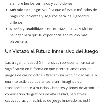
siempre lee los términos y condiciones.
Métodos de Pago:
Verifica que ofrezcan métodos de
pago convenientes y seguros para los jugadores
chilenos.
Diseño y Usabilidad:
Una interfaz intuitiva y fácil de
navegar hará que tu experiencia sea mucho más
placentera.
Un Vistazo al Futuro Inmersivo del Juego
Las tragamonedas 3D inmersivas representan un salto
significativo en la forma en que interactuamos con los
juegos de casino online. Ofrecen una profundidad visual y
una interactividad que antes eran inimaginables,
transportándote a mundos vibrantes y llenos de acción. La
combinación de gráficos de alta calidad, narrativas
cautivadoras y mecánicas de juego innovadoras está