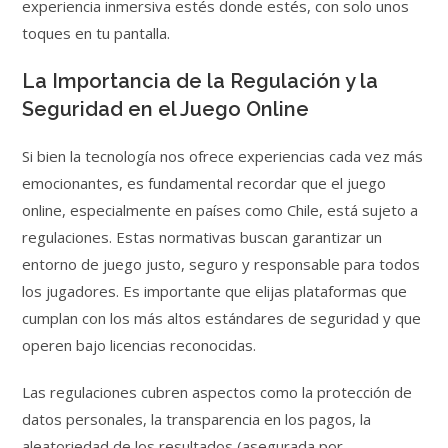
experiencia inmersiva estés donde estés, con solo unos
toques en tu pantalla.
La Importancia de la Regulación y la
Seguridad en el Juego Online
Si bien la tecnología nos ofrece experiencias cada vez más
emocionantes, es fundamental recordar que el juego
online, especialmente en países como Chile, está sujeto a
regulaciones. Estas normativas buscan garantizar un
entorno de juego justo, seguro y responsable para todos
los jugadores. Es importante que elijas plataformas que
cumplan con los más altos estándares de seguridad y que
operen bajo licencias reconocidas.
Las regulaciones cubren aspectos como la protección de
datos personales, la transparencia en los pagos, la
aleatoriedad de los resultados (asegurada por