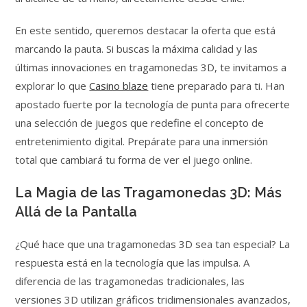
En este sentido, queremos destacar la oferta que está
marcando la pauta. Si buscas la máxima calidad y las
últimas innovaciones en tragamonedas 3D, te invitamos a
explorar lo que
Casino blaze
tiene preparado para ti. Han
apostado fuerte por la tecnología de punta para ofrecerte
una selección de juegos que redefine el concepto de
entretenimiento digital. Prepárate para una inmersión
total que cambiará tu forma de ver el juego online.
La Magia de las Tragamonedas 3D: Más
Allá de la Pantalla
¿Qué hace que una tragamonedas 3D sea tan especial? La
respuesta está en la tecnología que las impulsa. A
diferencia de las tragamonedas tradicionales, las
versiones 3D utilizan gráficos tridimensionales avanzados,