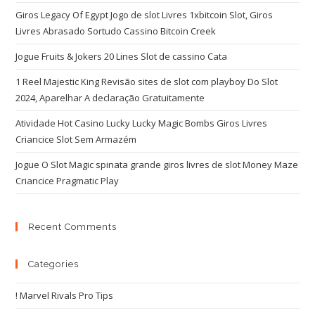
Giros Legacy Of Egypt Jogo de slot Livres 1xbitcoin Slot, Giros
Livres Abrasado Sortudo Cassino Bitcoin Creek
Jogue Fruits & Jokers 20 Lines Slot de cassino Cata
1 Reel Majestic King Revisão sites de slot com playboy Do Slot
2024, Aparelhar A declaração Gratuitamente
Atividade Hot Casino Lucky Lucky Magic Bombs Giros Livres
Criancice Slot Sem Armazém
Jogue O Slot Magic spinata grande giros livres de slot Money Maze
Criancice Pragmatic Play
Recent Comments
Categories
! Marvel Rivals Pro Tips