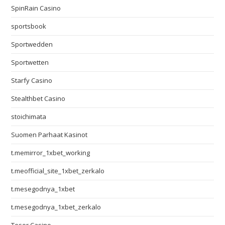
SpinRain Casino
sportsbook
Sportwedden
Sportwetten
Starfy Casino
Stealthbet Casino
stoichimata
Suomen Parhaat Kasinot
t.memirror_1xbet_working
t.meofficial_site_1xbet_zerkalo
t.mesegodnya_1xbet
t.mesegodnya_1xbet_zerkalo