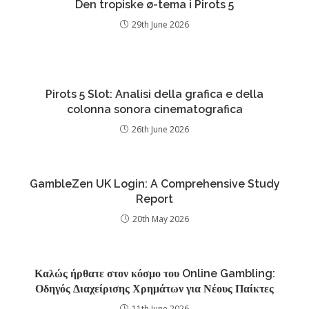
Den tropiske ø-tema i Pirots 5
29th June 2026
Pirots 5 Slot: Analisi della grafica e della
colonna sonora cinematografica
26th June 2026
GambleZen UK Login: A Comprehensive Study
Report
20th May 2026
Καλώς ήρθατε στον κόσμο του Online Gambling:
Οδηγός Διαχείρισης Χρημάτων για Νέους Παίκτες
11th June 2026