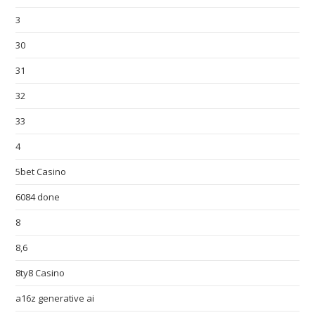
3
30
31
32
33
4
5bet Casino
6084 done
8
8,6
8ty8 Casino
a16z generative ai