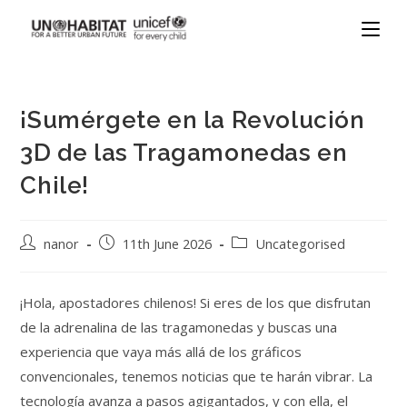
¡Sumérgete en la Revolución
3D de las Tragamonedas en
Chile!
nanor
11th June 2026
Uncategorised
¡Hola, apostadores chilenos! Si eres de los que disfrutan
de la adrenalina de las tragamonedas y buscas una
experiencia que vaya más allá de los gráficos
convencionales, tenemos noticias que te harán vibrar. La
tecnología avanza a pasos agigantados, y con ella, el