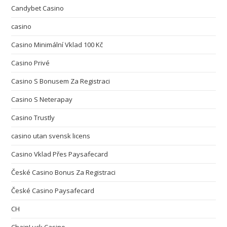
Candybet Casino
casino
Casino Minimální Vklad 100 Kč
Casino Privé
Casino S Bonusem Za Registraci
Casino S Neterapay
Casino Trustly
casino utan svensk licens
Casino Vklad Přes Paysafecard
České Casino Bonus Za Registraci
České Casino Paysafecard
CH