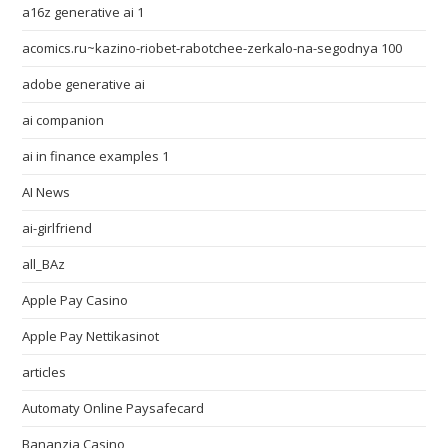
a16z generative ai 1
acomics.ru~kazino-riobet-rabotchee-zerkalo-na-segodnya 100
adobe generative ai
ai companion
ai in finance examples 1
AI News
ai-girlfriend
all_BAz
Apple Pay Casino
Apple Pay Nettikasinot
articles
Automaty Online Paysafecard
Bananzia Casino