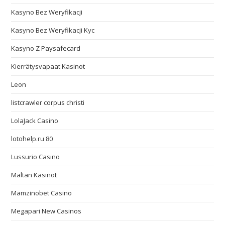
Kasyno Bez Weryfikacji
Kasyno Bez Weryfikacji Kyc
Kasyno Z Paysafecard
Kierrätysvapaat Kasinot
Leon
listcrawler corpus christi
LolaJack Casino
lotohelp.ru 80
Lussurio Casino
Maltan Kasinot
Mamzinobet Casino
Megapari New Casinos