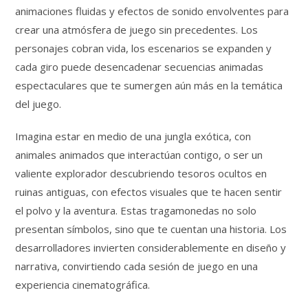
animaciones fluidas y efectos de sonido envolventes para
crear una atmósfera de juego sin precedentes. Los
personajes cobran vida, los escenarios se expanden y
cada giro puede desencadenar secuencias animadas
espectaculares que te sumergen aún más en la temática
del juego.
Imagina estar en medio de una jungla exótica, con
animales animados que interactúan contigo, o ser un
valiente explorador descubriendo tesoros ocultos en
ruinas antiguas, con efectos visuales que te hacen sentir
el polvo y la aventura. Estas tragamonedas no solo
presentan símbolos, sino que te cuentan una historia. Los
desarrolladores invierten considerablemente en diseño y
narrativa, convirtiendo cada sesión de juego en una
experiencia cinematográfica.