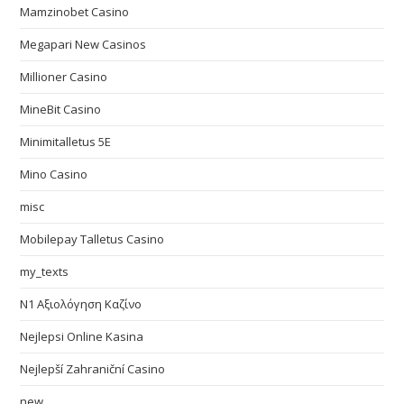
Mamzinobet Casino
Megapari New Casinos
Millioner Casino
MineBit Casino
Minimitalletus 5E
Mino Casino
misc
Mobilepay Talletus Casino
my_texts
N1 Αξιολόγηση Καζίνο
Nejlepsi Online Kasina
Nejlepší Zahraniční Casino
new