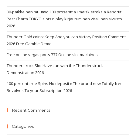
30-paikkainen muumio 100 prosenttia ilmaiskierroksia Raportit
Past Charm TOKYO slots n play kirjautuminen virallinen sivusto
2026
Thunder Gold coins: Keep And you can Victory Position Comment
2026 Free Gamble Demo
Free online vegas ports 777 On line slot machines
Thunderstruck Slot Have fun with the Thunderstruck
Demonstration 2026
100 percent free Spins No deposit » The brand new Totally free
Revolves To your Subscription 2026
Recent Comments
Categories