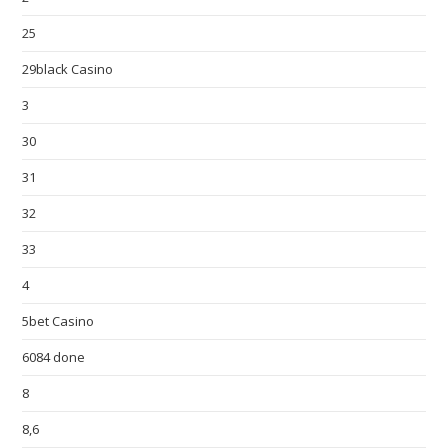
25
29black Casino
3
30
31
32
33
4
5bet Casino
6084 done
8
8,6