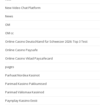
New Video Chat Platform
News
OM
OM cc
Online Casino Deutschland für Schweizer 2026: Top 3 Test
Online Casino Paysafe
Online Casino Vklad Paysafecard
pages
Parhaat Nordea Kasinot
Parimad Kasiino Pakkumised
Parimad Välismaa Kasiinod
Paynplay Kasiino Eesti