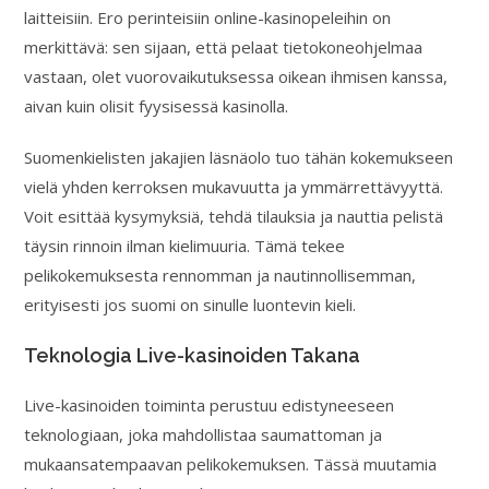
laitteisiin. Ero perinteisiin online-kasinopeleihin on
merkittävä: sen sijaan, että pelaat tietokoneohjelmaa
vastaan, olet vuorovaikutuksessa oikean ihmisen kanssa,
aivan kuin olisit fyysisessä kasinolla.
Suomenkielisten jakajien läsnäolo tuo tähän kokemukseen
vielä yhden kerroksen mukavuutta ja ymmärrettävyyttä.
Voit esittää kysymyksiä, tehdä tilauksia ja nauttia pelistä
täysin rinnoin ilman kielimuuria. Tämä tekee
pelikokemuksesta rennomman ja nautinnollisemman,
erityisesti jos suomi on sinulle luontevin kieli.
Teknologia Live-kasinoiden Takana
Live-kasinoiden toiminta perustuu edistyneeseen
teknologiaan, joka mahdollistaa saumattoman ja
mukaansatempaavan pelikokemuksen. Tässä muutamia