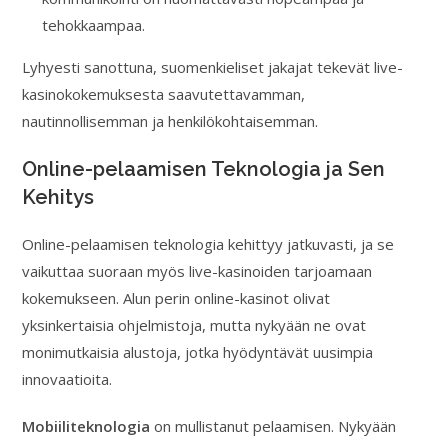
tehokkaampaa.
Lyhyesti sanottuna, suomenkieliset jakajat tekevät live-
kasinokokemuksesta saavutettavamman,
nautinnollisemman ja henkilökohtaisemman.
Online-pelaamisen Teknologia ja Sen
Kehitys
Online-pelaamisen teknologia kehittyy jatkuvasti, ja se
vaikuttaa suoraan myös live-kasinoiden tarjoamaan
kokemukseen. Alun perin online-kasinot olivat
yksinkertaisia ohjelmistoja, mutta nykyään ne ovat
monimutkaisia alustoja, jotka hyödyntävät uusimpia
innovaatioita.
Mobiiliteknologia
on mullistanut pelaamisen. Nykyään