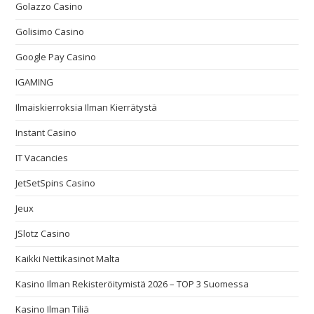
Golazzo Casino
Golisimo Casino
Google Pay Casino
IGAMING
Ilmaiskierroksia Ilman Kierrätystä
Instant Casino
IT Vacancies
JetSetSpins Casino
Jeux
JSlotz Casino
Kaikki Nettikasinot Malta
Kasino Ilman Rekisteröitymistä 2026 – TOP 3 Suomessa
Kasino Ilman Tiliä