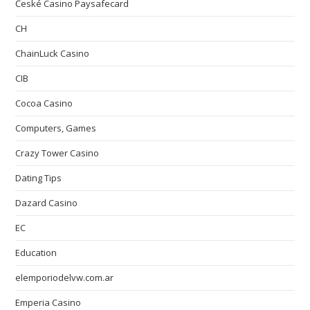
České Casino Paysafecard
CH
ChainLuck Casino
CIB
Cocoa Casino
Computers, Games
Crazy Tower Сasino
Dating Tips
Dazard Casino
EC
Education
elemporiodelvw.com.ar
Emperia Casino