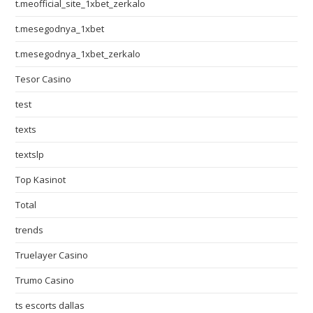
t.meofficial_site_1xbet_zerkalo
t.mesegodnya_1xbet
t.mesegodnya_1xbet_zerkalo
Tesor Casino
test
texts
textslp
Top Kasinot
Total
trends
Truelayer Casino
Trumo Casino
ts escorts dallas