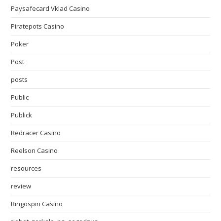
Paysafecard Vklad Casino
Piratepots Casino
Poker
Post
posts
Public
Publick
Redracer Casino
Reelson Casino
resources
review
Ringospin Casino