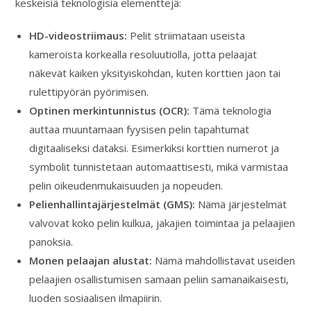
keskeisiä teknologisia elementtejä:
HD-videostriimaus:
Pelit striimataan useista
kameroista korkealla resoluutiolla, jotta pelaajat
näkevät kaiken yksityiskohdan, kuten korttien jaon tai
rulettipyörän pyörimisen.
Optinen merkintunnistus (OCR):
Tämä teknologia
auttaa muuntamaan fyysisen pelin tapahtumat
digitaaliseksi dataksi. Esimerkiksi korttien numerot ja
symbolit tunnistetaan automaattisesti, mikä varmistaa
pelin oikeudenmukaisuuden ja nopeuden.
Pelienhallintajärjestelmät (GMS):
Nämä järjestelmät
valvovat koko pelin kulkua, jakajien toimintaa ja pelaajien
panoksia.
Monen pelaajan alustat:
Nämä mahdollistavat useiden
pelaajien osallistumisen samaan peliin samanaikaisesti,
luoden sosiaalisen ilmapiirin.