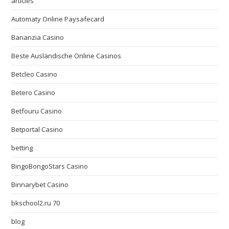
articles
Automaty Online Paysafecard
Bananzia Casino
Beste Ausländische Online Casinos
Betcleo Casino
Betero Casino
Betfouru Casino
Betportal Casino
betting
BingoBongoStars Casino
Binnarybet Casino
bkschool2.ru 70
blog