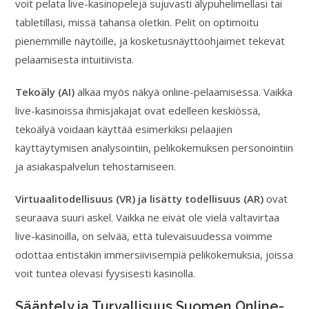
voit pelata live-kasinopelejä sujuvasti älypuhelimellasi tai
tabletillasi, missä tahansa oletkin. Pelit on optimoitu
pienemmille näytöille, ja kosketusnäyttöohjaimet tekevät
pelaamisesta intuitiivista.
Tekoäly (AI)
alkaa myös näkyä online-pelaamisessa. Vaikka
live-kasinoissa ihmisjakajat ovat edelleen keskiössä,
tekoälyä voidaan käyttää esimerkiksi pelaajien
käyttäytymisen analysointiin, pelikokemuksen personointiin
ja asiakaspalvelun tehostamiseen.
Virtuaalitodellisuus (VR) ja lisätty todellisuus (AR)
ovat
seuraava suuri askel. Vaikka ne eivät ole vielä valtavirtaa
live-kasinoilla, on selvää, että tulevaisuudessa voimme
odottaa entistäkin immersiivisempiä pelikokemuksia, joissa
voit tuntea olevasi fyysisesti kasinolla.
Sääntely ja Turvallisuus Suomen Online-