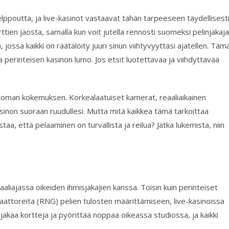
lppoutta, ja live-kasinot vastaavat tähän tarpeeseen täydellisesti
rttien jaosta, samalla kun voit jutella rennosti suomeksi pelinjakaj
 jossa kaikki on räätälöity juuri sinun viihtyvyyttäsi ajatellen. Täm
 perinteisen kasinon lumo. Jos etsit luotettavaa ja viihdyttävää
oman kokemuksen. Korkealaatuiset kamerat, reaaliaikainen
asinon suoraan ruudullesi. Mutta mitä kaikkea tämä tarkoittaa
aa, että pelaaminen on turvallista ja reilua? Jatka lukemista, niin
aaliajassa oikeiden ihmisjakajien kanssa. Toisin kuin perinteiset
raattoreita (RNG) pelien tulosten määrittämiseen, live-kasinoissa
, jakaa kortteja ja pyörittää noppaa oikeassa studiossa, ja kaikki