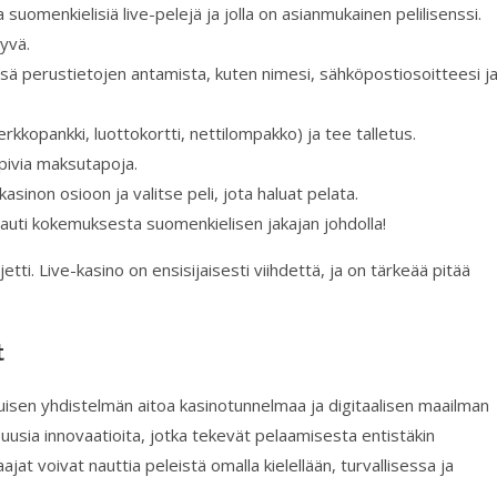
 suomenkielisiä live-pelejä ja jolla on asianmukainen pelilisenssi.
yvä.
eensä perustietojen antamista, kuten nimesi, sähköpostiosoitteesi j
kkopankki, luottokortti, nettilompakko) ja tee talletus.
opivia maksutapoja.
e-kasinon osioon ja valitse peli, jota haluat pelata.
 nauti kokemuksesta suomenkielisen jakajan johdolla!
jetti. Live-kasino on ensisijaisesti viihdettä, ja on tärkeää pitää
t
aatuisen yhdistelmän aitoa kasinotunnelmaa ja digitaalisen maailman
uusia innovaatioita, jotka tekevät pelaamisesta entistäkin
t voivat nauttia peleistä omalla kielellään, turvallisessa ja