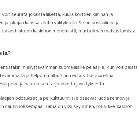
t seurata jokaista liikettä, kuulla korttien kahinan ja
 ja jakajan kanssa chatin välityksellä. Se on sosiaalinen ja
an tarkasti aitoon kasinoon menemistä, mutta ilman matkustamista
eitä?
tistäkin miellyttävämmän suomalaisille pelaajille. Kun voit pelat
uontevammalta ja helpommalta. Sinun ei tarvitse murehtia
sin peliin ja nauttia sen tarjoamasta jännityksestä.
ajien odotukset ja pelikulttuurin. He osaavat luoda rennon ja
kin nautinnollisempaa. Tämä on yksi syy siihen, miksi live-kasinot