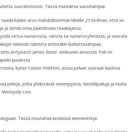
 sovitettu suoratoistoon. Tässä muutamia suosituimpia:
n saada käden arvo mahdollisimman lähelle 21:tä ilman, että se
eja ja tehdä omia päätöksiäsi reaaliajassa.
t lyödä vetoa numerosta, väristä tai numeroryhmästä, ja seurata
jakajat tekevät ruletista entistäkin kutkuttavampaa.
sittu erityisesti James Bond -elokuvien ansiosta. Peli on
sapelin puolesta.
ersioita, kuten Casino Hold’em, jossa pelaat suoraan kasinoa
ä pelejä, jotka yhdistävät onnenpyöriä, tietokilpailuja ja muita
a Monopoly Live.
ologiaan. Tässä muutamia keskeisiä elementtejä: