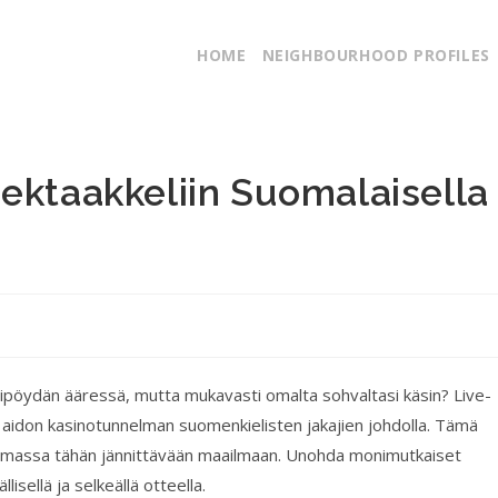
HOME
NEIGHBOURHOOD PROFILES
ektaakkeliin Suomalaisella
elipöydän ääressä, mutta mukavasti omalta sohvaltasi käsin? Live-
a aidon kasinotunnelman suomenkielisten jakajien johdolla. Tämä
ustumassa tähän jännittävään maailmaan. Unohda monimutkaiset
sellä ja selkeällä otteella.