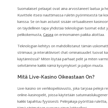
Suomalaiset pelaajat ovat aina arvostaneet laatua ja he
Kuvittele itsesi nauttimassa ruletin pyörimisestä tai ko
kanssa. Se on kuin astuisit sisään virtuaaliseen kasinoon,
on täydellinen tapa yhdistää teknologian tuomat edut ja
pelikokemusta,
Casea
on erinomainen paikka aloittaa.
Teknologian kehitys on mahdollistanut tämän uskomatt
striimaus ja interaktiiviset chat-ominaisuudet tuovat k
käytännössä? Miten löytää parhaat pelit ja miten varmist
selvitämme kaikki nämä kysymykset ja paljon muuta.
Mitä Live-Kasino Oikeastaan On?
Live-kasino on verkkopelisivusto, joka tarjoaa pelejä re
online-kasinopelit, joissa käytetään satunnaislukugene
kaikki tapahtuu fyysisesti. Pelinjakaja pyörittää rulettia
tämä striimataan suorana sinun laitteellesi.