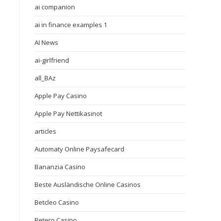
ai companion
ai in finance examples 1
AI News
ai-girlfriend
all_BAz
Apple Pay Casino
Apple Pay Nettikasinot
articles
Automaty Online Paysafecard
Bananzia Casino
Beste Ausländische Online Casinos
Betcleo Casino
Betero Casino