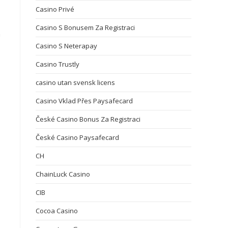
Casino Privé
Casino S Bonusem Za Registraci
a
Casino S Neterapay
Casino Trustly
casino utan svensk licens
Casino Vklad Přes Paysafecard
České Casino Bonus Za Registraci
České Casino Paysafecard
CH
ChainLuck Casino
CIB
Cocoa Casino