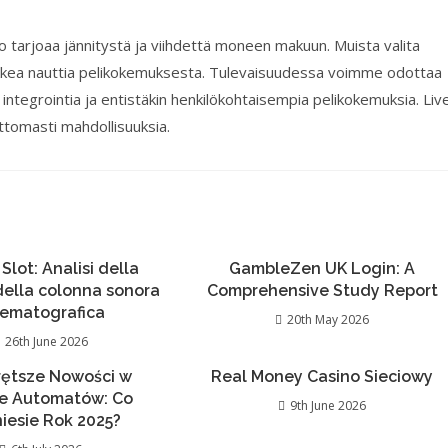
ino tarjoaa jännitystä ja viihdettä moneen makuun. Muista valita
kaikkea nauttia pelikokemuksesta. Tulevaisuudessa voimme odottaa
 integrointia ja entistäkin henkilökohtaisempia pelikokemuksia. Liv
ttomasti mahdollisuuksia.
 Slot: Analisi della
GambleZen UK Login: A
 della colonna sonora
Comprehensive Study Report
nematografica
20th May 2026
26th June 2026
rętsze Nowości w
Real Money Casino Sieciowy
ie Automatów: Co
9th June 2026
iesie Rok 2025?