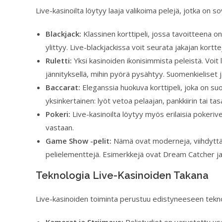
Live-kasinoilta löytyy laaja valikoima pelejä, jotka on
Blackjack:
Klassinen korttipeli, jossa tavoitteena o
ylittyy. Live-blackjackissa voit seurata jakajan kortt
Ruletti:
Yksi kasinoiden ikonisimmista peleistä. Voi
jännityksellä, mihin pyörä pysähtyy. Suomenkieliset 
Baccarat:
Eleganssia huokuva korttipeli, joka on suo
yksinkertainen: lyöt vetoa pelaajan, pankkiirin tai ta
Pokeri:
Live-kasinoilta löytyy myös erilaisia pokeriv
vastaan.
Game Show -pelit:
Nämä ovat moderneja, viihdyttävi
pelielementtejä. Esimerkkejä ovat Dream Catcher j
Teknologia Live-Kasinoiden Takana
Live-kasinoiden toiminta perustuu edistyneeseen tekn