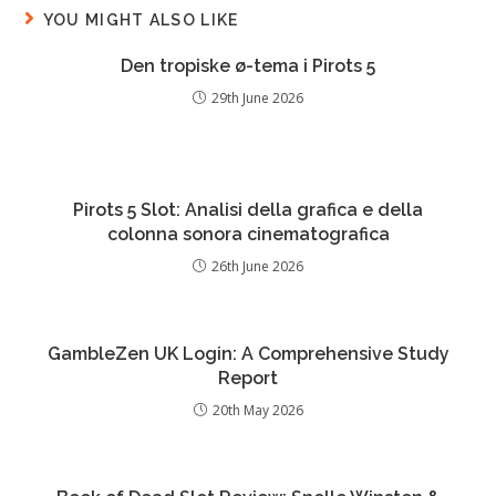
YOU MIGHT ALSO LIKE
Den tropiske ø-tema i Pirots 5
29th June 2026
Pirots 5 Slot: Analisi della grafica e della
colonna sonora cinematografica
26th June 2026
GambleZen UK Login: A Comprehensive Study
Report
20th May 2026