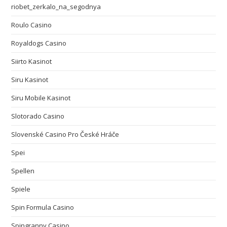
riobet_zerkalo_na_segodnya
Roulo Casino
Royaldogs Casino
Siirto Kasinot
Siru Kasinot
Siru Mobile Kasinot
Slotorado Casino
Slovenské Casino Pro České Hráče
Spei
Spellen
Spiele
Spin Formula Casino
Spingranny Casino