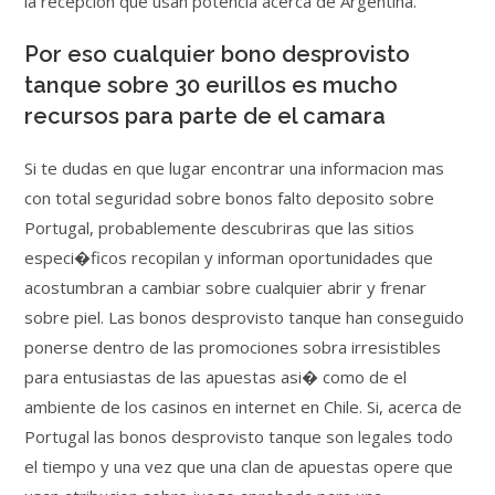
la recepcion que usan potencia acerca de Argentina.
Por eso cualquier bono desprovisto
tanque sobre 30 eurillos es mucho
recursos para parte de el camara
Si te dudas en que lugar encontrar una informacion mas
con total seguridad sobre bonos falto deposito sobre
Portugal, probablemente descubriras que las sitios
especi�ficos recopilan y informan oportunidades que
acostumbran a cambiar sobre cualquier abrir y frenar
sobre piel. Las bonos desprovisto tanque han conseguido
ponerse dentro de las promociones sobra irresistibles
para entusiastas de las apuestas asi� como de el
ambiente de los casinos en internet en Chile. Si, acerca de
Portugal las bonos desprovisto tanque son legales todo
el tiempo y una vez que una clan de apuestas opere que