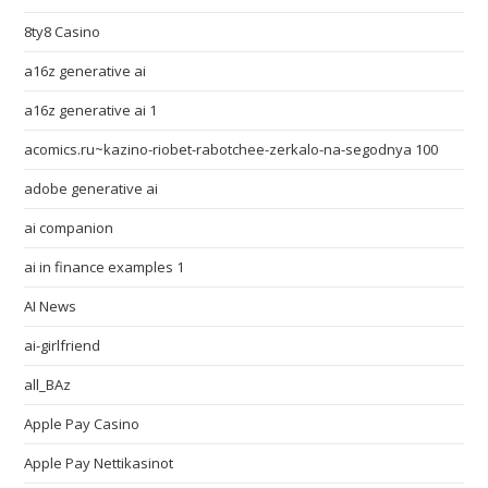
8ty8 Casino
a16z generative ai
a16z generative ai 1
acomics.ru~kazino-riobet-rabotchee-zerkalo-na-segodnya 100
adobe generative ai
ai companion
ai in finance examples 1
AI News
ai-girlfriend
all_BAz
Apple Pay Casino
Apple Pay Nettikasinot