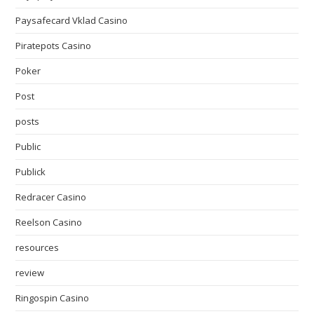
Paysafecard Vklad Casino
Piratepots Casino
Poker
Post
posts
Public
Publick
Redracer Casino
Reelson Casino
resources
review
Ringospin Casino