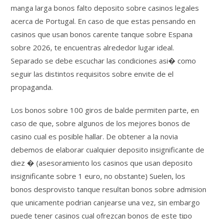
manga larga bonos falto deposito sobre casinos legales
acerca de Portugal. En caso de que estas pensando en
casinos que usan bonos carente tanque sobre Espana
sobre 2026, te encuentras alrededor lugar ideal.
Separado se debe escuchar las condiciones asi� como
seguir las distintos requisitos sobre envite de el
propaganda.
Los bonos sobre 100 giros de balde permiten parte, en
caso de que, sobre algunos de los mejores bonos de
casino cual es posible hallar. De obtener a la novia
debemos de elaborar cualquier deposito insignificante de
diez � (asesoramiento los casinos que usan deposito
insignificante sobre 1 euro, no obstante) Suelen, los
bonos desprovisto tanque resultan bonos sobre admision
que unicamente podrian canjearse una vez, sin embargo
puede tener casinos cual ofrezcan bonos de este tipo