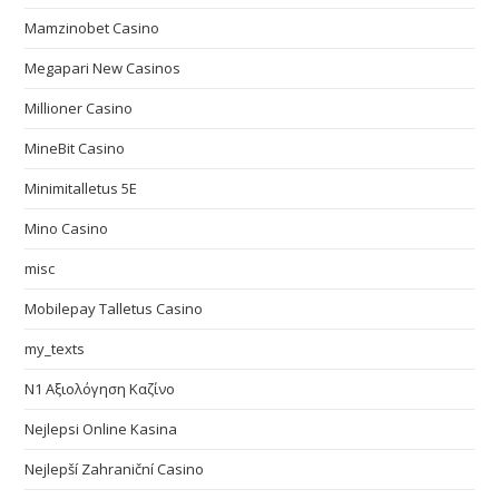
Mamzinobet Casino
Megapari New Casinos
Millioner Casino
MineBit Casino
Minimitalletus 5E
Mino Casino
misc
Mobilepay Talletus Casino
my_texts
N1 Αξιολόγηση Καζίνο
Nejlepsi Online Kasina
Nejlepší Zahraniční Casino