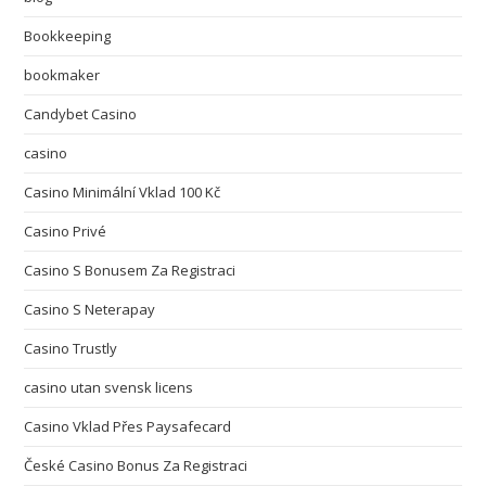
Bookkeeping
bookmaker
Candybet Casino
casino
Casino Minimální Vklad 100 Kč
Casino Privé
Casino S Bonusem Za Registraci
Casino S Neterapay
Casino Trustly
casino utan svensk licens
Casino Vklad Přes Paysafecard
České Casino Bonus Za Registraci