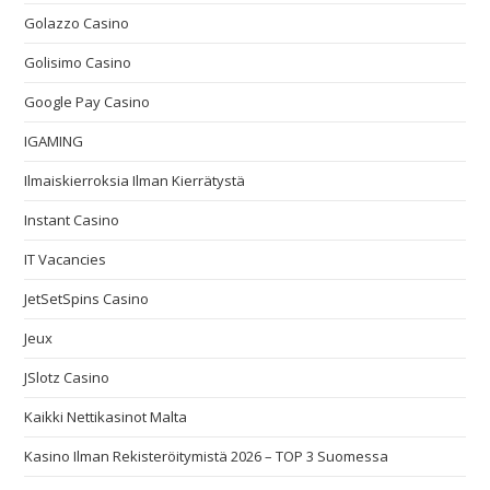
Golazzo Casino
Golisimo Casino
Google Pay Casino
IGAMING
Ilmaiskierroksia Ilman Kierrätystä
Instant Casino
IT Vacancies
JetSetSpins Casino
Jeux
JSlotz Casino
Kaikki Nettikasinot Malta
Kasino Ilman Rekisteröitymistä 2026 – TOP 3 Suomessa