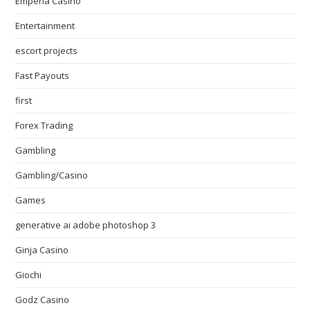
Emperia Casino
Entertainment
escort projects
Fast Payouts
first
Forex Trading
Gambling
Gambling/Casino
Games
generative ai adobe photoshop 3
Ginja Casino
Giochi
Godz Casino