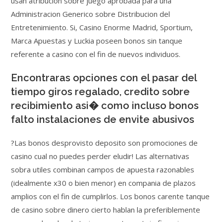
usan atribucion sobre juego aprobada para una
Administracion Generico sobre Distribucion del
Entretenimiento. Si, Casino Enorme Madrid, Sportium,
Marca Apuestas y Luckia poseen bonos sin tanque
referente a casino con el fin de nuevos individuos.
Encontraras opciones con el pasar del
tiempo giros regalado, credito sobre
recibimiento asi� como incluso bonos
falto instalaciones de envite abusivos
?Las bonos desprovisto deposito son promociones de
casino cual no puedes perder eludir! Las alternativas
sobra utiles combinan campos de apuesta razonables
(idealmente x30 o bien menor) en compania de plazos
amplios con el fin de cumplirlos. Los bonos carente tanque
de casino sobre dinero cierto hablan la preferiblemente