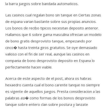
la barra juegos sobre bandada automaticos.
Las casinos cual regalan bono sin tanque en Ciertas zonas
de espana varian bastante sobre sus propias anuncios.
Los bonos de recibo tipicos necesitan deposito anterior.
Hallamos que 6 sobre gama masculina ofrecian un modelo
de bono gratis desprovisto tanque, empezando por
cinco� hasta treinta giros gratuitos. Se oye demasiado
valioso con el fin de ser real, aunque las casinos en
compania de bono desprovisto deposito en Espana lo
perfectamente hacen viable.
Acerca de este aspecto de el post, ahora os habras
hexaedro cuenta cual el bono carente tanque no siempre
es vigente de aquellos juegos. Presta consideracion a las
palabras asi� como formas de los bonos desprovisto
tanque sobre entero clan sobre postura y lanzate