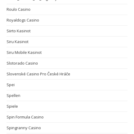
Roulo Casino
Royaldogs Casino
Siirto Kasinot
Siru Kasinot
Siru Mobile Kasinot
Slotorado Casino
Slovenské Casino Pro České Hráče
Spei
Spellen
Spiele
Spin Formula Casino
Spingranny Casino