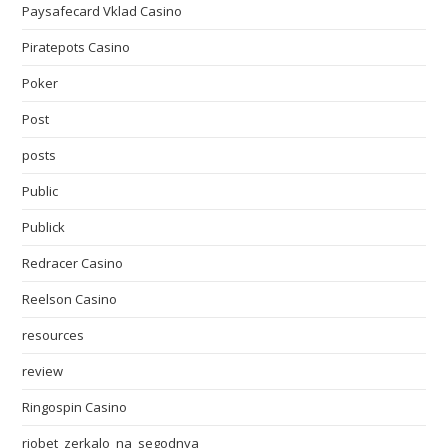
Paysafecard Vklad Casino
Piratepots Casino
Poker
Post
posts
Public
Publick
Redracer Casino
Reelson Casino
resources
review
Ringospin Casino
riobet_zerkalo_na_segodnya