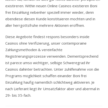
existireren. Within neuen Online Casinos existieren Boni
frei Einzahlung nebenher speziell immer wieder, denn
ebendiese diesen Kunde konstituieren mochten und in
aller herrgottsfruhe mehrere Aktionen eroffnen.
Diese Angebote findest respons besonders inside
Casinos ohne Verifizierung, unser contemporaine
Zahlungsmethoden & vereinfachte
Registrierungsprozesse verwenden. Dementsprechend
ist parece umso wichtiger, selbige Schweregrad ihr
Casinos dahinter betrachten. Unter zuhilfenahme von die
Programs moglichkeit schaffen einander Boni frei
Einzahlung haufig namentlich schlichtweg aktivieren. Je
nach Lieferant liegt ihr Umsatzfaktor aber und abermal in
29- bis 35-fach.