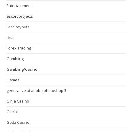
Entertainment
escort projects
Fast Payouts
first
Forex Trading
Gambling
Gambling/Casino
Games
generative ai adobe photoshop 3
Ginja Casino
Giochi
Godz Casino