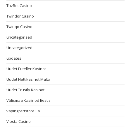
TuzBet Casino
Twindor Casino
Twinqo Casino
uncategorised
Uncategorized
updates
Uudet Euteller Kasinot
Uudet Nettikasinot Malta
Uudet Trustly Kasinot
Välismaa Kasiinod Eestis
vapingcartstore CA
Vipsta Casino