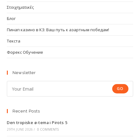
Στοιχηματικές
Блог
Пинап казино в КЗ: Ваш путь к азартным победам!
Текста
Форекс Обучение
Newsletter
GO
Recent Posts
Den tropiske ø-tema i Pirots 5
29TH JUNE 2026
/
0 COMMENTS