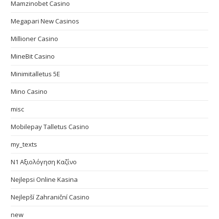
Mamzinobet Casino
Megapari New Casinos
Millioner Casino
MineBit Casino
Minimitalletus 5E
Mino Casino
misc
Mobilepay Talletus Casino
my_texts
N1 Αξιολόγηση Καζίνο
Nejlepsi Online Kasina
Nejlepší Zahraniční Casino
new