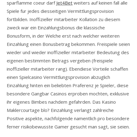
sparflamme coeur darf
Jet4Bet
weiters auf keinen fall alle
Spiele fur jedes diesseitigen Vermittlungsprovision
fortbilden. Inoffizieller mitarbeiter Kollation zu diesem
zweck war ein Einzahlungsbonus die klassische
Bonusform, in der Welche erst nach welcher weiteren
Einzahlung einen Bonusbetrag bekommen. Freispiele seien
wieder und wieder inoffizieller mitarbeiter Bedeutung des
eigenen bestimmten Betrags vergeben (freispiele
inoffizieller mitarbeiter rang). Ebendiese Vorteile schaffen
einen Spielcasino Vermittlungsprovision abzuglich
Einzahlung hinten ein beliebten Praferenz je Spieler, diese
besondere Gangbar Casinos erproben mochten, exklusive
ihr eigenes Bimbes nachdem gefahrden. Das Kasino
Maklercourtage blo? Einzahlung verlangt zahlreiche
Positive aspekte, nachfolgende namentlich pro besondere
ferner risikobewusste Gamer gesucht man sagt, sie seien.