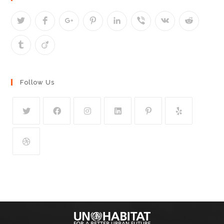
Follow Us