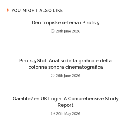
YOU MIGHT ALSO LIKE
Den tropiske ø-tema i Pirots 5
29th June 2026
Pirots 5 Slot: Analisi della grafica e della
colonna sonora cinematografica
26th June 2026
GambleZen UK Login: A Comprehensive Study
Report
20th May 2026