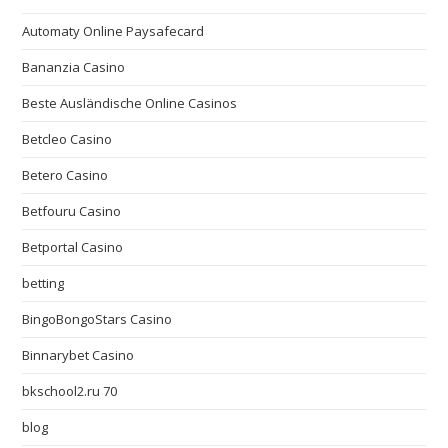
Automaty Online Paysafecard
Bananzia Casino
Beste Ausländische Online Casinos
Betcleo Casino
Betero Casino
Betfouru Casino
Betportal Casino
betting
BingoBongoStars Casino
Binnarybet Casino
bkschool2.ru 70
blog