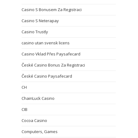
Casino S Bonusem Za Registraci
Casino S Neterapay
Casino Trustly
casino utan svensk licens
Casino Vklad Přes Paysafecard
České Casino Bonus Za Registraci
České Casino Paysafecard
CH
ChainLuck Casino
CIB
Cocoa Casino
Computers, Games