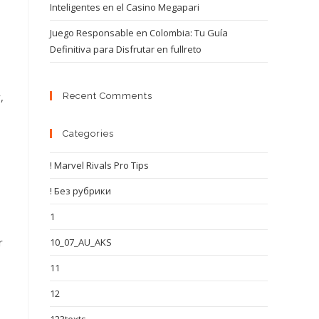
Inteligentes en el Casino Megapari
Juego Responsable en Colombia: Tu Guía
Definitiva para Disfrutar en fullreto
,
Recent Comments
Categories
! Marvel Rivals Pro Tips
! Без рубрики
1
r
10_07_AU_AKS
11
12