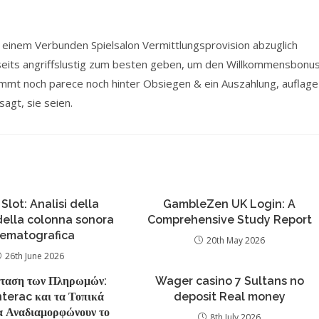
ei einem Verbunden Spielsalon Vermittlungsprovision abzuglich
bseits angriffslustig zum besten geben, um den Willkommensbonu
 Kommt noch parece noch hinter Obsiegen & ein Auszahlung, auflage
agt, sie seien.
 Slot: Analisi della
GambleZen UK Login: A
 della colonna sonora
Comprehensive Study Report
nematografica
20th May 2026
26th June 2026
ταση των Πληρωμών:
Wager casino 7 Sultans no
nterac και τα Τοπικά
deposit Real money
 Αναδιαμορφώνουν το
8th July 2026