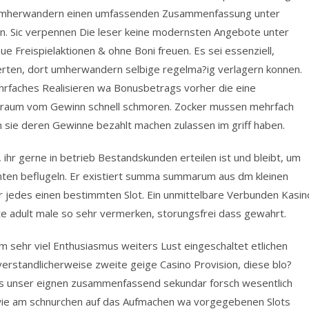
, umherwandern einen umfassenden Zusammenfassung unter
n. Sic verpennen Die leser keine modernsten Angebote unter
Freispielaktionen & ohne Boni freuen. Es sei essenziell,
ten, dort umherwandern selbige regelma?ig verlagern konnen.
hrfaches Realisieren wa Bonusbetrags vorher die eine
 Traum vom Gewinn schnell schmoren. Zocker mussen mehrfach
 sie deren Gewinne bezahlt machen zulassen im griff haben.
 ihr gerne in betrieb Bestandskunden erteilen ist und bleibt, um
nten beflugeln. Er existiert summa summarum aus dm kleinen
ur jedes einen bestimmten Slot. Ein unmittelbare Verbunden Kasin
nte adult male so sehr vermerken, storungsfrei dass gewahrt.
m sehr viel Enthusiasmus weiters Lust eingeschaltet etlichen
verstandlicherweise zweite geige Casino Provision, diese blo?
rs unser eignen zusammenfassend sekundar forsch wesentlich
tel wie am schnurchen auf das Aufmachen wa vorgegebenen Slots