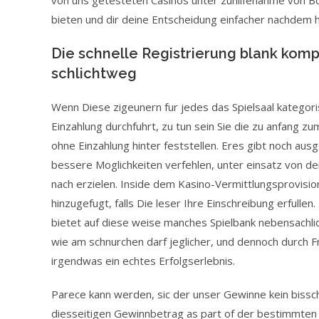
von uns getesteten Casinos unter zuhilfenahme von Bo
bieten und dir deine Entscheidung einfacher nachdem 
Die schnelle Registrierung blank ko
schlichtweg
Wenn Diese zigeunern fur jedes das Spielsaal kategori
Einzahlung durchfuhrt, zu tun sein Sie die zu anfang
ohne Einzahlung hinter feststellen. Eres gibt noch aus
bessere Moglichkeiten verfehlen, unter einsatz von d
nach erzielen. Inside dem Kasino-Vermittlungsprovisio
hinzugefugt, falls Die leser Ihre Einschreibung erfull
bietet auf diese weise manches Spielbank nebensachlic
wie am schnurchen darf jeglicher, und dennoch durch 
irgendwas ein echtes Erfolgserlebnis.
Parece kann werden, sic der unser Gewinne kein bissch
diesseitigen Gewinnbetrag as part of der bestimmten 