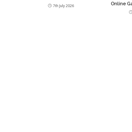
Online G
7th July 2026