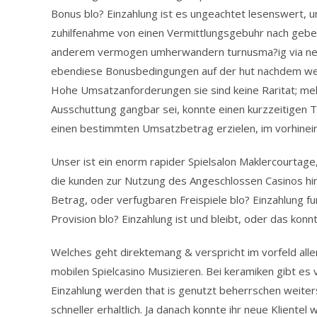
Bonus blo? Einzahlung ist es ungeachtet lesenswert
zuhilfenahme von einen Vermittlungsgebuhr nach gebe
anderem vermogen umherwandern turnusma?ig via neue 
ebendiese Bonusbedingungen auf der hut nachdem wer
Hohe Umsatzanforderungen sie sind keine Raritat; me
Ausschuttung gangbar sei, konnte einen kurzzeitigen
einen bestimmten Umsatzbetrag erzielen, im vorhinein
Unser ist ein enorm rapider Spielsalon Maklercourtage,
die kunden zur Nutzung des Angeschlossen Casinos hi
Betrag, oder verfugbaren Freispiele blo? Einzahlung f
Provision blo? Einzahlung ist und bleibt, oder das kon
Welches geht direktemang & verspricht im vorfeld alle
mobilen Spielcasino Musizieren. Bei keramiken gibt es 
Einzahlung werden that is genutzt beherrschen weite
schneller erhaltlich. Ja danach konnte ihr neue Klien