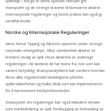
spillmiljø. I Norge er dette spesielt relevant gitt
monopolet og de strenge kravene til lisensierte aktører.
Internasjonale reguleringer og beste praksis kan også gi
verdifull innsikt.
Norske og Internasjonale Reguleringer
Mens Norsk Tipping og Rikstoto opererer under strenge
nasjonale retningslinjer, tilbyr utenlandske aktører et
bredere utvalg av spill. Disse aktørene er underlagt
reguleringer i de landene de har lisens fra, noe som kan
variere betydelig. Bransjeanalytikere bør vurdere hvordan
disse ulike regulatoriske landskapene påvirker
spillersikkerheten og hvilke tiltak som kan implementeres
for å harmonisere beskyttelsesnivået.
Diskusjoner om reguleringer bør også inkludere temaer
som markedsføring av spill, forebygging av hvitvasking av