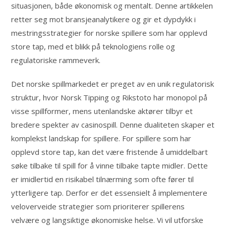
situasjonen, både økonomisk og mentalt. Denne artikkelen
retter seg mot bransjeanalytikere og gir et dypdykk i
mestringsstrategier for norske spillere som har opplevd
store tap, med et blikk på teknologiens rolle og
regulatoriske rammeverk.
Det norske spillmarkedet er preget av en unik regulatorisk
struktur, hvor Norsk Tipping og Rikstoto har monopol på
visse spillformer, mens utenlandske aktører tilbyr et
bredere spekter av casinospill. Denne dualiteten skaper et
komplekst landskap for spillere. For spillere som har
opplevd store tap, kan det være fristende å umiddelbart
søke tilbake til spill for å vinne tilbake tapte midler. Dette
er imidlertid en risikabel tilnærming som ofte fører til
ytterligere tap. Derfor er det essensielt å implementere
veloverveide strategier som prioriterer spillerens
velvære og langsiktige økonomiske helse. Vi vil utforske