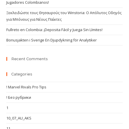
Jugadores Colombianos!
Ξεκλειδώστε τους Θησαυρούς του Winstoria: Ο Απόλυτος Οδηγός
για Μπόνους για Νέους Παίκτες
Fullreto en Colombia: ¡Deposita Fácil y Juega Sin Límites!
Bonusjakten i Sverige En Djupdykning för Analytiker
Recent Comments
Categories
! Marvel Rivals Pro Tips
! Без рубрики
1
10_07_AU_AKS
11