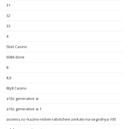
31
32
33
4
5bet Casino
6084 done
8
8,6
8ty8 Casino
a16z generative ai
a16z generative ai 1
acomics.ru~kazino-riobet-rabotchee-zerkalo-na-segodnya 100