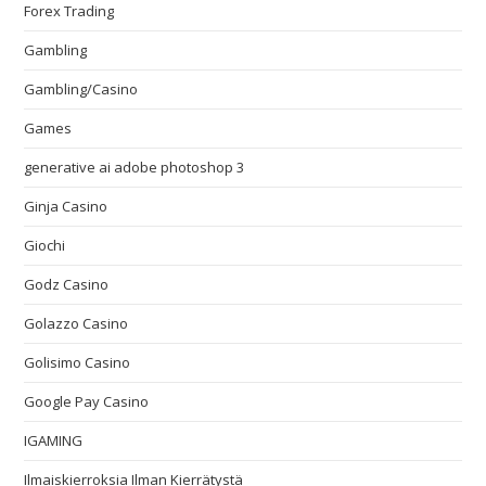
Forex Trading
Gambling
Gambling/Casino
Games
generative ai adobe photoshop 3
Ginja Casino
Giochi
Godz Casino
Golazzo Casino
Golisimo Casino
Google Pay Casino
IGAMING
Ilmaiskierroksia Ilman Kierrätystä