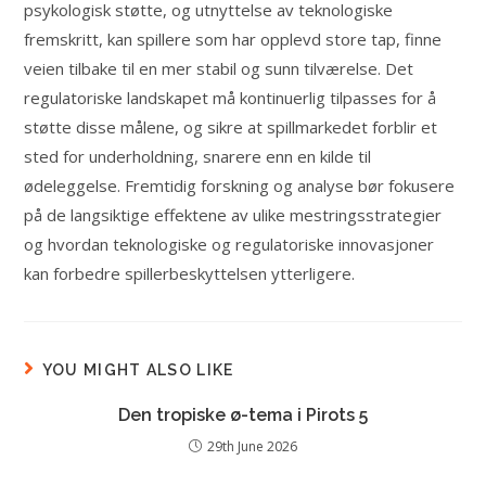
psykologisk støtte, og utnyttelse av teknologiske
fremskritt, kan spillere som har opplevd store tap, finne
veien tilbake til en mer stabil og sunn tilværelse. Det
regulatoriske landskapet må kontinuerlig tilpasses for å
støtte disse målene, og sikre at spillmarkedet forblir et
sted for underholdning, snarere enn en kilde til
ødeleggelse. Fremtidig forskning og analyse bør fokusere
på de langsiktige effektene av ulike mestringsstrategier
og hvordan teknologiske og regulatoriske innovasjoner
kan forbedre spillerbeskyttelsen ytterligere.
YOU MIGHT ALSO LIKE
Den tropiske ø-tema i Pirots 5
29th June 2026