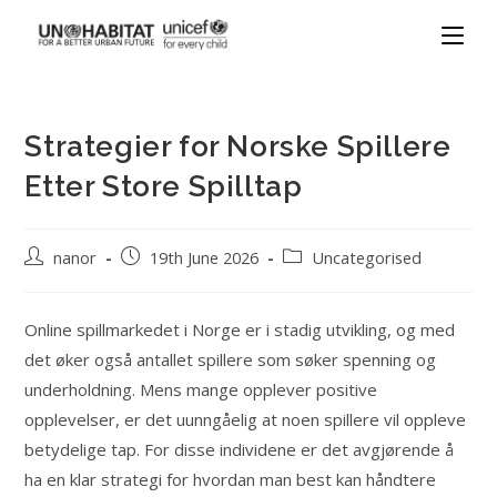
Strategier for Norske Spillere
Etter Store Spilltap
nanor
19th June 2026
Uncategorised
Online spillmarkedet i Norge er i stadig utvikling, og med
det øker også antallet spillere som søker spenning og
underholdning. Mens mange opplever positive
opplevelser, er det uunngåelig at noen spillere vil oppleve
betydelige tap. For disse individene er det avgjørende å
ha en klar strategi for hvordan man best kan håndtere