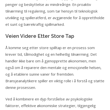
penger og beskyttelse av mindreårige. En proaktiv
tilnærming til regulering, som tar hensyn til teknologisk
utvikling og spilleratferd, er avgjørende for å opprettholde
et sunt og bærekraftig spillmarked.
Veien Videre Etter Store Tap
Å komme seg etter store spilltap er en prosess som
krever tid, tålmodighet og en helhetlig tilnærming. Det
handler ikke bare om å gjenopprette økonomien, men
også om å reparere den mentale og emosjonelle helsen,
og å etablere sunne vaner for fremtiden.
Bransjeanalytikere spiller en viktig rolle i å forstå og støtte
denne prosessen.
Ved å kombinere en dyp forståelse av psykologiske
faktorer, effektive økonomiske strategier, tilgjengelig