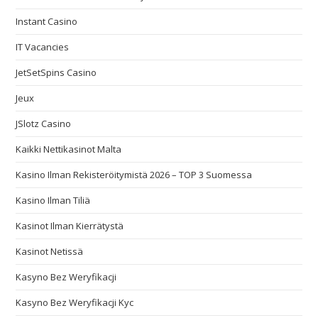
Instant Casino
IT Vacancies
JetSetSpins Casino
Jeux
JSlotz Casino
Kaikki Nettikasinot Malta
Kasino Ilman Rekisteröitymistä 2026 – TOP 3 Suomessa
Kasino Ilman Tiliä
Kasinot Ilman Kierrätystä
Kasinot Netissä
Kasyno Bez Weryfikacji
Kasyno Bez Weryfikacji Kyc