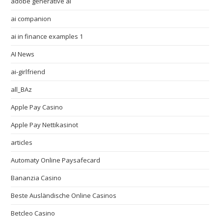
adobe generative ai
ai companion
ai in finance examples 1
AI News
ai-girlfriend
all_BAz
Apple Pay Casino
Apple Pay Nettikasinot
articles
Automaty Online Paysafecard
Bananzia Casino
Beste Ausländische Online Casinos
Betcleo Casino