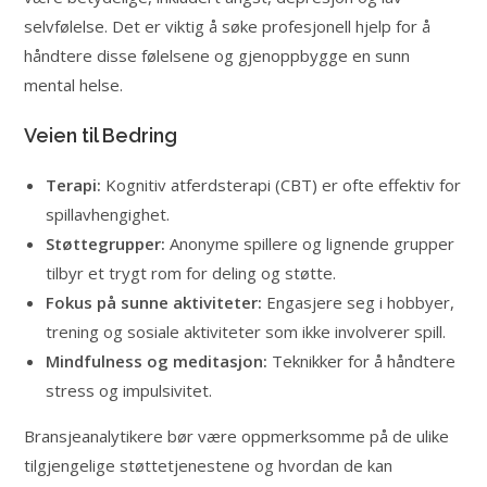
selvfølelse. Det er viktig å søke profesjonell hjelp for å
håndtere disse følelsene og gjenoppbygge en sunn
mental helse.
Veien til Bedring
Terapi:
Kognitiv atferdsterapi (CBT) er ofte effektiv for
spillavhengighet.
Støttegrupper:
Anonyme spillere og lignende grupper
tilbyr et trygt rom for deling og støtte.
Fokus på sunne aktiviteter:
Engasjere seg i hobbyer,
trening og sosiale aktiviteter som ikke involverer spill.
Mindfulness og meditasjon:
Teknikker for å håndtere
stress og impulsivitet.
Bransjeanalytikere bør være oppmerksomme på de ulike
tilgjengelige støttetjenestene og hvordan de kan