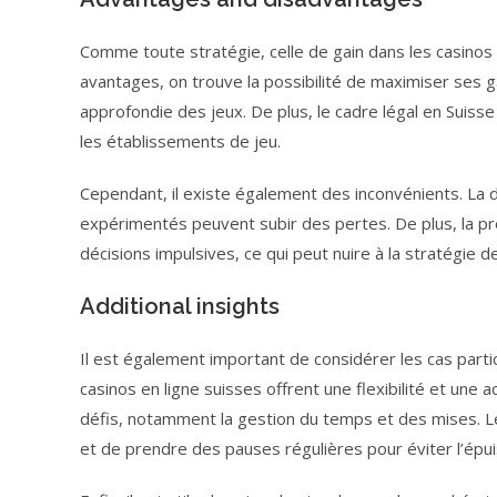
Comme toute stratégie, celle de gain dans les casinos
avantages, on trouve la possibilité de maximiser ses 
approfondie des jeux. De plus, le cadre légal en Suisse
les établissements de jeu.
Cependant, il existe également des inconvénients. La 
expérimentés peuvent subir des pertes. De plus, la pr
décisions impulsives, ce qui peut nuire à la stratégie de
Additional insights
Il est également important de considérer les cas partic
casinos en ligne suisses offrent une flexibilité et une a
défis, notamment la gestion du temps et des mises. L
et de prendre des pauses régulières pour éviter l’épu