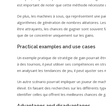
est important de noter que cette méthode nécessite 
De plus, les machines à sous, qui représentent une pa
algorithmes de génération de nombres aléatoires. Les
être attrayants, les chances de gagner sont souvent fai
que de se concentrer uniquement sur les gains.
Practical examples and use cases
Un exemple pratique de stratégie de gain pourrait être
à des tournois, il peut utiliser ses compétences en st
en analysant les tendances de jeu, il peut ajuster ses
Un autre scénario pourrait impliquer un joueur de mach
élevé. En faisant des recherches sur les différents typ
identifier celles qui offrent les meilleures chances de 
Advantages and disadvantages