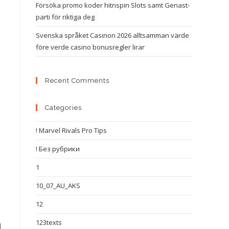
Försöka promo koder hitnspin Slots samt Genast-
parti för riktiga deg
Svenska språket Casinon 2026 alltsamman värde
före verde casino bonusregler lirar
Recent Comments
Categories
! Marvel Rivals Pro Tips
! Без рубрики
1
10_07_AU_AKS
12
123texts
l