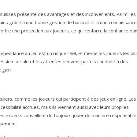
 suisses présente des avantages et des inconvénients. Parmi les
gains grâce à une bonne gestion de bankroll et à une connaissance
 offre une protection aux joueurs, ce qui renforce la confiance da
dépendance au jeu est un risque réel, et même les joueurs les pl
ession sociale et les attentes peuvent parfois conduire à des
 gain.
uliers, comme les joueurs qui participent à des jeux en ligne. Les
ccessibilité accrues, mais ils viennent aussi avec leurs propres
es experts conseillent de toujours jouer de manière responsable
isement.