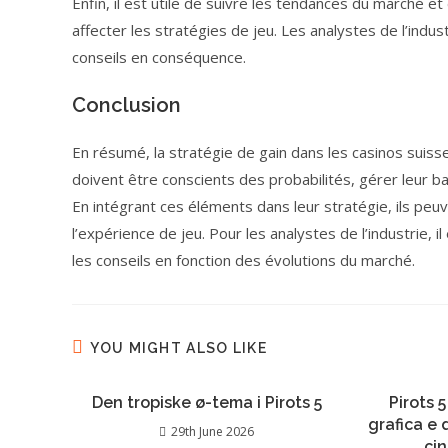
Enfin, il est utile de suivre les tendances du marché 
affecter les stratégies de jeu. Les analystes de l’indu
conseils en conséquence.
Conclusion
En résumé, la stratégie de gain dans les casinos suiss
doivent être conscients des probabilités, gérer leur bank
En intégrant ces éléments dans leur stratégie, ils peu
l’expérience de jeu. Pour les analystes de l’industrie, 
les conseils en fonction des évolutions du marché.
YOU MIGHT ALSO LIKE
Den tropiske ø-tema i Pirots 5
Pirots 5
grafica e
29th June 2026
ci