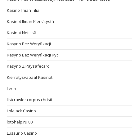
Kasino Ilman Tiliä
Kasinot Ilman Kierrätystä
Kasinot Netissä
Kasyno Bez Weryfikacji
Kasyno Bez Weryfikacji Kyc
Kasyno Z Paysafecard
Kierrätysvapaat Kasinot
Leon
listcrawler corpus christi
LolaJack Casino
lotohelp.ru 80
Lussurio Casino