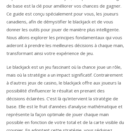
de base est la clé pour améliorer vos chances de gagner.
Ce guide est conçu spécialement pour vous, les joueurs
canadiens, afin de démystifier le blackjack et de vous
donner les outils pour jouer de manière plus intelligente.
Nous allons explorer les principes fondamentaux qui vous
aideront à prendre les meilleures décisions à chaque main,
transformant ainsi votre expérience de jeu.
Le blackjack est un jeu fascinant où la chance joue un rôle,
mais où la stratégie a un impact significatif. Contrairement
à d’autres jeux de casino, le blackjack offre aux joueurs la
possibilité d’influencer le résultat en prenant des
décisions éclairées. C’est là qu’intervient la stratégie de
base. Elle est le fruit d’années d’analyse mathématique et
représente la façon optimale de jouer chaque main
possible en fonction de votre total et de la carte visible du
croupier. En adoptant cette stratégie, vous réduisez