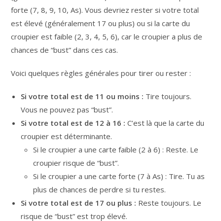
forte (7, 8, 9, 10, As). Vous devriez rester si votre total
est élevé (généralement 17 ou plus) ou si la carte du
croupier est faible (2, 3, 4, 5, 6), car le croupier a plus de
chances de “bust” dans ces cas.
Voici quelques règles générales pour tirer ou rester :
Si votre total est de 11 ou moins :
Tire toujours.
Vous ne pouvez pas “bust”.
Si votre total est de 12 à 16 :
C’est là que la carte du
croupier est déterminante.
Si le croupier a une carte faible (2 à 6) : Reste. Le
croupier risque de “bust”.
Si le croupier a une carte forte (7 à As) : Tire. Tu as
plus de chances de perdre si tu restes.
Si votre total est de 17 ou plus :
Reste toujours. Le
risque de “bust” est trop élevé.