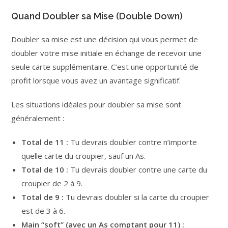
Quand Doubler sa Mise (Double Down)
Doubler sa mise est une décision qui vous permet de
doubler votre mise initiale en échange de recevoir une
seule carte supplémentaire. C’est une opportunité de
profit lorsque vous avez un avantage significatif.
Les situations idéales pour doubler sa mise sont
généralement :
Total de 11 :
Tu devrais doubler contre n’importe
quelle carte du croupier, sauf un As.
Total de 10 :
Tu devrais doubler contre une carte du
croupier de 2 à 9.
Total de 9 :
Tu devrais doubler si la carte du croupier
est de 3 à 6.
Main “soft” (avec un As comptant pour 11) :