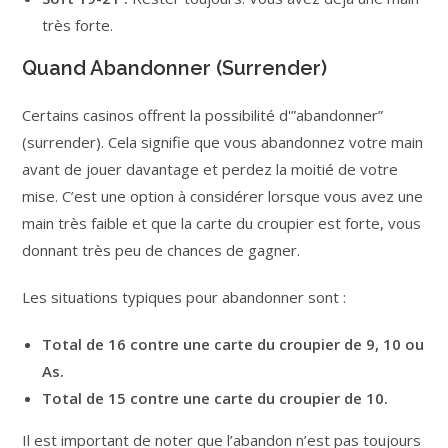
très forte.
Quand Abandonner (Surrender)
Certains casinos offrent la possibilité d'”abandonner”
(surrender). Cela signifie que vous abandonnez votre main
avant de jouer davantage et perdez la moitié de votre
mise. C’est une option à considérer lorsque vous avez une
main très faible et que la carte du croupier est forte, vous
donnant très peu de chances de gagner.
Les situations typiques pour abandonner sont :
Total de 16 contre une carte du croupier de 9, 10 ou
As.
Total de 15 contre une carte du croupier de 10.
Il est important de noter que l’abandon n’est pas toujours