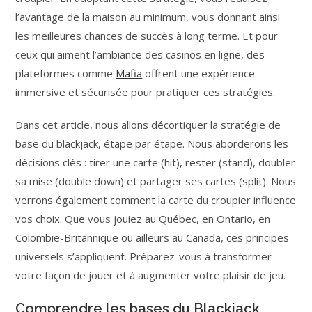
l’avantage de la maison au minimum, vous donnant ainsi
les meilleures chances de succès à long terme. Et pour
ceux qui aiment l’ambiance des casinos en ligne, des
plateformes comme
Mafia
offrent une expérience
immersive et sécurisée pour pratiquer ces stratégies.
Dans cet article, nous allons décortiquer la stratégie de
base du blackjack, étape par étape. Nous aborderons les
décisions clés : tirer une carte (hit), rester (stand), doubler
sa mise (double down) et partager ses cartes (split). Nous
verrons également comment la carte du croupier influence
vos choix. Que vous jouiez au Québec, en Ontario, en
Colombie-Britannique ou ailleurs au Canada, ces principes
universels s’appliquent. Préparez-vous à transformer
votre façon de jouer et à augmenter votre plaisir de jeu.
Comprendre les bases du Blackjack