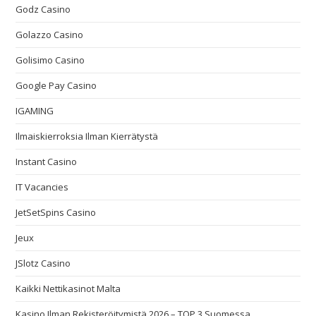
Godz Casino
Golazzo Casino
Golisimo Casino
Google Pay Casino
IGAMING
Ilmaiskierroksia Ilman Kierrätystä
Instant Casino
IT Vacancies
JetSetSpins Casino
Jeux
JSlotz Casino
Kaikki Nettikasinot Malta
Kasino Ilman Rekisteröitymistä 2026 – TOP 3 Suomessa