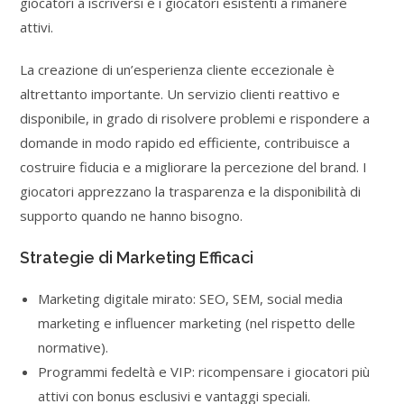
giocatori a iscriversi e i giocatori esistenti a rimanere
attivi.
La creazione di un’esperienza cliente eccezionale è
altrettanto importante. Un servizio clienti reattivo e
disponibile, in grado di risolvere problemi e rispondere a
domande in modo rapido ed efficiente, contribuisce a
costruire fiducia e a migliorare la percezione del brand. I
giocatori apprezzano la trasparenza e la disponibilità di
supporto quando ne hanno bisogno.
Strategie di Marketing Efficaci
Marketing digitale mirato: SEO, SEM, social media
marketing e influencer marketing (nel rispetto delle
normative).
Programmi fedeltà e VIP: ricompensare i giocatori più
attivi con bonus esclusivi e vantaggi speciali.