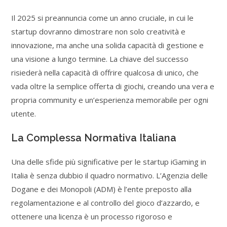
Il 2025 si preannuncia come un anno cruciale, in cui le
startup dovranno dimostrare non solo creatività e
innovazione, ma anche una solida capacità di gestione e
una visione a lungo termine. La chiave del successo
risiederà nella capacità di offrire qualcosa di unico, che
vada oltre la semplice offerta di giochi, creando una vera e
propria community e un’esperienza memorabile per ogni
utente.
La Complessa Normativa Italiana
Una delle sfide più significative per le startup iGaming in
Italia è senza dubbio il quadro normativo. L’Agenzia delle
Dogane e dei Monopoli (ADM) è l’ente preposto alla
regolamentazione e al controllo del gioco d’azzardo, e
ottenere una licenza è un processo rigoroso e