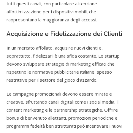
tutti questi canali, con particolare attenzione
all’ottimizzazione per i dispositivi mobili, che
rappresentano la maggioranza degli accessi.
Acquisizione e Fidelizzazione dei Clienti
In un mercato affollato, acquisire nuovi clienti e,
soprattutto, fidelizzarli è una sfida costante. Le startup
devono sviluppare strategie di marketing efficaci che
rispettino le normative pubblicitarie italiane, spesso
restrittive per il settore del gioco d’azzardo.
Le campagne promozionali devono essere mirate e
creative, sfruttando canali digitali come i social media, il
content marketing e le partnership strategiche. Offrire
bonus di benvenuto allettanti, promozioni periodiche e
programmi fedeltà ben strutturati può incentivare i nuovi