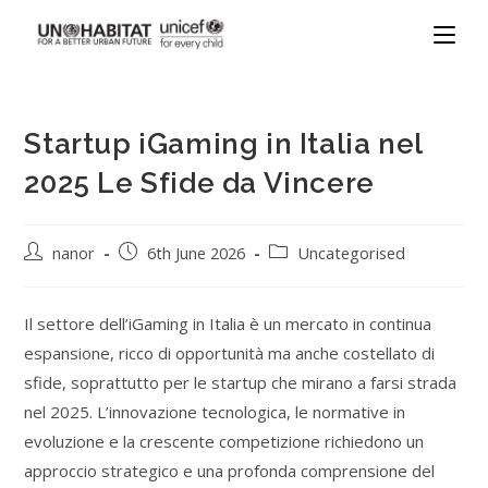
Startup iGaming in Italia nel
2025 Le Sfide da Vincere
nanor
6th June 2026
Uncategorised
Il settore dell’iGaming in Italia è un mercato in continua
espansione, ricco di opportunità ma anche costellato di
sfide, soprattutto per le startup che mirano a farsi strada
nel 2025. L’innovazione tecnologica, le normative in
evoluzione e la crescente competizione richiedono un
approccio strategico e una profonda comprensione del