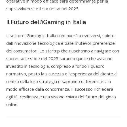
operative in modo efficace sarà determinante per la
sopravvivenza e il successo nel 2025.
Il Futuro dell’iGaming in Italia
Il settore iGaming in Italia continuerà a evolversi, spinto
dall’innovazione tecnologica e dalle mutevoli preferenze
dei consumatori. Le startup che riusciranno a navigare con
successo le sfide del 2025 saranno quelle che avranno
investito in tecnologia, compreso a fondo il quadro
normativo, posto la sicurezza e l’esperienza del cliente al
centro della loro strategia e sapranno differenziarsi in
modo efficace dalla concorrenza. Il successo richiederà
agilità, resilienza e una visione chiara del futuro del gioco
online.