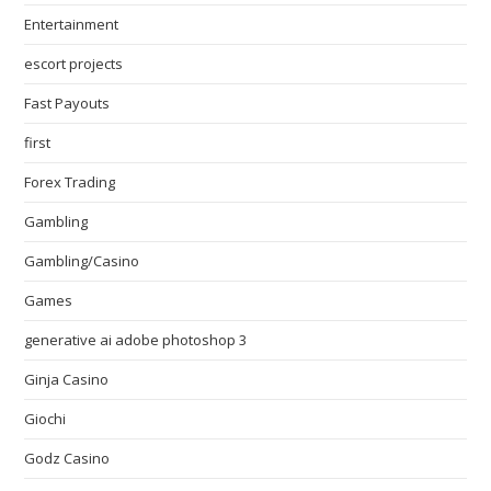
Entertainment
escort projects
Fast Payouts
first
Forex Trading
Gambling
Gambling/Casino
Games
generative ai adobe photoshop 3
Ginja Casino
Giochi
Godz Casino