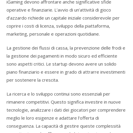
iGaming devono affrontare anche significative sfide
operative e finanziarie. L’avvio di un’attività di gioco
d’azzardo richiede un capitale iniziale considerevole per
coprire i costi di licenza, sviluppo della piattaforma,
marketing, personale e operazioni quotidiane.
La gestione dei flussi di cassa, la prevenzione delle frodi e
la gestione dei pagamenti in modo sicuro ed efficiente
sono aspetti critici. Le startup devono avere un solido
piano finanziario e essere in grado di attrarre investimenti
per sostenere la crescita.
La ricerca e lo sviluppo continui sono essenziali per
rimanere competitivi. Questo significa investire in nuove
tecnologie, analizzare i dati dei giocatori per comprendere
meglio le loro esigenze e adattare l’offerta di
conseguenza. La capacità di gestire queste complessità