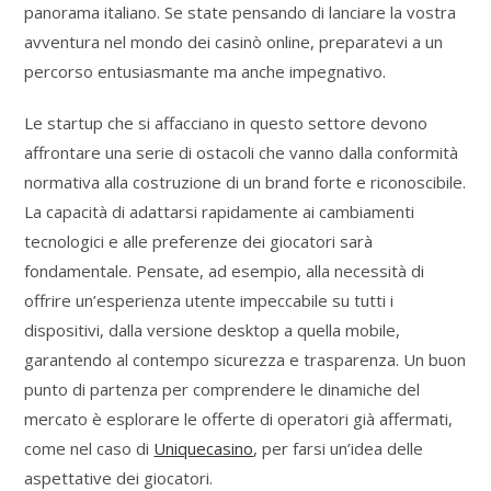
panorama italiano. Se state pensando di lanciare la vostra
avventura nel mondo dei casinò online, preparatevi a un
percorso entusiasmante ma anche impegnativo.
Le startup che si affacciano in questo settore devono
affrontare una serie di ostacoli che vanno dalla conformità
normativa alla costruzione di un brand forte e riconoscibile.
La capacità di adattarsi rapidamente ai cambiamenti
tecnologici e alle preferenze dei giocatori sarà
fondamentale. Pensate, ad esempio, alla necessità di
offrire un’esperienza utente impeccabile su tutti i
dispositivi, dalla versione desktop a quella mobile,
garantendo al contempo sicurezza e trasparenza. Un buon
punto di partenza per comprendere le dinamiche del
mercato è esplorare le offerte di operatori già affermati,
come nel caso di
Uniquecasino
, per farsi un’idea delle
aspettative dei giocatori.