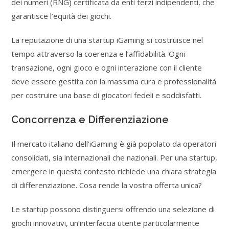
dei numeri (RNG) certificata da enti terzi indipendenti, che
garantisce l’equità dei giochi.
La reputazione di una startup iGaming si costruisce nel
tempo attraverso la coerenza e l’affidabilità. Ogni
transazione, ogni gioco e ogni interazione con il cliente
deve essere gestita con la massima cura e professionalità
per costruire una base di giocatori fedeli e soddisfatti.
Concorrenza e Differenziazione
Il mercato italiano dell’iGaming è già popolato da operatori
consolidati, sia internazionali che nazionali. Per una startup,
emergere in questo contesto richiede una chiara strategia
di differenziazione. Cosa rende la vostra offerta unica?
Le startup possono distinguersi offrendo una selezione di
giochi innovativi, un’interfaccia utente particolarmente