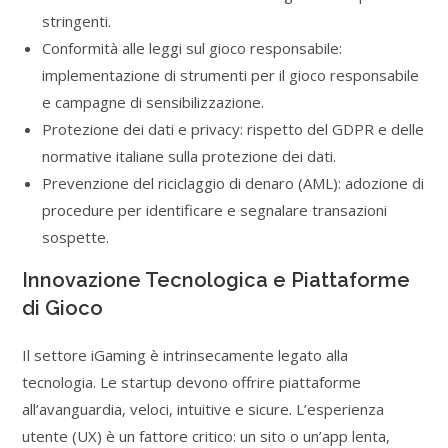
stringenti.
Conformità alle leggi sul gioco responsabile:
implementazione di strumenti per il gioco responsabile
e campagne di sensibilizzazione.
Protezione dei dati e privacy: rispetto del GDPR e delle
normative italiane sulla protezione dei dati.
Prevenzione del riciclaggio di denaro (AML): adozione di
procedure per identificare e segnalare transazioni
sospette.
Innovazione Tecnologica e Piattaforme
di Gioco
Il settore iGaming è intrinsecamente legato alla
tecnologia. Le startup devono offrire piattaforme
all’avanguardia, veloci, intuitive e sicure. L’esperienza
utente (UX) è un fattore critico: un sito o un’app lenta,