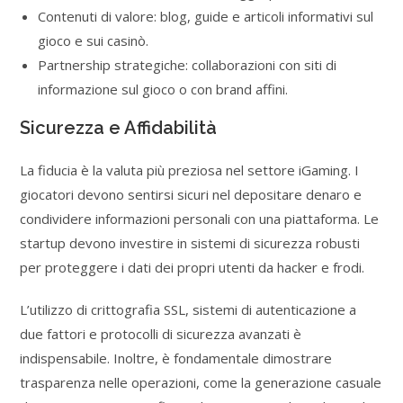
Contenuti di valore: blog, guide e articoli informativi sul
gioco e sui casinò.
Partnership strategiche: collaborazioni con siti di
informazione sul gioco o con brand affini.
Sicurezza e Affidabilità
La fiducia è la valuta più preziosa nel settore iGaming. I
giocatori devono sentirsi sicuri nel depositare denaro e
condividere informazioni personali con una piattaforma. Le
startup devono investire in sistemi di sicurezza robusti
per proteggere i dati dei propri utenti da hacker e frodi.
L’utilizzo di crittografia SSL, sistemi di autenticazione a
due fattori e protocolli di sicurezza avanzati è
indispensabile. Inoltre, è fondamentale dimostrare
trasparenza nelle operazioni, come la generazione casuale