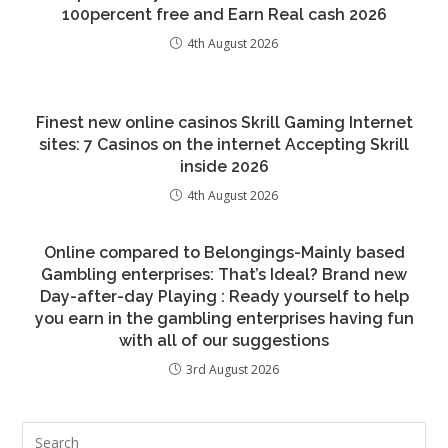
100percent free and Earn Real cash 2026
4th August 2026
Finest new online casinos Skrill Gaming Internet
sites: 7 Casinos on the internet Accepting Skrill
inside 2026
4th August 2026
Online compared to Belongings-Mainly based
Gambling enterprises: That’s Ideal? Brand new
Day-after-day Playing : Ready yourself to help
you earn in the gambling enterprises having fun
with all of our suggestions
3rd August 2026