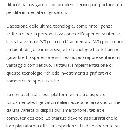
difficile da navigare o con problemi tecnici può portare alla
perdita immediata di giocatori.
L’adozione delle ultime tecnologie, come l’intelligenza
artificiale per la personalizzazione dell’esperienza utente,
la realtà virtuale (VR) e la realtà aumentata (AR) per creare
ambienti di gioco immersivi, e le tecnologie blockchain per
garantire trasparenza e sicurezza, può rappresentare un
vantaggio competitivo. Tuttavia, l’implementazione di
queste tecnologie richiede investimenti significativi e
competenze specialistiche.
La compatibilità cross-platform è un altro aspetto
fondamentale. I giocatori italiani accedono ai casinò online
da una varietà di dispositivi: smartphone, tablet e
computer desktop. Le startup devono assicurarsi che la
loro piattaforma offra un’esperienza fluida e coerente su