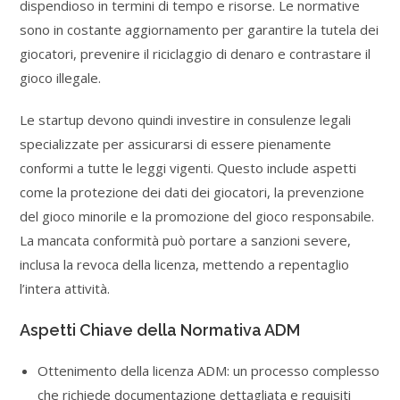
dispendioso in termini di tempo e risorse. Le normative
sono in costante aggiornamento per garantire la tutela dei
giocatori, prevenire il riciclaggio di denaro e contrastare il
gioco illegale.
Le startup devono quindi investire in consulenze legali
specializzate per assicurarsi di essere pienamente
conformi a tutte le leggi vigenti. Questo include aspetti
come la protezione dei dati dei giocatori, la prevenzione
del gioco minorile e la promozione del gioco responsabile.
La mancata conformità può portare a sanzioni severe,
inclusa la revoca della licenza, mettendo a repentaglio
l’intera attività.
Aspetti Chiave della Normativa ADM
Ottenimento della licenza ADM: un processo complesso
che richiede documentazione dettagliata e requisiti