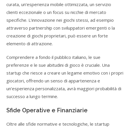
curata, un’esperienza mobile ottimizzata, un servizio
clienti eccezionale o un focus su nicchie di mercato
specifiche. L’innovazione nei giochi stessi, ad esempio
attraverso partnership con sviluppatori emergenti o la
creazione di giochi proprietari, può essere un forte
elemento di attrazione.
Comprendere a fondo il pubblico italiano, le sue
preferenze e le sue abitudini di gioco è cruciale. Una
startup che riesce a creare un legame emotivo con i propri
giocatori, offrendo un senso di appartenenza e
un’esperienza personalizzata, avrà maggiori probabilità di
successo a lungo termine.
Sfide Operative e Finanziarie
Oltre alle sfide normative e tecnologiche, le startup