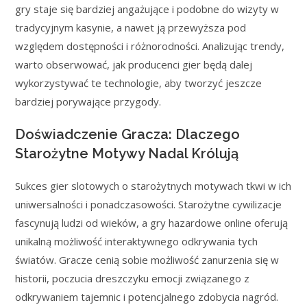
gry staje się bardziej angażujące i podobne do wizyty w
tradycyjnym kasynie, a nawet ją przewyższa pod
względem dostępności i różnorodności. Analizując trendy,
warto obserwować, jak producenci gier będą dalej
wykorzystywać te technologie, aby tworzyć jeszcze
bardziej porywające przygody.
Doświadczenie Gracza: Dlaczego
Starożytne Motywy Nadal Królują
Sukces gier slotowych o starożytnych motywach tkwi w ich
uniwersalności i ponadczasowości. Starożytne cywilizacje
fascynują ludzi od wieków, a gry hazardowe online oferują
unikalną możliwość interaktywnego odkrywania tych
światów. Gracze cenią sobie możliwość zanurzenia się w
historii, poczucia dreszczyku emocji związanego z
odkrywaniem tajemnic i potencjalnego zdobycia nagród.