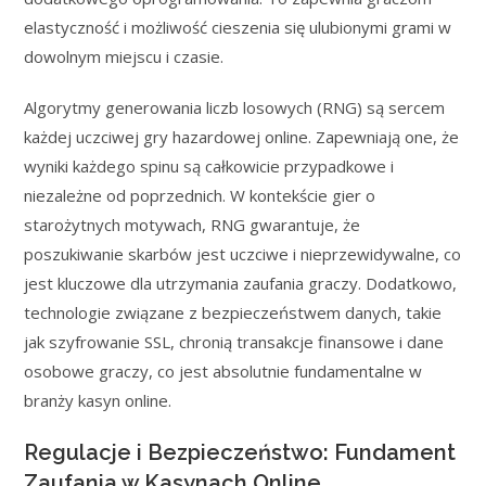
elastyczność i możliwość cieszenia się ulubionymi grami w
dowolnym miejscu i czasie.
Algorytmy generowania liczb losowych (RNG) są sercem
każdej uczciwej gry hazardowej online. Zapewniają one, że
wyniki każdego spinu są całkowicie przypadkowe i
niezależne od poprzednich. W kontekście gier o
starożytnych motywach, RNG gwarantuje, że
poszukiwanie skarbów jest uczciwe i nieprzewidywalne, co
jest kluczowe dla utrzymania zaufania graczy. Dodatkowo,
technologie związane z bezpieczeństwem danych, takie
jak szyfrowanie SSL, chronią transakcje finansowe i dane
osobowe graczy, co jest absolutnie fundamentalne w
branży kasyn online.
Regulacje i Bezpieczeństwo: Fundament
Zaufania w Kasynach Online