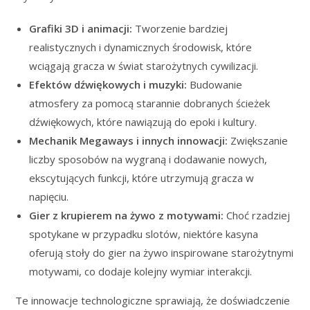
Grafiki 3D i animacji:
Tworzenie bardziej
realistycznych i dynamicznych środowisk, które
wciągają gracza w świat starożytnych cywilizacji.
Efektów dźwiękowych i muzyki:
Budowanie
atmosfery za pomocą starannie dobranych ścieżek
dźwiękowych, które nawiązują do epoki i kultury.
Mechanik Megaways i innych innowacji:
Zwiększanie
liczby sposobów na wygraną i dodawanie nowych,
ekscytujących funkcji, które utrzymują gracza w
napięciu.
Gier z krupierem na żywo z motywami:
Choć rzadziej
spotykane w przypadku slotów, niektóre kasyna
oferują stoły do gier na żywo inspirowane starożytnymi
motywami, co dodaje kolejny wymiar interakcji.
Te innowacje technologiczne sprawiają, że doświadczenie