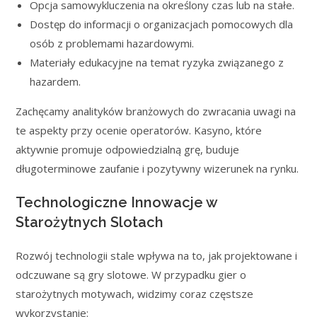
Opcja samowykluczenia na określony czas lub na stałe.
Dostęp do informacji o organizacjach pomocowych dla
osób z problemami hazardowymi.
Materiały edukacyjne na temat ryzyka związanego z
hazardem.
Zachęcamy analityków branżowych do zwracania uwagi na
te aspekty przy ocenie operatorów. Kasyno, które
aktywnie promuje odpowiedzialną grę, buduje
długoterminowe zaufanie i pozytywny wizerunek na rynku.
Technologiczne Innowacje w
Starożytnych Slotach
Rozwój technologii stale wpływa na to, jak projektowane i
odczuwane są gry slotowe. W przypadku gier o
starożytnych motywach, widzimy coraz częstsze
wykorzystanie: