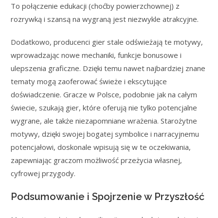
To połączenie edukacji (choćby powierzchownej) z
rozrywką i szansą na wygraną jest niezwykle atrakcyjne.
Dodatkowo, producenci gier stale odświeżają te motywy,
wprowadzając nowe mechaniki, funkcje bonusowe i
ulepszenia graficzne. Dzięki temu nawet najbardziej znane
tematy mogą zaoferować świeże i ekscytujące
doświadczenie. Gracze w Polsce, podobnie jak na całym
świecie, szukają gier, które oferują nie tylko potencjalne
wygrane, ale także niezapomniane wrażenia. Starożytne
motywy, dzięki swojej bogatej symbolice i narracyjnemu
potencjałowi, doskonale wpisują się w te oczekiwania,
zapewniając graczom możliwość przeżycia własnej,
cyfrowej przygody.
Podsumowanie i Spojrzenie w Przyszłość