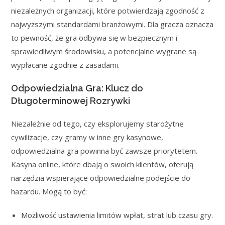
niezależnych organizacji, które potwierdzają zgodność z
najwyższymi standardami branżowymi. Dla gracza oznacza
to pewność, że gra odbywa się w bezpiecznym i
sprawiedliwym środowisku, a potencjalne wygrane są
wypłacane zgodnie z zasadami.
Odpowiedzialna Gra: Klucz do
Długoterminowej Rozrywki
Niezależnie od tego, czy eksplorujemy starożytne
cywilizacje, czy gramy w inne gry kasynowe,
odpowiedzialna gra powinna być zawsze priorytetem.
Kasyna online, które dbają o swoich klientów, oferują
narzędzia wspierające odpowiedzialne podejście do
hazardu. Mogą to być:
Możliwość ustawienia limitów wpłat, strat lub czasu gry.