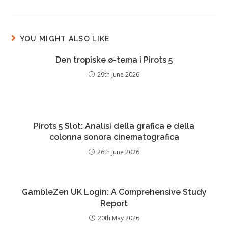
YOU MIGHT ALSO LIKE
Den tropiske ø-tema i Pirots 5
29th June 2026
Pirots 5 Slot: Analisi della grafica e della
colonna sonora cinematografica
26th June 2026
GambleZen UK Login: A Comprehensive Study
Report
20th May 2026