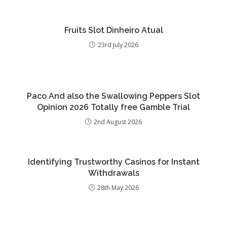
Fruits Slot Dinheiro Atual
23rd July 2026
Paco And also the Swallowing Peppers Slot
Opinion 2026 Totally free Gamble Trial
2nd August 2026
Identifying Trustworthy Casinos for Instant
Withdrawals
28th May 2026