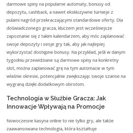
darmowe spiny na popularne automaty, bonusy od
depozytu, cashback, a nawet ekskluzywne turnieje z
pulami nagród przekraczającymi standardowe oferty. Dla
doświadczonego gracza, kluczem jest wcześniejsze
zapoznanie się z takim kalendarzem, aby móc zaplanować
swoje depozyty i sesje gry tak, aby jak najlepiej
wykorzystać dostępne bonusy. Na przykład, jeśli w danym
tygodniu przewidziane są darmowe spiny na konkretny
slot, można zaplanować grę na tym automacie w tym
właśnie okresie, potencjalnie zwiększając swoje szanse na
wygraną dzięki dodatkowym obrotom.
Technologia w Służbie Gracza: Jak
Innowacje Wpływają na Promocje
Nowoczesne kasyna online to nie tylko gry, ale także
zaawansowana technologia, która kształtuje