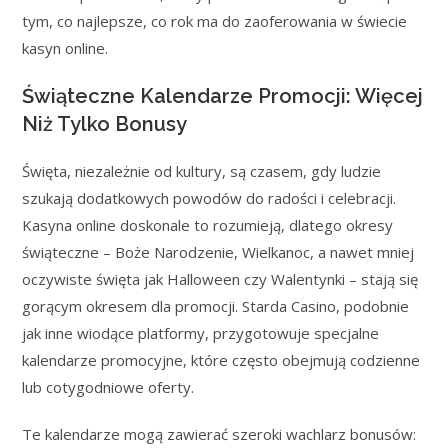
tym, co najlepsze, co rok ma do zaoferowania w świecie
kasyn online.
Świąteczne Kalendarze Promocji: Więcej
Niż Tylko Bonusy
Święta, niezależnie od kultury, są czasem, gdy ludzie
szukają dodatkowych powodów do radości i celebracji.
Kasyna online doskonale to rozumieją, dlatego okresy
świąteczne – Boże Narodzenie, Wielkanoc, a nawet mniej
oczywiste święta jak Halloween czy Walentynki – stają się
gorącym okresem dla promocji. Starda Casino, podobnie
jak inne wiodące platformy, przygotowuje specjalne
kalendarze promocyjne, które często obejmują codzienne
lub cotygodniowe oferty.
Te kalendarze mogą zawierać szeroki wachlarz bonusów: