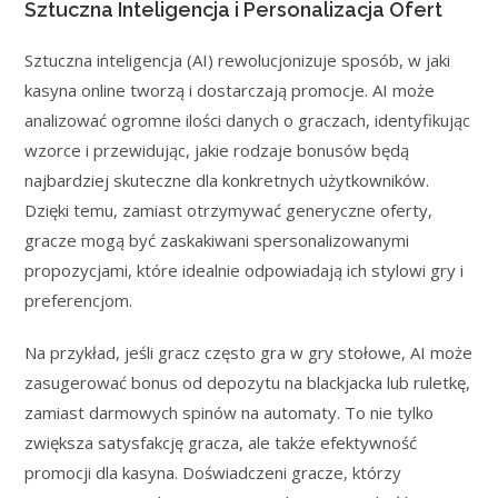
Sztuczna Inteligencja i Personalizacja Ofert
Sztuczna inteligencja (AI) rewolucjonizuje sposób, w jaki
kasyna online tworzą i dostarczają promocje. AI może
analizować ogromne ilości danych o graczach, identyfikując
wzorce i przewidując, jakie rodzaje bonusów będą
najbardziej skuteczne dla konkretnych użytkowników.
Dzięki temu, zamiast otrzymywać generyczne oferty,
gracze mogą być zaskakiwani spersonalizowanymi
propozycjami, które idealnie odpowiadają ich stylowi gry i
preferencjom.
Na przykład, jeśli gracz często gra w gry stołowe, AI może
zasugerować bonus od depozytu na blackjacka lub ruletkę,
zamiast darmowych spinów na automaty. To nie tylko
zwiększa satysfakcję gracza, ale także efektywność
promocji dla kasyna. Doświadczeni gracze, którzy