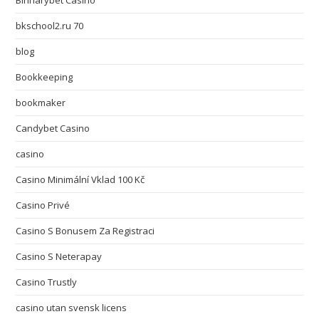
Binnarybet Casino
bkschool2.ru 70
blog
Bookkeeping
bookmaker
Candybet Casino
casino
Casino Minimální Vklad 100 Kč
Casino Privé
Casino S Bonusem Za Registraci
Casino S Neterapay
Casino Trustly
casino utan svensk licens