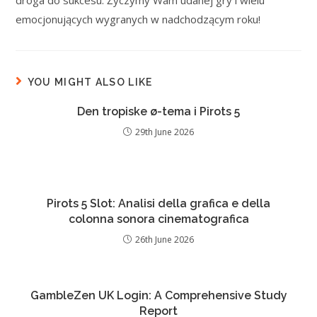
droga do sukcesu. Życzymy Wam udanej gry i wielu
emocjonujących wygranych w nadchodzącym roku!
YOU MIGHT ALSO LIKE
Den tropiske ø-tema i Pirots 5
29th June 2026
Pirots 5 Slot: Analisi della grafica e della
colonna sonora cinematografica
26th June 2026
GambleZen UK Login: A Comprehensive Study
Report