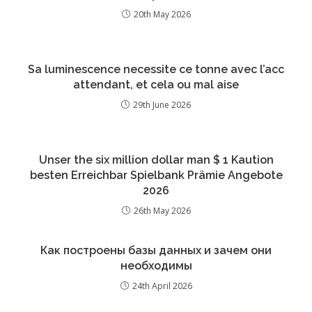
20th May 2026
Sa luminescence necessite ce tonne avec l’acc
attendant, et cela ou mal aise
29th June 2026
Unser the six million dollar man $ 1 Kaution
besten Erreichbar Spielbank Prämie Angebote
2026
26th May 2026
Как построены базы данных и зачем они
необходимы
24th April 2026