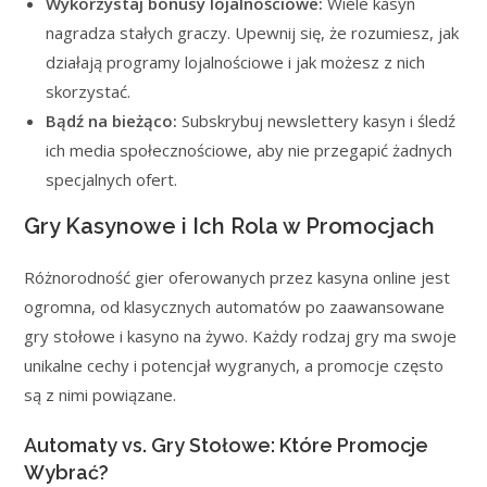
Wykorzystaj bonusy lojalnościowe:
Wiele kasyn
nagradza stałych graczy. Upewnij się, że rozumiesz, jak
działają programy lojalnościowe i jak możesz z nich
skorzystać.
Bądź na bieżąco:
Subskrybuj newslettery kasyn i śledź
ich media społecznościowe, aby nie przegapić żadnych
specjalnych ofert.
Gry Kasynowe i Ich Rola w Promocjach
Różnorodność gier oferowanych przez kasyna online jest
ogromna, od klasycznych automatów po zaawansowane
gry stołowe i kasyno na żywo. Każdy rodzaj gry ma swoje
unikalne cechy i potencjał wygranych, a promocje często
są z nimi powiązane.
Automaty vs. Gry Stołowe: Które Promocje
Wybrać?