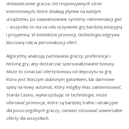
doświadczenie gracza. Od responsywnych stron
internetowych, które działają płynnie na każdym
urządzeniu, po zaawansowane systemy rekomendacji gier
– wszystko to ma na celu uczynienie gry bardziej intuicyjną
i przyjemną. W kontekście promocji, technologia odgrywa
kluczową rolę w personalizacji ofert.
Algorytmy analizują zachowania graczy, preferencje i
historię gry, aby dostarczać spersonalizowane bonusy.
Może to oznaczać ofertę bonusu od depozytu na grę,
która jest Waszym ulubionym gatunkiem, lub darmowe
spiny na nowy automat, który mógłby Was zainteresować.
Starda Casino, wykorzystując te technologie, może
oferować promocje, które są bardziej trafne i atrakcyjne
dla poszczególnych graczy, zamiast stosować uniwersalne
oferty dla wszystkich.