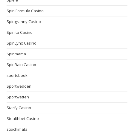
Spiele
Spin Formula Casino
Spingranny Casino
Spinita Casino
SpinLynx Casino
Spinmama
SpinRain Casino
sportsbook
Sportwedden
Sportwetten
Starfy Casino
Stealthbet Casino
stoichimata