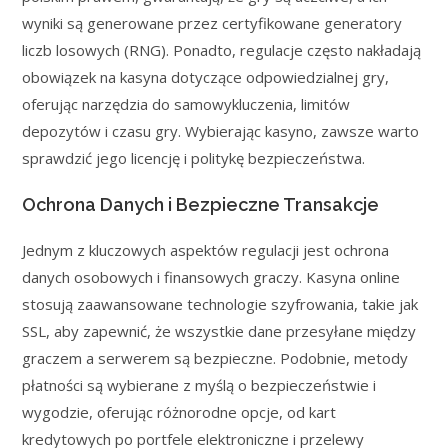
wyniki są generowane przez certyfikowane generatory
liczb losowych (RNG). Ponadto, regulacje często nakładają
obowiązek na kasyna dotyczące odpowiedzialnej gry,
oferując narzędzia do samowykluczenia, limitów
depozytów i czasu gry. Wybierając kasyno, zawsze warto
sprawdzić jego licencję i politykę bezpieczeństwa.
Ochrona Danych i Bezpieczne Transakcje
Jednym z kluczowych aspektów regulacji jest ochrona
danych osobowych i finansowych graczy. Kasyna online
stosują zaawansowane technologie szyfrowania, takie jak
SSL, aby zapewnić, że wszystkie dane przesyłane między
graczem a serwerem są bezpieczne. Podobnie, metody
płatności są wybierane z myślą o bezpieczeństwie i
wygodzie, oferując różnorodne opcje, od kart
kredytowych po portfele elektroniczne i przelewy