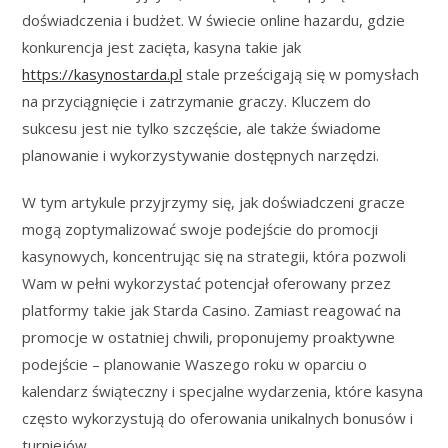
doświadczenia i budżet. W świecie online hazardu, gdzie
konkurencja jest zacięta, kasyna takie jak
https://kasynostarda.pl
stale prześcigają się w pomysłach
na przyciągnięcie i zatrzymanie graczy. Kluczem do
sukcesu jest nie tylko szczęście, ale także świadome
planowanie i wykorzystywanie dostępnych narzędzi.
W tym artykule przyjrzymy się, jak doświadczeni gracze
mogą zoptymalizować swoje podejście do promocji
kasynowych, koncentrując się na strategii, która pozwoli
Wam w pełni wykorzystać potencjał oferowany przez
platformy takie jak Starda Casino. Zamiast reagować na
promocje w ostatniej chwili, proponujemy proaktywne
podejście – planowanie Waszego roku w oparciu o
kalendarz świąteczny i specjalne wydarzenia, które kasyna
często wykorzystują do oferowania unikalnych bonusów i
turniejów.