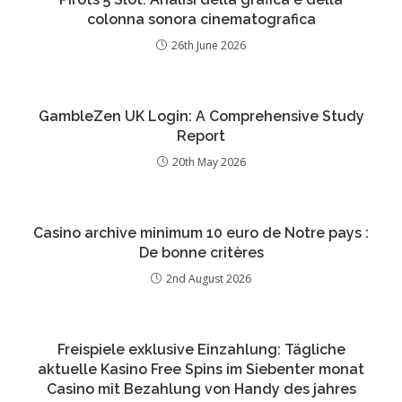
colonna sonora cinematografica
26th June 2026
GambleZen UK Login: A Comprehensive Study
Report
20th May 2026
Casino archive minimum 10 euro de Notre pays :
De bonne critères
2nd August 2026
Freispiele exklusive Einzahlung: Tägliche
aktuelle Kasino Free Spins im Siebenter monat
Casino mit Bezahlung von Handy des jahres