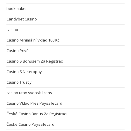
bookmaker
Candybet Casino
casino
Casino Minimální Vklad 100 Kč
Casino Privé
Casino S Bonusem Za Registraci
Casino S Neterapay
Casino Trustly
casino utan svensk licens
Casino Vklad Přes Paysafecard
České Casino Bonus Za Registraci
České Casino Paysafecard