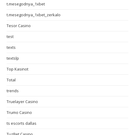
t.mesegodnya_1xbet
t.mesegodnya_1xbet_zerkalo
Tesor Casino
test
texts
textslp
Top Kasinot
Total
trends
Truelayer Casino
Trumo Casino
ts escorts dallas
TuzBet Casino