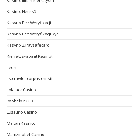
Kasinot Ilman Kierrätystä
Kasinot Netissä
Kasyno Bez Weryfikacji
Kasyno Bez Weryfikacji Kyc
Kasyno Z Paysafecard
Kierrätysvapaat Kasinot
Leon
listcrawler corpus christi
LolaJack Casino
lotohelp.ru 80
Lussurio Casino
Maltan Kasinot
Mamzinobet Casino