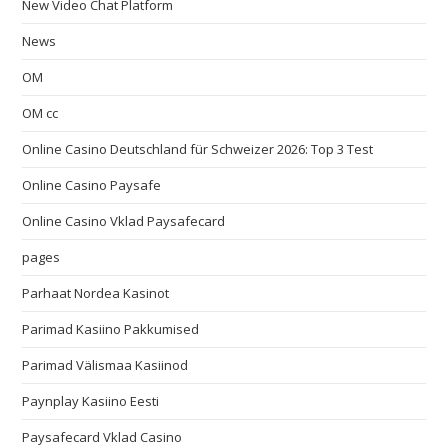
New Video Chat Platform
News
OM
OM cc
Online Casino Deutschland für Schweizer 2026: Top 3 Test
Online Casino Paysafe
Online Casino Vklad Paysafecard
pages
Parhaat Nordea Kasinot
Parimad Kasiino Pakkumised
Parimad Välismaa Kasiinod
Paynplay Kasiino Eesti
Paysafecard Vklad Casino