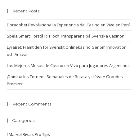
Recent Posts
Doradobet Revoluciona la Experiencia del Casino en Vivo en Perú
Spela Smart: Förstå RTP och Transparens på Svenska Casinon
LyraBet: Framtiden för Svenskt Onlinekasino Genom Innovation
och Ansvar
Las Mejores Mesas de Casino en Vivo para Jugadores Argentinos
¡Domina los Torneos Semanales de Betara y Llévate Grandes
Premios!
Recent Comments
Categories
! Marvel Rivals Pro Tips