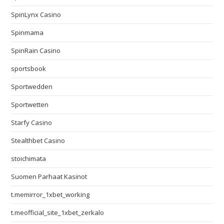
SpinLynx Casino
Spinmama
SpinRain Casino
sportsbook
Sportwedden
Sportwetten
Starfy Casino
Stealthbet Casino
stoichimata
Suomen Parhaat Kasinot
t.memirror_1xbet_working
t.meofficial_site_1xbet_zerkalo