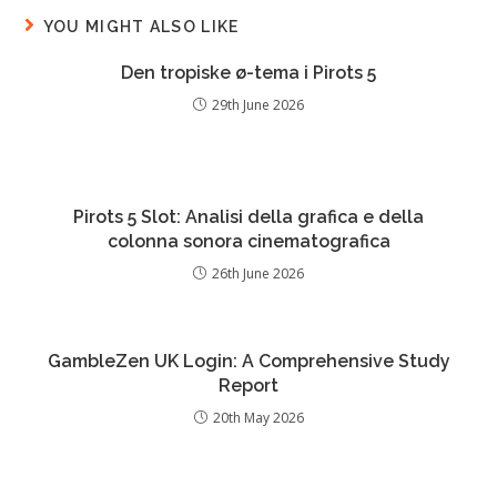
YOU MIGHT ALSO LIKE
Den tropiske ø-tema i Pirots 5
29th June 2026
Pirots 5 Slot: Analisi della grafica e della
colonna sonora cinematografica
26th June 2026
GambleZen UK Login: A Comprehensive Study
Report
20th May 2026