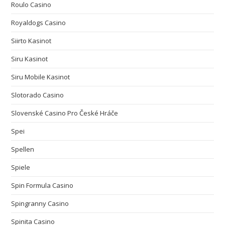
Roulo Casino
Royaldogs Casino
Siirto Kasinot
Siru Kasinot
Siru Mobile Kasinot
Slotorado Casino
Slovenské Casino Pro České Hráče
Spei
Spellen
Spiele
Spin Formula Casino
Spingranny Casino
Spinita Casino