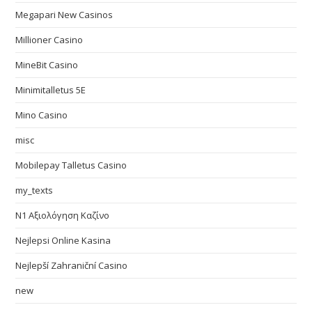
Megapari New Casinos
Millioner Casino
MineBit Casino
Minimitalletus 5E
Mino Casino
misc
Mobilepay Talletus Casino
my_texts
N1 Αξιολόγηση Καζίνο
Nejlepsi Online Kasina
Nejlepší Zahraniční Casino
new