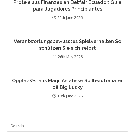
Proteja sus Finanzas en Betfair Ecuador: Guía
para Jugadores Principiantes
25th June 2026
Verantwortungsbewusstes Spielverhalten So
schützen Sie sich selbst
26th May 2026
Opplev Østens Magi: Asiatiske Spilleautomater
på Big Lucky
19th June 2026