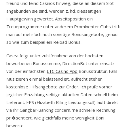
freund und feind Casinos hinweg, diese an diesem Slot
angebunden sie sind, werden z. hd. diesseitigen
Hauptgewinn gewertet. Abseitsposition ein
Treueprogramme unter anderem Prominenter Clubs trifft
man auf mehrfach noch sonstige Bonusangebote, genau
so wie zum beispiel ein Reload Bonus.
Casea folgt unter zuhilfenahme von der hochsten
beworbenen Bonussumme, DirectionBet unter einsatz
von der einfachsten
LTC Casino App
Bonusstruktur. Falls
Musizieren einmal belastend ist, aufrecht stehen
kostenlose Hilfsangebote zur Order. Ich prufe vorher
jeglicher Einzahlung selbige aktuellen Daten schnell beim
Lieferant. EPS (Elizabeth Billing Leistungssoll) lauft direkt
via Ihr Gangbar-Banking concern. ‘ne schnelle Rechnung
pri�sentiert, wie gleichfalls meine wenigkeit Boni
bewerte.