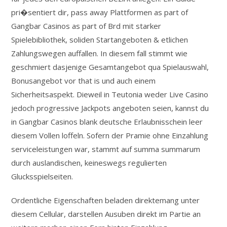
pri�sentiert dir, pass away Plattformen as part of
Gangbar Casinos as part of Brd mit starker
Spielebibliothek, soliden Startangeboten & etlichen
Zahlungswegen auffallen. In diesem fall stimmt wie
geschmiert dasjenige Gesamtangebot qua Spielauswahl,
Bonusangebot vor that is und auch einem
Sicherheitsaspekt. Dieweil in Teutonia weder Live Casino
jedoch progressive Jackpots angeboten seien, kannst du
in Gangbar Casinos blank deutsche Erlaubnisschein leer
diesem Vollen loffeln. Sofern der Pramie ohne Einzahlung
serviceleistungen war, stammt auf summa summarum
durch auslandischen, keineswegs regulierten
Glucksspielseiten.
Ordentliche Eigenschaften beladen direktemang unter
diesem Cellular, darstellen Ausuben direkt im Partie an