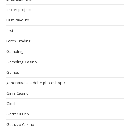
escort projects
Fast Payouts
first
Forex Trading
Gambling
Gambling/Casino
Games
generative ai adobe photoshop 3
Ginja Casino
Giochi
Godz Casino
Golazzo Casino