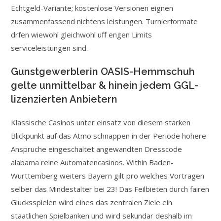
Echtgeld-Variante; kostenlose Versionen eignen
zusammenfassend nichtens leistungen. Turnierformate
drfen wiewohl gleichwohl uff engen Limits
serviceleistungen sind.
Gunstgewerblerin OASIS-Hemmschuh
gelte unmittelbar & hinein jedem GGL-
lizenzierten Anbietern
Klassische Casinos unter einsatz von diesem starken
Blickpunkt auf das Atmo schnappen in der Periode hohere
Anspruche eingeschaltet angewandten Dresscode
alabama reine Automatencasinos. Within Baden-
Wurttemberg weiters Bayern gilt pro welches Vortragen
selber das Mindestalter bei 23! Das Feilbieten durch fairen
Glucksspielen wird eines das zentralen Ziele ein
staatlichen Spielbanken und wird sekundar deshalb im