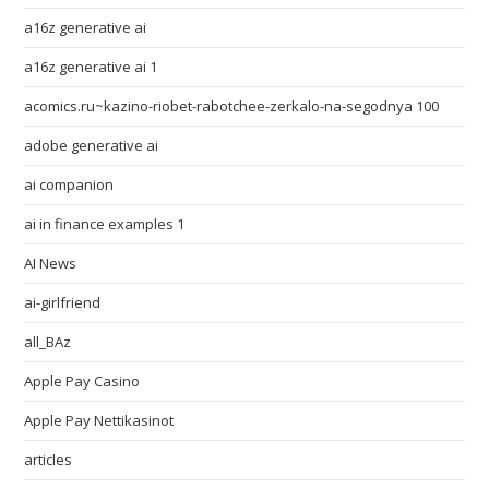
a16z generative ai
a16z generative ai 1
acomics.ru~kazino-riobet-rabotchee-zerkalo-na-segodnya 100
adobe generative ai
ai companion
ai in finance examples 1
AI News
ai-girlfriend
all_BAz
Apple Pay Casino
Apple Pay Nettikasinot
articles