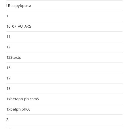
! Без рубрики
1
10_07_AU_AKS
11
12
123texts
16
17
18
1xbetapp-ph.com5
1xbetph.ph66
2