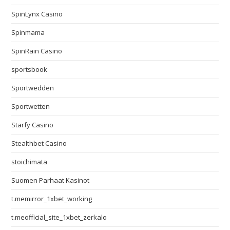
SpinLynx Casino
Spinmama
SpinRain Casino
sportsbook
Sportwedden
Sportwetten
Starfy Casino
Stealthbet Casino
stoichimata
Suomen Parhaat Kasinot
t.memirror_1xbet_working
t.meofficial_site_1xbet_zerkalo