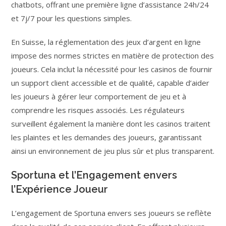
chatbots, offrant une première ligne d’assistance 24h/24
et 7j/7 pour les questions simples.
En Suisse, la réglementation des jeux d’argent en ligne
impose des normes strictes en matière de protection des
joueurs. Cela inclut la nécessité pour les casinos de fournir
un support client accessible et de qualité, capable d’aider
les joueurs à gérer leur comportement de jeu et à
comprendre les risques associés. Les régulateurs
surveillent également la manière dont les casinos traitent
les plaintes et les demandes des joueurs, garantissant
ainsi un environnement de jeu plus sûr et plus transparent.
Sportuna et l’Engagement envers
l’Expérience Joueur
L’engagement de Sportuna envers ses joueurs se reflète