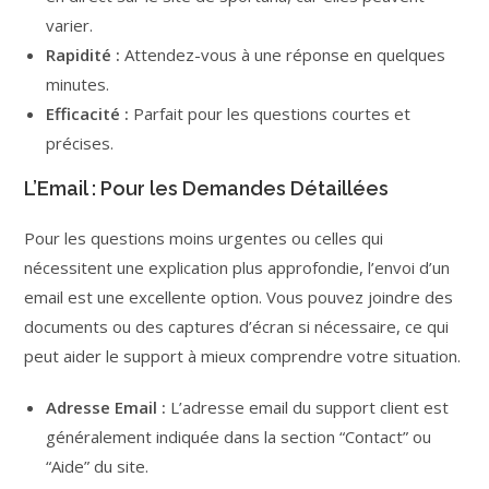
varier.
Rapidité :
Attendez-vous à une réponse en quelques
minutes.
Efficacité :
Parfait pour les questions courtes et
précises.
L’Email : Pour les Demandes Détaillées
Pour les questions moins urgentes ou celles qui
nécessitent une explication plus approfondie, l’envoi d’un
email est une excellente option. Vous pouvez joindre des
documents ou des captures d’écran si nécessaire, ce qui
peut aider le support à mieux comprendre votre situation.
Adresse Email :
L’adresse email du support client est
généralement indiquée dans la section “Contact” ou
“Aide” du site.