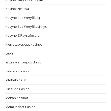
Kasinot Netissä
Kasyno Bez Weryfikacji
Kasyno Bez Weryfikacji Kyc
Kasyno Z Paysafecard
Kierrätysvapaat Kasinot
Leon
listcrawler corpus christi
LolaJack Casino
lotohelp.ru 80
Lussurio Casino
Maltan Kasinot
Mamzinobet Casino