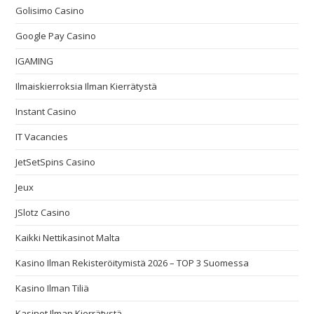
Golisimo Casino
Google Pay Casino
IGAMING
Ilmaiskierroksia Ilman Kierrätystä
Instant Casino
IT Vacancies
JetSetSpins Casino
Jeux
JSlotz Casino
Kaikki Nettikasinot Malta
Kasino Ilman Rekisteröitymistä 2026 – TOP 3 Suomessa
Kasino Ilman Tiliä
Kasinot Ilman Kierrätystä