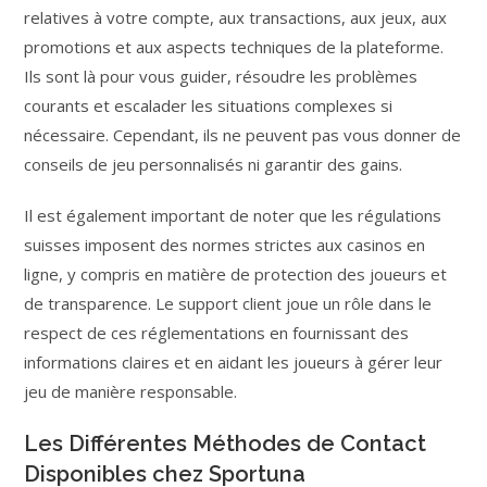
relatives à votre compte, aux transactions, aux jeux, aux
promotions et aux aspects techniques de la plateforme.
Ils sont là pour vous guider, résoudre les problèmes
courants et escalader les situations complexes si
nécessaire. Cependant, ils ne peuvent pas vous donner de
conseils de jeu personnalisés ni garantir des gains.
Il est également important de noter que les régulations
suisses imposent des normes strictes aux casinos en
ligne, y compris en matière de protection des joueurs et
de transparence. Le support client joue un rôle dans le
respect de ces réglementations en fournissant des
informations claires et en aidant les joueurs à gérer leur
jeu de manière responsable.
Les Différentes Méthodes de Contact
Disponibles chez Sportuna