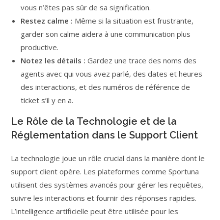
vous n’êtes pas sûr de sa signification.
Restez calme :
Même si la situation est frustrante,
garder son calme aidera à une communication plus
productive.
Notez les détails :
Gardez une trace des noms des
agents avec qui vous avez parlé, des dates et heures
des interactions, et des numéros de référence de
ticket s’il y en a.
Le Rôle de la Technologie et de la
Réglementation dans le Support Client
La technologie joue un rôle crucial dans la manière dont le
support client opère. Les plateformes comme Sportuna
utilisent des systèmes avancés pour gérer les requêtes,
suivre les interactions et fournir des réponses rapides.
L’intelligence artificielle peut être utilisée pour les