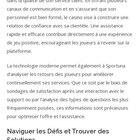
dans la qualité de son service client. En offrant plusieurs
canaux de communication et en s’assurant que son
personnel est bien formé, le casino vise à construire une
relation de confiance avec sa clientèle. Une assistance
rapide et efficace contribue directement à une expérience
de jeu positive, encourageant les joueurs à revenir sur la
plateforme.
La technologie moderne permet également à Sportuna
d’analyser les retours des joueurs pour améliorer
continuellement ses services. Que ce soit par le biais de
sondages de satisfaction après une interaction avec le
support ou par l’analyse des types de questions les plus
fréquemment posées, ces informations sont précieuses
pour optimiser l’offre et l’assistance.
Naviguer les Défis et Trouver des