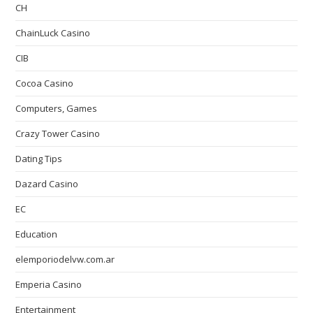
CH
ChainLuck Casino
CIB
Cocoa Casino
Computers, Games
Crazy Tower Сasino
Dating Tips
Dazard Casino
EC
Education
elemporiodelvw.com.ar
Emperia Casino
Entertainment