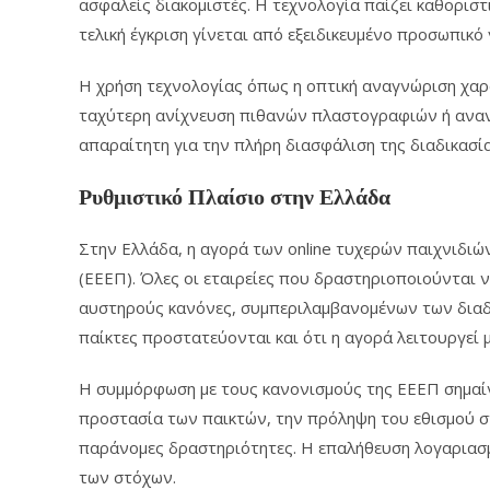
ασφαλείς διακομιστές. Η τεχνολογία παίζει καθοριστ
τελική έγκριση γίνεται από εξειδικευμένο προσωπικό 
Η χρήση τεχνολογίας όπως η οπτική αναγνώριση χαρα
ταχύτερη ανίχνευση πιθανών πλαστογραφιών ή αναν
απαραίτητη για την πλήρη διασφάλιση της διαδικασία
Ρυθμιστικό Πλαίσιο στην Ελλάδα
Στην Ελλάδα, η αγορά των online τυχερών παιχνιδιώ
(ΕΕΕΠ). Όλες οι εταιρείες που δραστηριοποιούνται 
αυστηρούς κανόνες, συμπεριλαμβανομένων των διαδι
παίκτες προστατεύονται και ότι η αγορά λειτουργεί μ
Η συμμόρφωση με τους κανονισμούς της ΕΕΕΠ σημαίνει
προστασία των παικτών, την πρόληψη του εθισμού σ
παράνομες δραστηριότητες. Η επαλήθευση λογαριασμο
των στόχων.