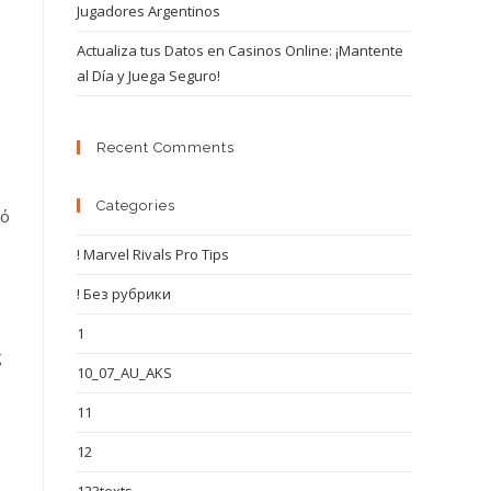
Jugadores Argentinos
Actualiza tus Datos en Casinos Online: ¡Mantente
al Día y Juega Seguro!
Recent Comments
Categories
πό
! Marvel Rivals Pro Tips
! Без рубрики
1
ς
10_07_AU_AKS
11
12