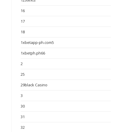
123texts
16
17
18
1xbetapp-ph.com5
1xbetph.ph66
2
25
29black Casino
3
30
31
32