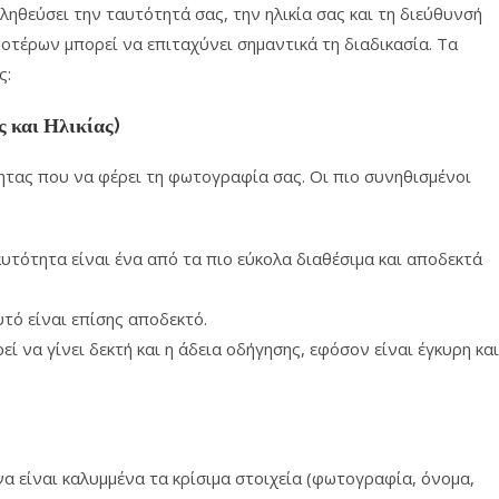
ληθεύσει την ταυτότητά σας, την ηλικία σας και τη διεύθυνσή
τέρων μπορεί να επιταχύνει σημαντικά τη διαδικασία. Τα
ς:
 και Ηλικίας)
ητας που να φέρει τη φωτογραφία σας. Οι πιο συνηθισμένοι
υτότητα είναι ένα από τα πιο εύκολα διαθέσιμα και αποδεκτά
τό είναι επίσης αποδεκτό.
ί να γίνει δεκτή και η άδεια οδήγησης, εφόσον είναι έγκυρη και
α είναι καλυμμένα τα κρίσιμα στοιχεία (φωτογραφία, όνομα,