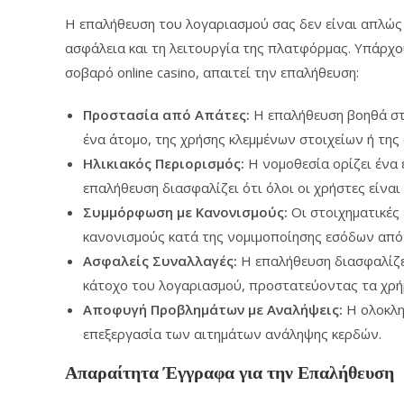
Η επαλήθευση του λογαριασμού σας δεν είναι απλώς μ
ασφάλεια και τη λειτουργία της πλατφόρμας. Υπάρχου
σοβαρό online casino, απαιτεί την επαλήθευση:
Προστασία από Απάτες:
Η επαλήθευση βοηθά στ
ένα άτομο, της χρήσης κλεμμένων στοιχείων ή της
Ηλικιακός Περιορισμός:
Η νομοθεσία ορίζει ένα ε
επαλήθευση διασφαλίζει ότι όλοι οι χρήστες είναι 
Συμμόρφωση με Κανονισμούς:
Οι στοιχηματικές
κανονισμούς κατά της νομιμοποίησης εσόδων από
Ασφαλείς Συναλλαγές:
Η επαλήθευση διασφαλίζει
κάτοχο του λογαριασμού, προστατεύοντας τα χρή
Αποφυγή Προβλημάτων με Αναλήψεις:
Η ολοκλη
επεξεργασία των αιτημάτων ανάληψης κερδών.
Απαραίτητα Έγγραφα για την Επαλήθευση