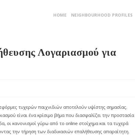
HOME
NEIGHBOURHOOD PROFILES
ήθευσης Λογαριασμού για
ατφόρμες τυχερών παιχνιδιών αποτελούν υψίστης σημασίας.
ριασμού είναι ένα κρίσιμο βήμα που διασφαλίζει την προστασία
α, οι κανονισμοί γύρω από το online στοίχημα και τα τυχερά
τώντας την τήρηση των διαδικασιών επαλήθευσης απαραίτητη.