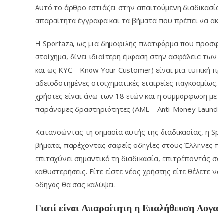
Αυτό το άρθρο εστιάζει στην απαιτούμενη διαδικασ
απαραίτητα έγγραφα και τα βήματα που πρέπει να α
Η Sportaza, ως μια δημοφιλής πλατφόρμα που προσφέ
στοίχημα, δίνει ιδιαίτερη έμφαση στην ασφάλεια τω
και ως KYC – Know Your Customer) είναι μια τυπική π
αδειοδοτημένες στοιχηματικές εταιρείες παγκοσμίως.
χρήστες είναι άνω των 18 ετών και η συμμόρφωση με
παράνομες δραστηριότητες (AML – Anti-Money Launde
Κατανοώντας τη σημασία αυτής της διαδικασίας, η S
βήματα, παρέχοντας σαφείς οδηγίες στους Έλληνες 
επιταχύνει σημαντικά τη διαδικασία, επιτρέποντάς 
καθυστερήσεις. Είτε είστε νέος χρήστης είτε θέλετε
οδηγός θα σας καλύψει.
Γιατί είναι Απαραίτητη η Επαλήθευση Λογα