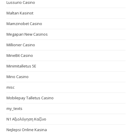
Lussurio Casino
Maltan Kasinot
Mamzinobet Casino
Megapari New Casinos
Millioner Casino
MineBit Casino
Minimitalletus 5E
Mino Casino
misc
Mobilepay Talletus Casino
my_texts
N1 Αξιολόγηση Καζίνο
Nejlepsi Online Kasina