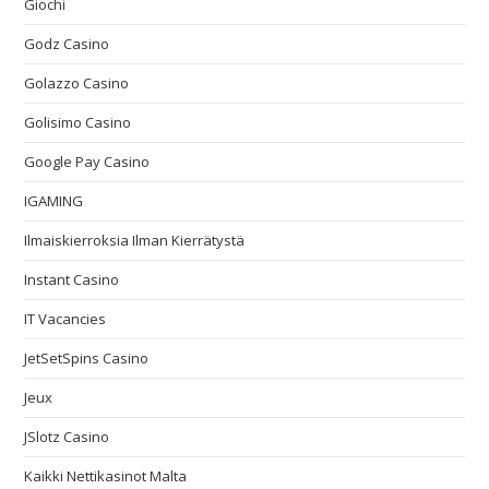
Giochi
Godz Casino
Golazzo Casino
Golisimo Casino
Google Pay Casino
IGAMING
Ilmaiskierroksia Ilman Kierrätystä
Instant Casino
IT Vacancies
JetSetSpins Casino
Jeux
JSlotz Casino
Kaikki Nettikasinot Malta