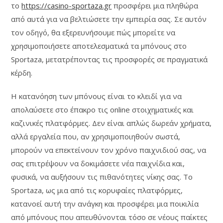
το
https://casino-sportaza.gr
προσφέρει μια πληθώρα
από αυτά για να βελτιώσετε την εμπειρία σας. Σε αυτόν
τον οδηγό, θα εξερευνήσουμε πώς μπορείτε να
χρησιμοποιήσετε αποτελεσματικά τα μπόνους στο
Sportaza, μετατρέποντας τις προσφορές σε πραγματικά
κέρδη.
Η κατανόηση των μπόνους είναι το κλειδί για να
απολαύσετε στο έπακρο τις online στοιχηματικές και
καζινικές πλατφόρμες. Δεν είναι απλώς δωρεάν χρήματα,
αλλά εργαλεία που, αν χρησιμοποιηθούν σωστά,
μπορούν να επεκτείνουν τον χρόνο παιχνιδιού σας, να
σας επιτρέψουν να δοκιμάσετε νέα παιχνίδια και,
φυσικά, να αυξήσουν τις πιθανότητες νίκης σας. Το
Sportaza, ως μια από τις κορυφαίες πλατφόρμες,
κατανοεί αυτή την ανάγκη και προσφέρει μια ποικιλία
από μπόνους που απευθύνονται τόσο σε νέους παίκτες