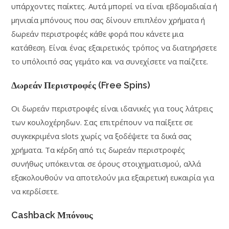
υπάρχοντες παίκτες. Αυτά μπορεί να είναι εβδομαδιαία ή
μηνιαία μπόνους που σας δίνουν επιπλέον χρήματα ή
δωρεάν περιστροφές κάθε φορά που κάνετε μια
κατάθεση. Είναι ένας εξαιρετικός τρόπος να διατηρήσετε
το υπόλοιπό σας γεμάτο και να συνεχίσετε να παίζετε.
Δωρεάν Περιστροφές (Free Spins)
Οι δωρεάν περιστροφές είναι ιδανικές για τους λάτρεις
των κουλοχέρηδων. Σας επιτρέπουν να παίξετε σε
συγκεκριμένα slots χωρίς να ξοδέψετε τα δικά σας
χρήματα. Τα κέρδη από τις δωρεάν περιστροφές
συνήθως υπόκεινται σε όρους στοιχηματισμού, αλλά
εξακολουθούν να αποτελούν μια εξαιρετική ευκαιρία για
να κερδίσετε.
Cashback Μπόνους