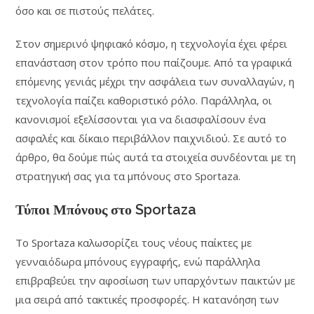
όσο και σε πιστούς πελάτες.
Στον σημερινό ψηφιακό κόσμο, η τεχνολογία έχει φέρει
επανάσταση στον τρόπο που παίζουμε. Από τα γραφικά
επόμενης γενιάς μέχρι την ασφάλεια των συναλλαγών, η
τεχνολογία παίζει καθοριστικό ρόλο. Παράλληλα, οι
κανονισμοί εξελίσσονται για να διασφαλίσουν ένα
ασφαλές και δίκαιο περιβάλλον παιχνιδιού. Σε αυτό το
άρθρο, θα δούμε πώς αυτά τα στοιχεία συνδέονται με τη
στρατηγική σας για τα μπόνους στο Sportaza.
Τύποι Μπόνους στο Sportaza
Το Sportaza καλωσορίζει τους νέους παίκτες με
γενναιόδωρα μπόνους εγγραφής, ενώ παράλληλα
επιβραβεύει την αφοσίωση των υπαρχόντων παικτών με
μια σειρά από τακτικές προσφορές. Η κατανόηση των