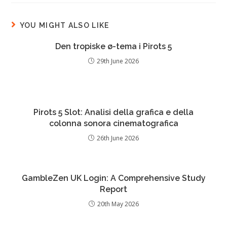
YOU MIGHT ALSO LIKE
Den tropiske ø-tema i Pirots 5
29th June 2026
Pirots 5 Slot: Analisi della grafica e della
colonna sonora cinematografica
26th June 2026
GambleZen UK Login: A Comprehensive Study
Report
20th May 2026