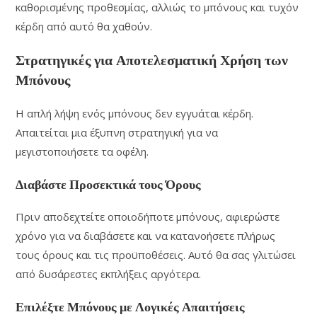
καθορισμένης προθεσμίας, αλλιώς το μπόνους και τυχόν
κέρδη από αυτό θα χαθούν.
Στρατηγικές για Αποτελεσματική Χρήση των
Μπόνους
Η απλή λήψη ενός μπόνους δεν εγγυάται κέρδη.
Απαιτείται μια έξυπνη στρατηγική για να
μεγιστοποιήσετε τα οφέλη.
Διαβάστε Προσεκτικά τους Όρους
Πριν αποδεχτείτε οποιοδήποτε μπόνους, αφιερώστε
χρόνο για να διαβάσετε και να κατανοήσετε πλήρως
τους όρους και τις προϋποθέσεις. Αυτό θα σας γλιτώσει
από δυσάρεστες εκπλήξεις αργότερα.
Επιλέξτε Μπόνους με Λογικές Απαιτήσεις