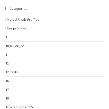
Categories
! Marvel Rivals Pro Tips
! Без рубрики
1
10_07_AU_AKS
11
12
123texts
16
17
18
1xbetapp-ph.com5