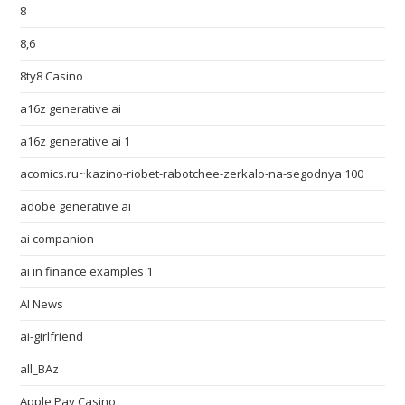
8
8,6
8ty8 Casino
a16z generative ai
a16z generative ai 1
acomics.ru~kazino-riobet-rabotchee-zerkalo-na-segodnya 100
adobe generative ai
ai companion
ai in finance examples 1
AI News
ai-girlfriend
all_BAz
Apple Pay Casino