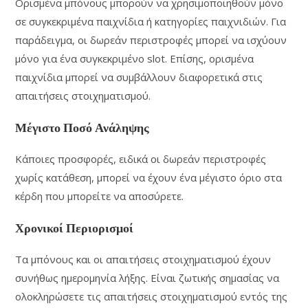
Ορισμένα μπόνους μπορούν να χρησιμοποιηθούν μόνο
σε συγκεκριμένα παιχνίδια ή κατηγορίες παιχνιδιών. Για
παράδειγμα, οι δωρεάν περιστροφές μπορεί να ισχύουν
μόνο για ένα συγκεκριμένο slot. Επίσης, ορισμένα
παιχνίδια μπορεί να συμβάλλουν διαφορετικά στις
απαιτήσεις στοιχηματισμού.
Μέγιστο Ποσό Ανάληψης
Κάποιες προσφορές, ειδικά οι δωρεάν περιστροφές
χωρίς κατάθεση, μπορεί να έχουν ένα μέγιστο όριο στα
κέρδη που μπορείτε να αποσύρετε.
Χρονικοί Περιορισμοί
Τα μπόνους και οι απαιτήσεις στοιχηματισμού έχουν
συνήθως ημερομηνία λήξης. Είναι ζωτικής σημασίας να
ολοκληρώσετε τις απαιτήσεις στοιχηματισμού εντός της