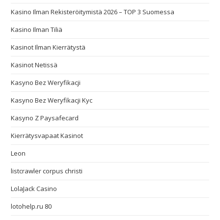
Kasino Ilman Rekisteröitymistä 2026 – TOP 3 Suomessa
Kasino Ilman Tiliä
Kasinot Ilman Kierrätystä
Kasinot Netissä
Kasyno Bez Weryfikacji
Kasyno Bez Weryfikacji Kyc
Kasyno Z Paysafecard
Kierrätysvapaat Kasinot
Leon
listcrawler corpus christi
LolaJack Casino
lotohelp.ru 80