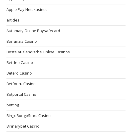
Apple Pay Nettikasinot
articles
Automaty Online Paysafecard
Bananzia Casino
Beste Ausländische Online Casinos
Betcleo Casino
Betero Casino
Betfouru Casino
Betportal Casino
betting
BingoBongoStars Casino
Binnarybet Casino