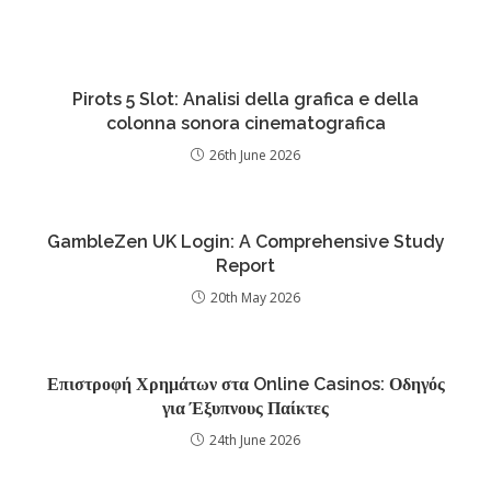
Pirots 5 Slot: Analisi della grafica e della
colonna sonora cinematografica
26th June 2026
GambleZen UK Login: A Comprehensive Study
Report
20th May 2026
Επιστροφή Χρημάτων στα Online Casinos: Οδηγός
για Έξυπνους Παίκτες
24th June 2026