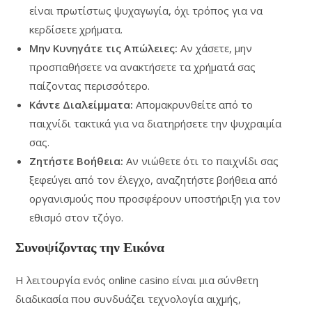
είναι πρωτίστως ψυχαγωγία, όχι τρόπος για να
κερδίσετε χρήματα.
Μην Κυνηγάτε τις Απώλειες:
Αν χάσετε, μην
προσπαθήσετε να ανακτήσετε τα χρήματά σας
παίζοντας περισσότερο.
Κάντε Διαλείμματα:
Απομακρυνθείτε από το
παιχνίδι τακτικά για να διατηρήσετε την ψυχραιμία
σας.
Ζητήστε Βοήθεια:
Αν νιώθετε ότι το παιχνίδι σας
ξεφεύγει από τον έλεγχο, αναζητήστε βοήθεια από
οργανισμούς που προσφέρουν υποστήριξη για τον
εθισμό στον τζόγο.
Συνοψίζοντας την Εικόνα
Η λειτουργία ενός online casino είναι μια σύνθετη
διαδικασία που συνδυάζει τεχνολογία αιχμής,