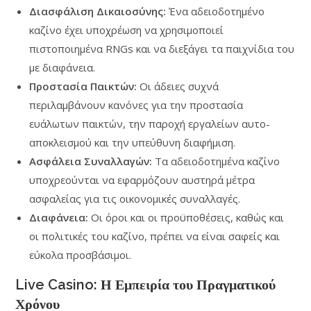
Διασφάλιση Δικαιοσύνης:
Ένα αδειοδοτημένο
καζίνο έχει υποχρέωση να χρησιμοποιεί
πιστοποιημένα RNGs και να διεξάγει τα παιχνίδια του
με διαφάνεια.
Προστασία Παικτών:
Οι άδειες συχνά
περιλαμβάνουν κανόνες για την προστασία
ευάλωτων παικτών, την παροχή εργαλείων αυτο-
αποκλεισμού και την υπεύθυνη διαφήμιση.
Ασφάλεια Συναλλαγών:
Τα αδειοδοτημένα καζίνο
υποχρεούνται να εφαρμόζουν αυστηρά μέτρα
ασφαλείας για τις οικονομικές συναλλαγές.
Διαφάνεια:
Οι όροι και οι προϋποθέσεις, καθώς και
οι πολιτικές του καζίνο, πρέπει να είναι σαφείς και
εύκολα προσβάσιμοι.
Live Casino: Η Εμπειρία του Πραγματικού
Χρόνου