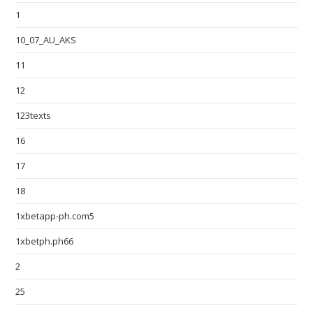
1
10_07_AU_AKS
11
12
123texts
16
17
18
1xbetapp-ph.com5
1xbetph.ph66
2
25