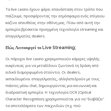
Τα live casino έχουν φέρει επανάσταση στον τρόπο που
παίζουμε, προσφέροντας την ατμόσφαιρα ενός επίγειου
καζίνο απευθείας στην οθόνη μας. Πίσω από αυτή την
εμπειρία βρίσκεται προηγμένη τεχνολογία streaming και
επαγγελματίες dealers.
Πώς Λειτουργεί το Live Streaming;
Οι πάροχοι live casino χρησιμοποιούν κάμερες υψηλής
ευκρίνειας για να μεταδίδουν ζωντανά τη δράση από
ειδικά διαμορφωμένα στούντιο. Οι dealers,
εκπαιδευμένοι επαγγελματίες, αλληλεπιδρούν με τους
παίκτες μέσω chat, δημιουργώντας μια κοινωνική και
διαδραστική εμπειρία. Η τεχνολογία OCR (Optical
Character Recognition) χρησιμοποιείται για να “διαβάζει”
τα αποτελέσματα των παιχνιδιών (π.χ. πού