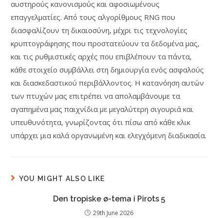
αυστηρούς κανονισμούς και αφοσιωμένους
επαγγελματίες. Από τους αλγορίθμους RNG που
διασφαλίζουν τη δικαιοσύνη, μέχρι τις τεχνολογίες
κρυπτογράφησης που προστατεύουν τα δεδομένα μας,
και τις ρυθμιστικές αρχές που επιβλέπουν τα πάντα,
κάθε στοιχείο συμβάλλει στη δημιουργία ενός ασφαλούς
και διασκεδαστικού περιβάλλοντος. Η κατανόηση αυτών
των πτυχών μας επιτρέπει να απολαμβάνουμε τα
αγαπημένα μας παιχνίδια με μεγαλύτερη σιγουριά και
υπευθυνότητα, γνωρίζοντας ότι πίσω από κάθε κλικ
υπάρχει μια καλά οργανωμένη και ελεγχόμενη διαδικασία.
YOU MIGHT ALSO LIKE
Den tropiske ø-tema i Pirots 5
29th June 2026