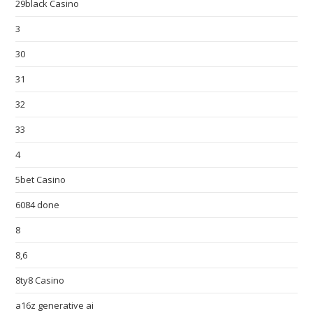
29black Casino
3
30
31
32
33
4
5bet Casino
6084 done
8
8,6
8ty8 Casino
a16z generative ai