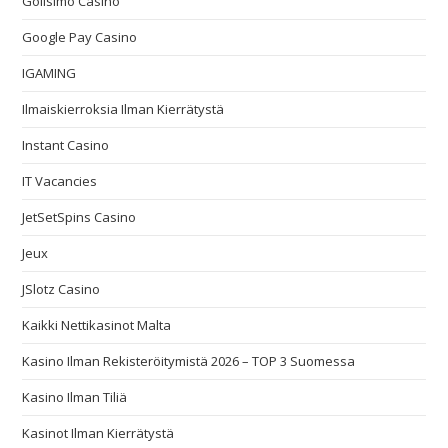
Golisimo Casino
Google Pay Casino
IGAMING
Ilmaiskierroksia Ilman Kierrätystä
Instant Casino
IT Vacancies
JetSetSpins Casino
Jeux
JSlotz Casino
Kaikki Nettikasinot Malta
Kasino Ilman Rekisteröitymistä 2026 – TOP 3 Suomessa
Kasino Ilman Tiliä
Kasinot Ilman Kierrätystä