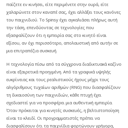
παίζετε εν κινήσει, είτε περιμένετε στην ουρά, είτε
χαλαρώνετε στον καναπέ σας, έχει αλλάξει τους κανόνες
του παιχνιδιού. Το Spinsy έχει αγκαλιάσει πλήρως αυτή
την τάση, επενδύοντας σε τεχνολογίες που
εξασφαλίζουν ότι η εμπειρία σας στο κινητό είναι
εξίσου, αν όχι περισσότερο, απολαυστική από αυτήν σε
μια επιτραπέζια συσκευή.
Η τεχνολογία πίσω από τα σύγχρονα διαδικτυακά καζίνο
είναι εξαιρετικά προηγμένη. Από τα γραφικά υψηλής
ευκρίνειας και τους ρεαλιστικούς ήχους μέχρι τους
αλγόριθμους τυχαίων αριθμών (RNG) που διασφαλίζουν
τη δικαιοσύνη των παιχνιδιών, κάθε πτυχή έχει
σχεδιαστεί για να προσφέρει μια αυθεντική εμπειρία.
Όταν πρόκειται για κινητές συσκευές, η βελτιστοποίηση
είναι το κλειδί. Οι προγραμματιστές πρέπει να
διασφαλίσουν ότι τα παιχνίδια φορτώνουν γρήγορα,