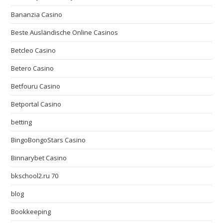
Bananzia Casino
Beste Ausländische Online Casinos
Betcleo Casino
Betero Casino
Betfouru Casino
Betportal Casino
betting
BingoBongoStars Casino
Binnarybet Casino
bkschool2.ru 70
blog
Bookkeeping