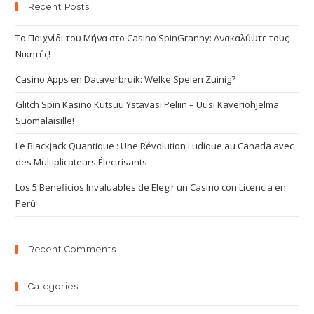
Recent Posts
Το Παιχνίδι του Μήνα στο Casino SpinGranny: Ανακαλύψτε τους
Νικητές!
Casino Apps en Dataverbruik: Welke Spelen Zuinig?
Glitch Spin Kasino Kutsuu Ystäväsi Peliin – Uusi Kaveriohjelma
Suomalaisille!
Le Blackjack Quantique : Une Révolution Ludique au Canada avec
des Multiplicateurs Électrisants
Los 5 Beneficios Invaluables de Elegir un Casino con Licencia en
Perú
Recent Comments
Categories