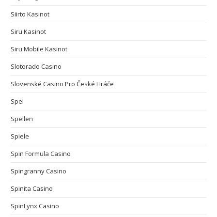
Siirto Kasinot
Siru Kasinot
Siru Mobile Kasinot
Slotorado Casino
Slovenské Casino Pro České Hráče
Spei
Spellen
Spiele
Spin Formula Casino
Spingranny Casino
Spinita Casino
SpinLynx Casino