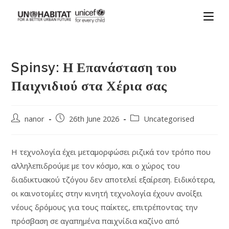
Spinsy: Η Επανάσταση του
Παιχνιδιού στα Χέρια σας
nanor
26th June 2026
Uncategorised
Η τεχνολογία έχει μεταμορφώσει ριζικά τον τρόπο που
αλληλεπιδρούμε με τον κόσμο, και ο χώρος του
διαδικτυακού τζόγου δεν αποτελεί εξαίρεση. Ειδικότερα,
οι καινοτομίες στην κινητή τεχνολογία έχουν ανοίξει
νέους δρόμους για τους παίκτες, επιτρέποντας την
πρόσβαση σε αγαπημένα παιχνίδια καζίνο από