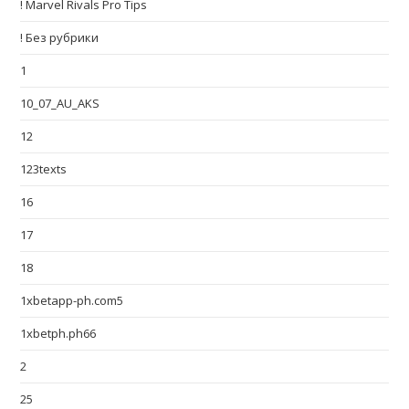
! Marvel Rivals Pro Tips
! Без рубрики
1
10_07_AU_AKS
12
123texts
16
17
18
1xbetapp-ph.com5
1xbetph.ph66
2
25