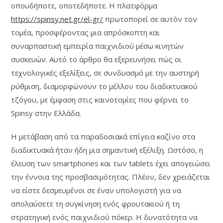
οπουδήποτε, οποτεδήποτε. Η πλατφόρμα
https://spinsy.net.gr/el-gr/
πρωτοπορεί σε αυτόν τον
τομέα, προσφέροντας μια απρόσκοπτη και
συναρπαστική εμπειρία παιχνιδιού μέσω κινητών
συσκευών. Αυτό το άρθρο θα εξερευνήσει πώς οι
τεχνολογικές εξελίξεις, σε συνδυασμό με την αυστηρή
ρύθμιση, διαμορφώνουν το μέλλον του διαδικτυακού
τζόγου, με έμφαση στις καινοτομίες που φέρνει το
Spinsy στην Ελλάδα.
Η μετάβαση από τα παραδοσιακά επίγεια καζίνο στα
διαδικτυακά ήταν ήδη μια σημαντική εξέλιξη. Ωστόσο, η
έλευση των smartphones και των tablets έχει απογειώσει
την έννοια της προσβασιμότητας. Πλέον, δεν χρειάζεται
να είστε δεσμευμένοι σε έναν υπολογιστή για να
απολαύσετε τη συγκίνηση ενός φρουτακιού ή τη
στρατηγική ενός παιχνιδιού πόκερ. Η δυνατότητα να