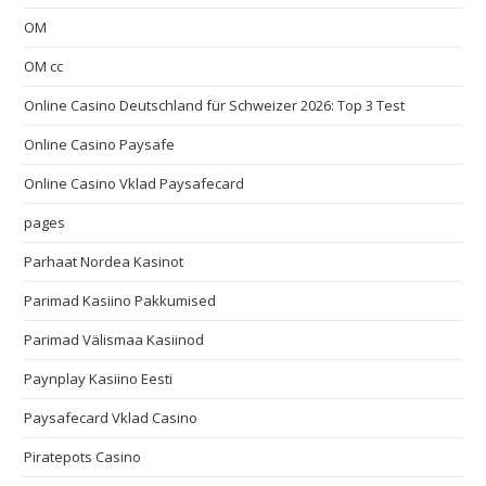
OM
OM cc
Online Casino Deutschland für Schweizer 2026: Top 3 Test
Online Casino Paysafe
Online Casino Vklad Paysafecard
pages
Parhaat Nordea Kasinot
Parimad Kasiino Pakkumised
Parimad Välismaa Kasiinod
Paynplay Kasiino Eesti
Paysafecard Vklad Casino
Piratepots Casino