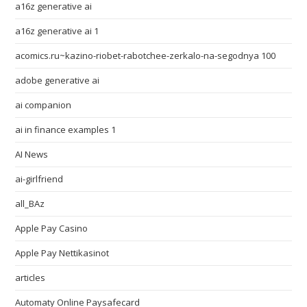
a16z generative ai
a16z generative ai 1
acomics.ru~kazino-riobet-rabotchee-zerkalo-na-segodnya 100
adobe generative ai
ai companion
ai in finance examples 1
AI News
ai-girlfriend
all_BAz
Apple Pay Casino
Apple Pay Nettikasinot
articles
Automaty Online Paysafecard