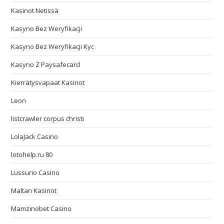
Kasinot Netissä
Kasyno Bez Weryfikacji
Kasyno Bez Weryfikacji Kyc
Kasyno Z Paysafecard
Kierrätysvapaat Kasinot
Leon
listcrawler corpus christi
LolaJack Casino
lotohelp.ru 80
Lussurio Casino
Maltan Kasinot
Mamzinobet Casino