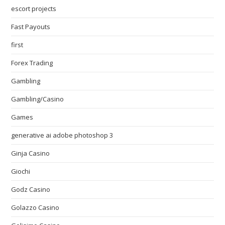
escort projects
Fast Payouts
first
Forex Trading
Gambling
Gambling/Casino
Games
generative ai adobe photoshop 3
Ginja Casino
Giochi
Godz Casino
Golazzo Casino