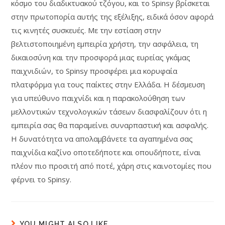
κόσμο του διαδικτυακού τζόγου, και το Spinsy βρίσκεται
στην πρωτοπορία αυτής της εξέλιξης, ειδικά όσον αφορά
τις κινητές συσκευές. Με την εστίαση στην
βελτιστοποιημένη εμπειρία χρήστη, την ασφάλεια, τη
δικαιοσύνη και την προσφορά μιας ευρείας γκάμας
παιχνιδιών, το Spinsy προσφέρει μια κορυφαία
πλατφόρμα για τους παίκτες στην Ελλάδα. Η δέσμευση
για υπεύθυνο παιχνίδι και η παρακολούθηση των
μελλοντικών τεχνολογικών τάσεων διασφαλίζουν ότι η
εμπειρία σας θα παραμείνει συναρπαστική και ασφαλής.
Η δυνατότητα να απολαμβάνετε τα αγαπημένα σας
παιχνίδια καζίνο οποτεδήποτε και οπουδήποτε, είναι
πλέον πιο προσιτή από ποτέ, χάρη στις καινοτομίες που
φέρνει το Spinsy.
YOU MIGHT ALSO LIKE