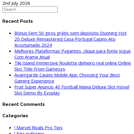
2nd July 2026
Recent Posts
Bónus Sem 50 giros grátis sem depósito Stunning Hot
20 Deluxe Remastered Casa Portugal Casino Ato
Acostumado 2024
Melhores Plataformas Pagantes, clique para fonte Jogue
Com Arame Atual
Tiki Island Immersive Roulette dinheiro real online Online
Slot Title From Gamesys
Avantgarde Casino Mobile App: Choosing Your Best
Gaming Experience
Fruit Super Anúncio 40 Football Mania Deluxe Slot móvel
Slot Demo By Evoplay
Recent Comments
Categories
! Marvel Rivals Pro Tips
! Без рубрики