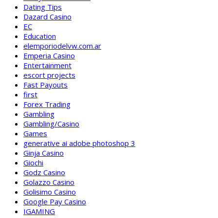
Dating Tips
Dazard Casino
EC
Education
elemporiodelvw.com.ar
Emperia Casino
Entertainment
escort projects
Fast Payouts
first
Forex Trading
Gambling
Gambling/Casino
Games
generative ai adobe photoshop 3
Ginja Casino
Giochi
Godz Casino
Golazzo Casino
Golisimo Casino
Google Pay Casino
IGAMING