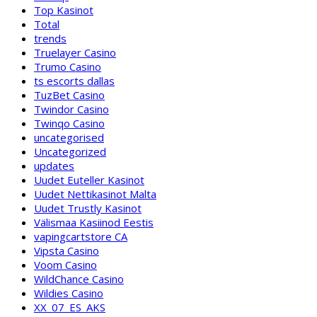
Top Kasinot
Total
trends
Truelayer Casino
Trumo Casino
ts escorts dallas
TuzBet Casino
Twindor Casino
Twinqo Casino
uncategorised
Uncategorized
updates
Uudet Euteller Kasinot
Uudet Nettikasinot Malta
Uudet Trustly Kasinot
Välismaa Kasiinod Eestis
vapingcartstore CA
Vipsta Casino
Voom Casino
WildChance Casino
Wildies Casino
XX_07_ES_AKS