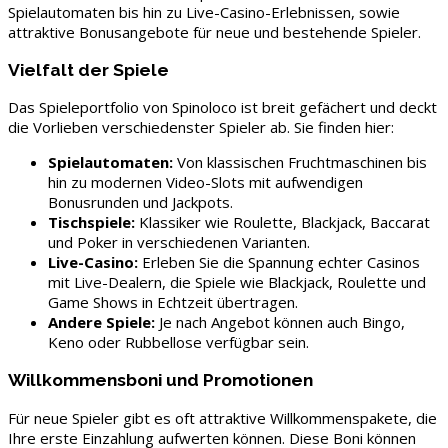
Spielautomaten bis hin zu Live-Casino-Erlebnissen, sowie
attraktive Bonusangebote für neue und bestehende Spieler.
Vielfalt der Spiele
Das Spieleportfolio von Spinoloco ist breit gefächert und deckt
die Vorlieben verschiedenster Spieler ab. Sie finden hier:
Spielautomaten:
Von klassischen Fruchtmaschinen bis
hin zu modernen Video-Slots mit aufwendigen
Bonusrunden und Jackpots.
Tischspiele:
Klassiker wie Roulette, Blackjack, Baccarat
und Poker in verschiedenen Varianten.
Live-Casino:
Erleben Sie die Spannung echter Casinos
mit Live-Dealern, die Spiele wie Blackjack, Roulette und
Game Shows in Echtzeit übertragen.
Andere Spiele:
Je nach Angebot können auch Bingo,
Keno oder Rubbellose verfügbar sein.
Willkommensboni und Promotionen
Für neue Spieler gibt es oft attraktive Willkommenspakete, die
Ihre erste Einzahlung aufwerten können. Diese Boni können