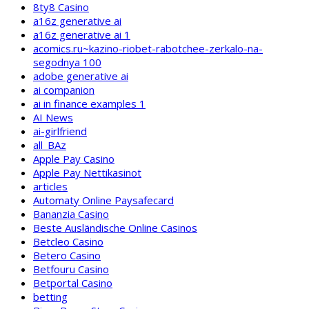
8ty8 Casino
a16z generative ai
a16z generative ai 1
acomics.ru~kazino-riobet-rabotchee-zerkalo-na-
segodnya 100
adobe generative ai
ai companion
ai in finance examples 1
AI News
ai-girlfriend
all_BAz
Apple Pay Casino
Apple Pay Nettikasinot
articles
Automaty Online Paysafecard
Bananzia Casino
Beste Ausländische Online Casinos
Betcleo Casino
Betero Casino
Betfouru Casino
Betportal Casino
betting