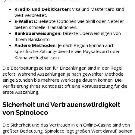
Kredit- und Debitkarten:
Visa und Mastercard sind
weit verbreitet.
E-Wallets:
Beliebte Optionen wie Skrill oder Neteller
bieten schnelle Transaktionen.
Banküberweisungen:
Direkte Überweisungen von
Ihrem Bankkonto.
Andere Methoden:
Je nach Region können auch
spezifische Zahlungsdienste wie Paysafecard oder
Klarna verfügbar sein.
Die Bearbeitungszeiten für Einzahlungen sind in der Regel
sofort, während Auszahlungen je nach gewählter Methode
einige Stunden bis mehrere Werktage dauern können. Die
Verifizierung Ihres Kontos ist oft eine Voraussetzung für die
erste Auszahlung.
Sicherheit und Vertrauenswürdigkeit
von Spinoloco
Die Sicherheit und das Vertrauen in ein Online-Casino sind von
größter Bedeutung. Spinoloco legt großen Wert darauf, seinen