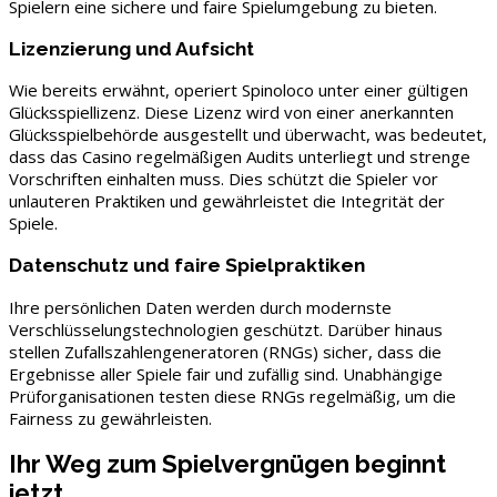
Spielern eine sichere und faire Spielumgebung zu bieten.
Lizenzierung und Aufsicht
Wie bereits erwähnt, operiert Spinoloco unter einer gültigen
Glücksspiellizenz. Diese Lizenz wird von einer anerkannten
Glücksspielbehörde ausgestellt und überwacht, was bedeutet,
dass das Casino regelmäßigen Audits unterliegt und strenge
Vorschriften einhalten muss. Dies schützt die Spieler vor
unlauteren Praktiken und gewährleistet die Integrität der
Spiele.
Datenschutz und faire Spielpraktiken
Ihre persönlichen Daten werden durch modernste
Verschlüsselungstechnologien geschützt. Darüber hinaus
stellen Zufallszahlengeneratoren (RNGs) sicher, dass die
Ergebnisse aller Spiele fair und zufällig sind. Unabhängige
Prüforganisationen testen diese RNGs regelmäßig, um die
Fairness zu gewährleisten.
Ihr Weg zum Spielvergnügen beginnt
jetzt