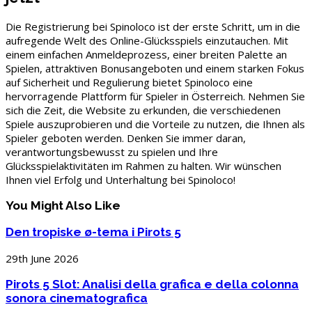
Die Registrierung bei Spinoloco ist der erste Schritt, um in die
aufregende Welt des Online-Glücksspiels einzutauchen. Mit
einem einfachen Anmeldeprozess, einer breiten Palette an
Spielen, attraktiven Bonusangeboten und einem starken Fokus
auf Sicherheit und Regulierung bietet Spinoloco eine
hervorragende Plattform für Spieler in Österreich. Nehmen Sie
sich die Zeit, die Website zu erkunden, die verschiedenen
Spiele auszuprobieren und die Vorteile zu nutzen, die Ihnen als
Spieler geboten werden. Denken Sie immer daran,
verantwortungsbewusst zu spielen und Ihre
Glücksspielaktivitäten im Rahmen zu halten. Wir wünschen
Ihnen viel Erfolg und Unterhaltung bei Spinoloco!
You Might Also Like
Den tropiske ø-tema i Pirots 5
29th June 2026
Pirots 5 Slot: Analisi della grafica e della colonna
sonora cinematografica