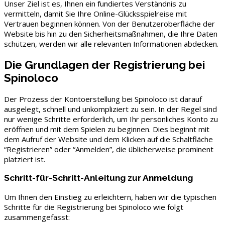
Unser Ziel ist es, Ihnen ein fundiertes Verständnis zu
vermitteln, damit Sie Ihre Online-Glücksspielreise mit
Vertrauen beginnen können. Von der Benutzeroberfläche der
Website bis hin zu den Sicherheitsmaßnahmen, die Ihre Daten
schützen, werden wir alle relevanten Informationen abdecken.
Die Grundlagen der Registrierung bei
Spinoloco
Der Prozess der Kontoerstellung bei Spinoloco ist darauf
ausgelegt, schnell und unkompliziert zu sein. In der Regel sind
nur wenige Schritte erforderlich, um Ihr persönliches Konto zu
eröffnen und mit dem Spielen zu beginnen. Dies beginnt mit
dem Aufruf der Website und dem Klicken auf die Schaltfläche
“Registrieren” oder “Anmelden”, die üblicherweise prominent
platziert ist.
Schritt-für-Schritt-Anleitung zur Anmeldung
Um Ihnen den Einstieg zu erleichtern, haben wir die typischen
Schritte für die Registrierung bei Spinoloco wie folgt
zusammengefasst: