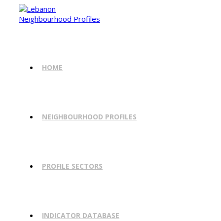
HOME
NEIGHBOURHOOD PROFILES
PROFILE SECTORS
INDICATOR DATABASE