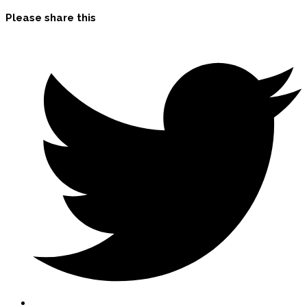
Please share this