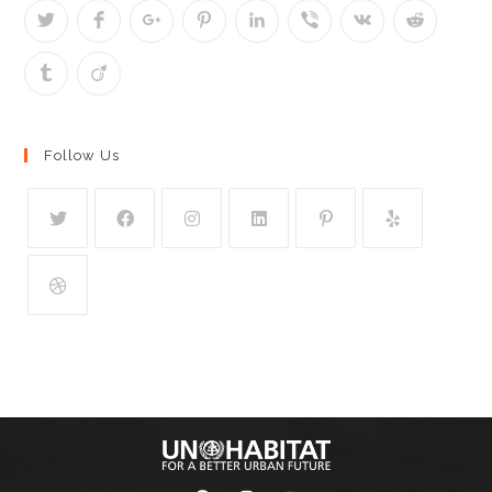
Follow Us