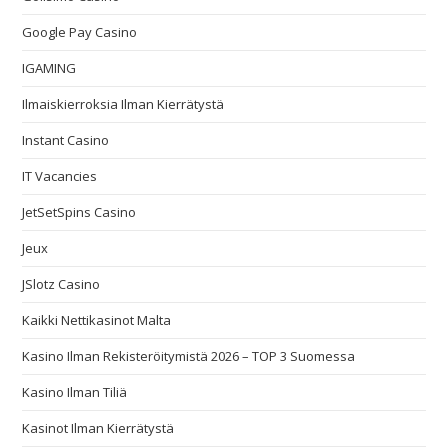
Google Pay Casino
IGAMING
Ilmaiskierroksia Ilman Kierrätystä
Instant Casino
IT Vacancies
JetSetSpins Casino
Jeux
JSlotz Casino
Kaikki Nettikasinot Malta
Kasino Ilman Rekisteröitymistä 2026 – TOP 3 Suomessa
Kasino Ilman Tiliä
Kasinot Ilman Kierrätystä