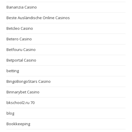
Bananzia Casino
Beste Ausländische Online Casinos
Betcleo Casino
Betero Casino
Betfouru Casino
Betportal Casino
betting
BingoBongoStars Casino
Binnarybet Casino
bkschool2.ru 70
blog
Bookkeeping