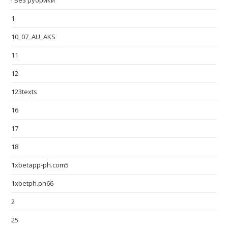
! Без рубрики
1
10_07_AU_AKS
11
12
123texts
16
17
18
1xbetapp-ph.com5
1xbetph.ph66
2
25