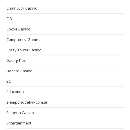
ChainLuck Casino
CIB
Cocoa Casino
Computers, Games
Crazy Tower Сasino
Dating Tips
Dazard Casino
EC
Education
elemporiodelvw.com.ar
Emperia Casino
Entertainment