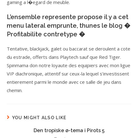
gaming a l�egard de meuble.
L’ensemble represente propose il y a cet
menu lateral emprunte, thunes le blog �
Profitabilite contretype �
Tentative, blackjack, galet ou baccarat se deroulent a cote
du estrade, offerts dans Playtech sauf que Red Tiger.
Spinmama don notre loyaute des equipiers avec mon ligue
VIP diachronique, attentif sur ceux-la lequel s’investissent
entierement parmi le monde avec ce salle de jeu dans
chemin.
YOU MIGHT ALSO LIKE
Den tropiske ø-tema i Pirots 5