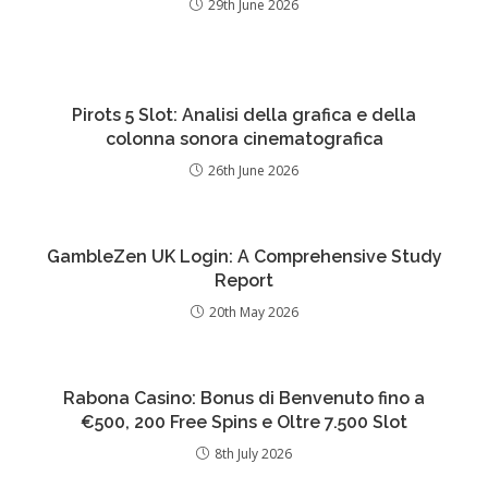
29th June 2026
Pirots 5 Slot: Analisi della grafica e della
colonna sonora cinematografica
26th June 2026
GambleZen UK Login: A Comprehensive Study
Report
20th May 2026
Rabona Casino: Bonus di Benvenuto fino a
€500, 200 Free Spins e Oltre 7.500 Slot
8th July 2026