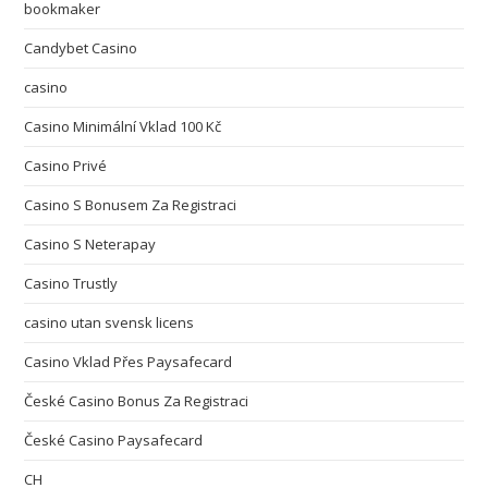
bookmaker
Candybet Casino
casino
Casino Minimální Vklad 100 Kč
Casino Privé
Casino S Bonusem Za Registraci
Casino S Neterapay
Casino Trustly
casino utan svensk licens
Casino Vklad Přes Paysafecard
České Casino Bonus Za Registraci
České Casino Paysafecard
CH