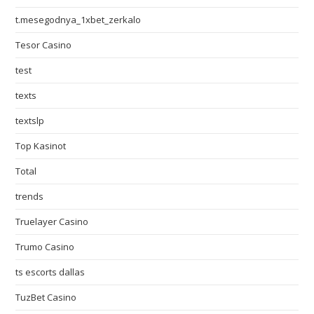
t.mesegodnya_1xbet_zerkalo
Tesor Casino
test
texts
textslp
Top Kasinot
Total
trends
Truelayer Casino
Trumo Casino
ts escorts dallas
TuzBet Casino