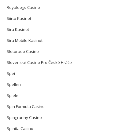
Royaldogs Casino
Siirto Kasinot
Siru Kasinot
Siru Mobile Kasinot
Slotorado Casino
Slovenské Casino Pro České Hráče
Spei
Spellen
Spiele
Spin Formula Casino
Spingranny Casino
Spinita Casino