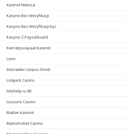
Kasinot Netissä
Kasyno Bez Weryfikacji
Kasyno Bez Weryfikacji Kyc
Kasyno Z Paysafecard
Kierrätysvapaat Kasinot
Leon
listcrawler corpus christi
LolaJack Casino
lotohelp.ru 80
Lussurio Casino
Maltan Kasinot
Mamzinobet Casino