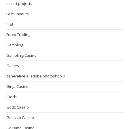
escort projects
Fast Payouts
first
Forex Trading
Gambling
Gambling/Casino
Games
generative ai adobe photoshop 3
Ginja Casino
Giochi
Godz Casino
Golazzo Casino
Golisimo Casino