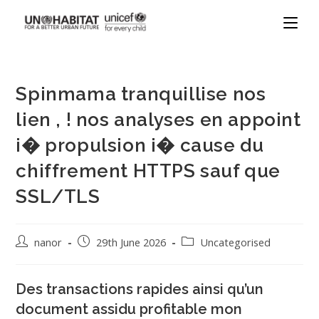
Spinmama tranquillise nos
lien , ! nos analyses en appoint
i� propulsion i� cause du
chiffrement HTTPS sauf que
SSL/TLS
nanor
29th June 2026
Uncategorised
Des transactions rapides ainsi qu’un
document assidu profitable mon