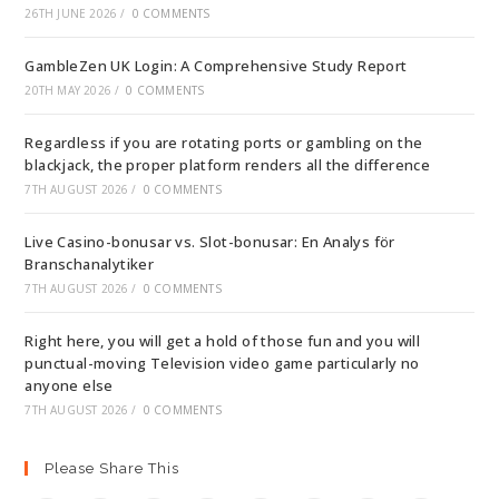
26TH JUNE 2026
/
0 COMMENTS
GambleZen UK Login: A Comprehensive Study Report
20TH MAY 2026
/
0 COMMENTS
Regardless if you are rotating ports or gambling on the
blackjack, the proper platform renders all the difference
7TH AUGUST 2026
/
0 COMMENTS
Live Casino-bonusar vs. Slot-bonusar: En Analys för
Branschanalytiker
7TH AUGUST 2026
/
0 COMMENTS
Right here, you will get a hold of those fun and you will
punctual-moving Television video game particularly no
anyone else
7TH AUGUST 2026
/
0 COMMENTS
Please Share This