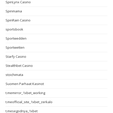
SpinLynx Casino
Spinmama
SpinRain Casino
sportsbook
Sportwedden
Sportwetten
Starfy Casino
Stealthbet Casino
stoichimata
Suomen Parhaat Kasinot
t.memirror_1xbet_working
t.meofficial_site_1xbet_zerkalo
t.mesegodnya_1xbet